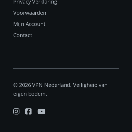
Privacy Verklaring
Voorwaarden
Mijn Account
Contact
© 2026 VPN Nederland. Veiligheid van
eigen bodem.