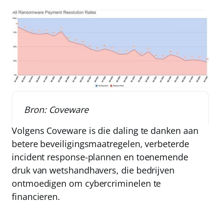
Bron: Coveware
Volgens Coveware is die daling te danken aan
betere beveiligingsmaatregelen, verbeterde
incident response-plannen en toenemende
druk van wetshandhavers, die bedrijven
ontmoedigen om cybercriminelen te
financieren.