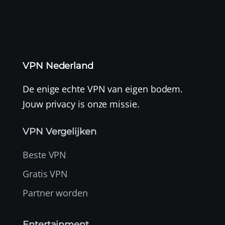
VPN Nederland
De enige echte VPN van eigen bodem.
Jouw privacy is onze missie.
VPN Vergelijken
Beste VPN
Gratis VPN
Partner worden
Entertainment