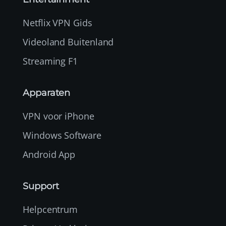
Netflix VPN Gids
Videoland Buitenland
Streaming F1
Apparaten
VPN voor iPhone
Windows Software
Android App
Support
Helpcentrum