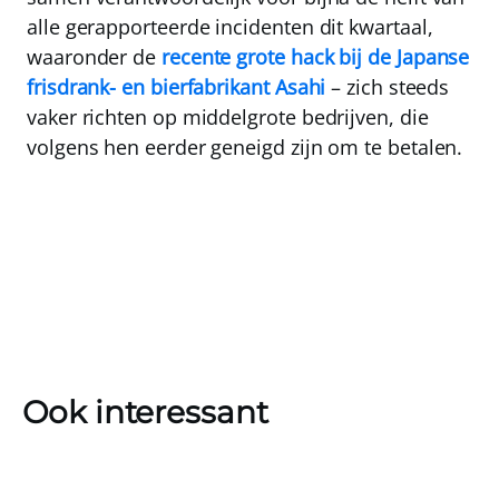
alle gerapporteerde incidenten dit kwartaal,
waaronder de
recente grote hack bij de Japanse
frisdrank- en bierfabrikant Asahi
– zich steeds
vaker richten op middelgrote bedrijven, die
volgens hen eerder geneigd zijn om te betalen.
Ook interessant