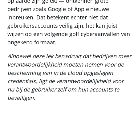
op aarde zijn gelekt — ontkennen grote
bedrijven zoals Google of Apple nieuwe
inbreuken. Dat betekent echter niet dat
gebruikersaccounts veilig zijn; het kan juist
wijzen op een volgende golf cyberaanvallen van
ongekend formaat.
Alhoewel deze lek benadrukt dat bedrijven meer
verantwoordelijkheid moeten nemen voor de
bescherming van in de cloud opgeslagen
credentials, ligt de verantwoordelijkheid voor
nu bij de gebruiker zelf om hun accounts te
beveiligen.