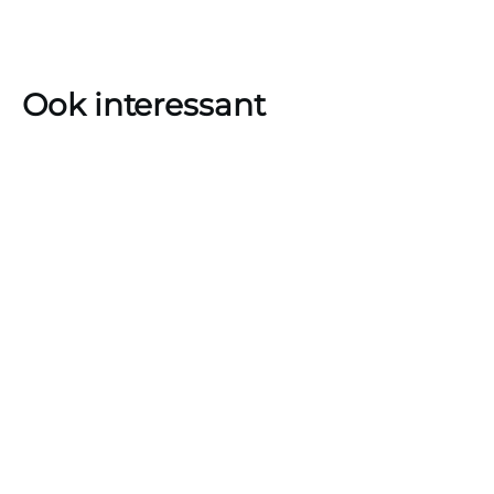
Ook interessant