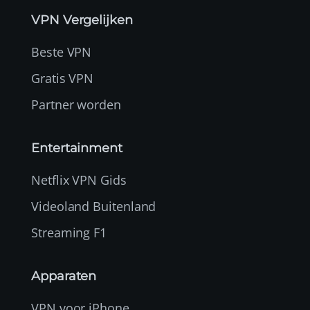
VPN Vergelijken
Beste VPN
Gratis VPN
Partner worden
Entertainment
Netflix VPN Gids
Videoland Buitenland
Streaming F1
Apparaten
VPN voor iPhone