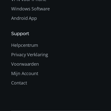
Windows Software
Android App
Support
Helpcentrum
Privacy Verklaring
Voorwaarden
Mijn Account
Contact