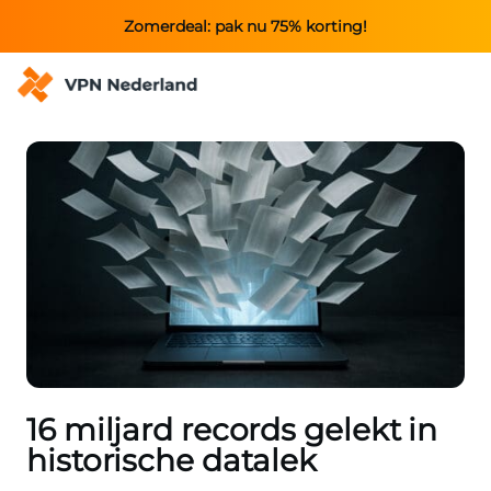
Zomerdeal: pak nu 75% korting!
16 miljard records gelekt in
historische datalek