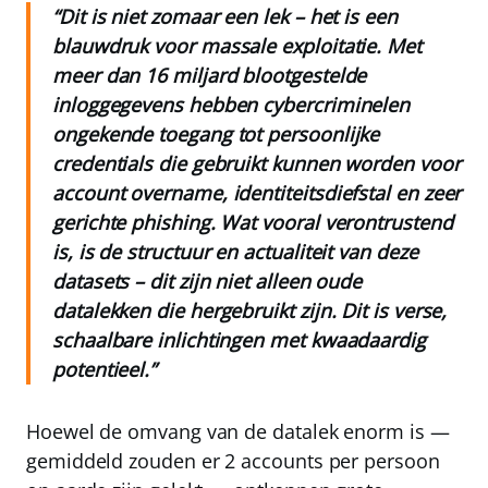
“Dit is niet zomaar een lek – het is een
blauwdruk voor massale exploitatie. Met
meer dan 16 miljard blootgestelde
inloggegevens hebben cybercriminelen
ongekende toegang tot persoonlijke
credentials die gebruikt kunnen worden voor
account overname, identiteitsdiefstal en zeer
gerichte phishing. Wat vooral verontrustend
is, is de structuur en actualiteit van deze
datasets – dit zijn niet alleen oude
datalekken die hergebruikt zijn. Dit is verse,
schaalbare inlichtingen met kwaadaardig
potentieel.”
Hoewel de omvang van de datalek enorm is —
gemiddeld zouden er 2 accounts per persoon