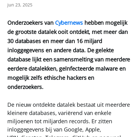
jun 23, 2025
Onderzoekers van
Cybernews
hebben mogelijk
de grootste datalek ooit ontdekt, met meer dan
30 databases en meer dan 16 miljard
inloggegevens en andere data. De gelekte
database lijkt een samensmelting van meerdere
eerdere datalekken, geïnfecteerde malware en
mogelijk zelfs ethische hackers en
onderzoekers.
De nieuw ontdekte datalek bestaat uit meerdere
kleinere databases, variërend van enkele
miljoenen tot miljarden records. Er zitten
inloggegevens bij van Google, Apple,