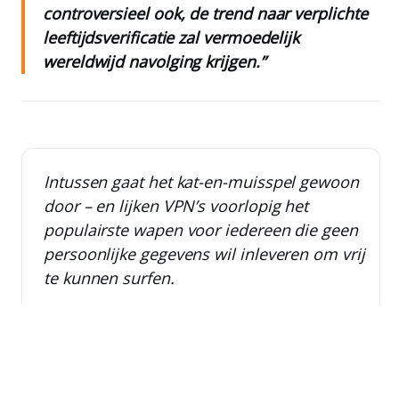
controversieel ook, de trend naar verplichte
leeftijdsverificatie zal vermoedelijk
wereldwijd navolging krijgen.”
Intussen gaat het kat-en-muisspel gewoon
door – en lijken VPN’s voorlopig het
populairste wapen voor iedereen die geen
persoonlijke gegevens wil inleveren om vrij
te kunnen surfen.