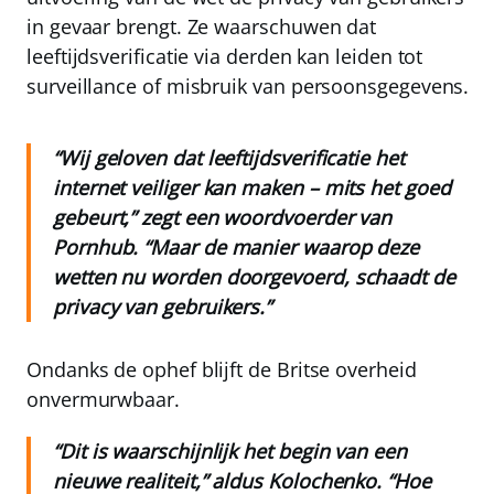
in gevaar brengt. Ze waarschuwen dat
leeftijdsverificatie via derden kan leiden tot
surveillance of misbruik van persoonsgegevens.
“Wij geloven dat leeftijdsverificatie het
internet veiliger kan maken – mits het goed
gebeurt,” zegt een woordvoerder van
Pornhub. “Maar de manier waarop deze
wetten nu worden doorgevoerd, schaadt de
privacy van gebruikers.”
Ondanks de ophef blijft de Britse overheid
onvermurwbaar.
“Dit is waarschijnlijk het begin van een
nieuwe realiteit,” aldus Kolochenko. “Hoe