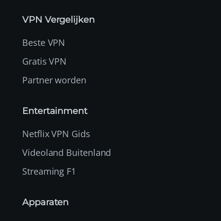
VPN Vergelijken
Beste VPN
Gratis VPN
Partner worden
Entertainment
Netflix VPN Gids
Videoland Buitenland
Streaming F1
Apparaten