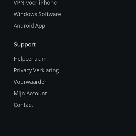
VPN voor iPhone
Windows Software
Android App
Support
Helpcentrum
Privacy Verklaring
Voorwaarden
Mijn Account
Contact