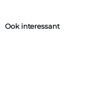
Ook interessant