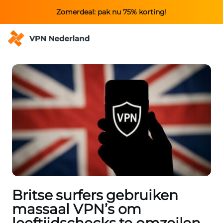
Zomerdeal: pak nu 75% korting!
Britse surfers gebruiken
massaal VPN’s om