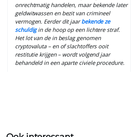
onrechtmatig handelen, maar bekende later
geldwitwassen en bezit van crimineel
vermogen. Eerder dit jaar
bekende ze
schuldig
in de hoop op een lichtere straf.
Het lot van de in beslag genomen
cryptovaluta – en of slachtoffers ooit
restitutie krijgen – wordt volgend jaar
behandeld in een aparte civiele procedure.
Ook interessant