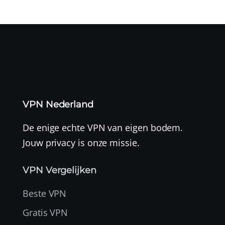
VPN Nederland
De enige echte VPN van eigen bodem.
Jouw privacy is onze missie.
VPN Vergelijken
Beste VPN
Gratis VPN