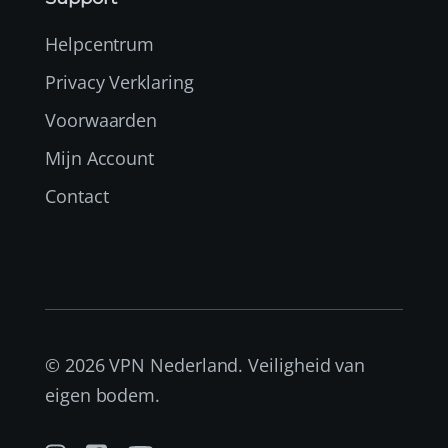
Helpcentrum
Privacy Verklaring
Voorwaarden
Mijn Account
Contact
© 2026 VPN Nederland. Veiligheid van
eigen bodem.