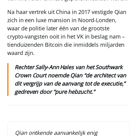
Na haar vertrek uit China in 2017 vestigde Qian
zich in een luxe mansion in Noord‑Londen,
waar de politie later één van de grootste
crypto‑vangsten ooit in het VK in beslag nam –
tienduizenden Bitcoin die inmiddels miljarden
waard zijn.
Rechter Sally‑Ann Hales van het Southwark
Crown Court noemde Qian “de architect van
dit vergrijp van de aanvang tot de executie,”
gedreven door “pure hebzucht.”
Qian ontkende aanvankelijk enig