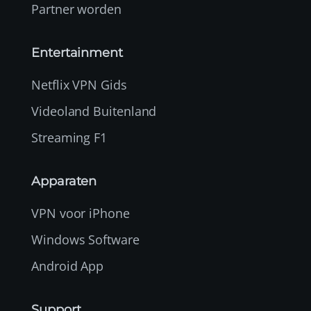
Partner worden
Entertainment
Netflix VPN Gids
Videoland Buitenland
Streaming F1
Apparaten
VPN voor iPhone
Windows Software
Android App
Support