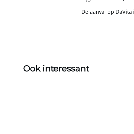
De aanval op DaVita 
Ook interessant