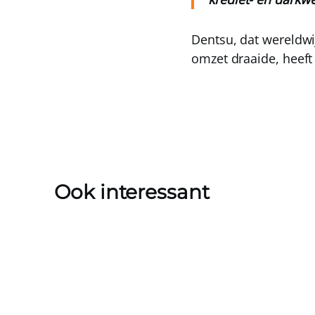
Dentsu, dat wereldwi
omzet draaide, heeft 
Ook interessant