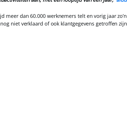
jd meer dan 60.000 werknemers telt en vorig jaar zo’n 
nog niet verklaard of ook klantgegevens getroffen zijn