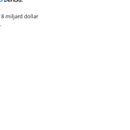
8 miljard dollar
.