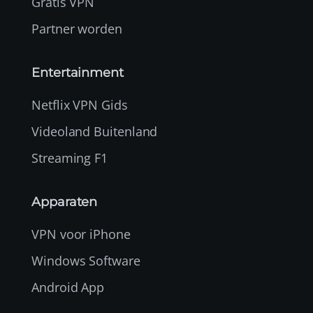
Gratis VPN
Partner worden
Entertainment
Netflix VPN Gids
Videoland Buitenland
Streaming F1
Apparaten
VPN voor iPhone
Windows Software
Android App