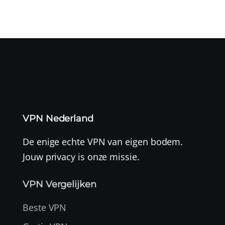
VPN Nederland
De enige echte VPN van eigen bodem.
Jouw privacy is onze missie.
VPN Vergelijken
Beste VPN