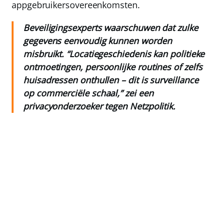
appgebruikersovereenkomsten.
Beveiligingsexperts waarschuwen dat zulke
gegevens eenvoudig kunnen worden
misbruikt. “Locatiegeschiedenis kan politieke
ontmoetingen, persoonlijke routines of zelfs
huisadressen onthullen – dit is surveillance
op commerciële schaal,” zei een
privacyonderzoeker tegen Netzpolitik.