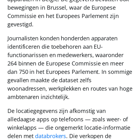
bewegingen in Brussel, waar de Europese
Commissie en het Europees Parlement zijn
gevestigd.
Journalisten konden honderden apparaten
identificeren die toebehoren aan EU-
functionarissen en medewerkers, waaronder
264 binnen de Europese Commissie en meer
dan 750 in het Europees Parlement. In sommige
gevallen maakte de dataset zelfs
woonadressen, werkplekken en routes van hoge
ambtenaren inzichtelijk.
De locatiegegevens zijn afkomstig van
alledaagse apps op telefoons — zoals weer- of
winkelapps — die ongemerkt locatie-informatie
delen met
databrokers
. Die verkopen de