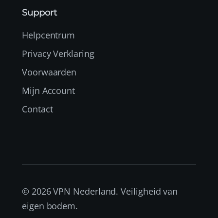
Support
Helpcentrum
Privacy Verklaring
Voorwaarden
Mijn Account
Contact
© 2026 VPN Nederland. Veiligheid van
eigen bodem.