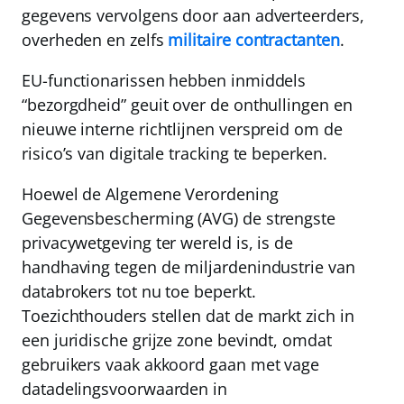
gegevens vervolgens door aan adverteerders,
overheden en zelfs
militaire contractanten
.
EU-functionarissen hebben inmiddels
“bezorgdheid” geuit over de onthullingen en
nieuwe interne richtlijnen verspreid om de
risico’s van digitale tracking te beperken.
Hoewel de Algemene Verordening
Gegevensbescherming (AVG) de strengste
privacywetgeving ter wereld is, is de
handhaving tegen de miljardenindustrie van
databrokers tot nu toe beperkt.
Toezichthouders stellen dat de markt zich in
een juridische grijze zone bevindt, omdat
gebruikers vaak akkoord gaan met vage
datadelingsvoorwaarden in