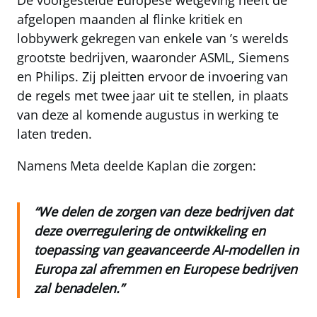
De voorgestelde Europese wetgeving heeft de
afgelopen maanden al flinke kritiek en
lobbywerk gekregen van enkele van ’s werelds
grootste bedrijven, waaronder ASML, Siemens
en Philips. Zij pleitten ervoor de invoering van
de regels met twee jaar uit te stellen, in plaats
van deze al komende augustus in werking te
laten treden.
Namens Meta deelde Kaplan die zorgen:
“We delen de zorgen van deze bedrijven dat
deze overregulering de ontwikkeling en
toepassing van geavanceerde AI-modellen in
Europa zal afremmen en Europese bedrijven
zal benadelen.”