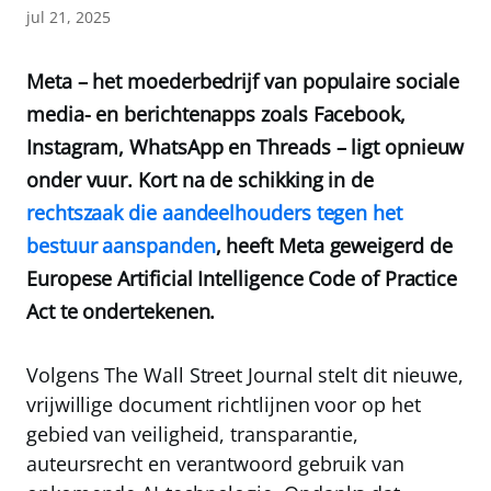
jul 21, 2025
Meta – het moederbedrijf van populaire sociale
media- en berichtenapps zoals Facebook,
Instagram, WhatsApp en Threads – ligt opnieuw
onder vuur. Kort na de schikking in de
rechtszaak die aandeelhouders tegen het
bestuur aanspanden
, heeft Meta geweigerd de
Europese Artificial Intelligence Code of Practice
Act te ondertekenen.
Volgens The Wall Street Journal stelt dit nieuwe,
vrijwillige document richtlijnen voor op het
gebied van veiligheid, transparantie,
auteursrecht en verantwoord gebruik van