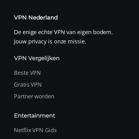
VPN Nederland
De enige echte VPN van eigen bodem.
Jouw privacy is onze missie.
VPN Vergelijken
Beste VPN
Gratis VPN
Partner worden
Entertainment
Netflix VPN Gids