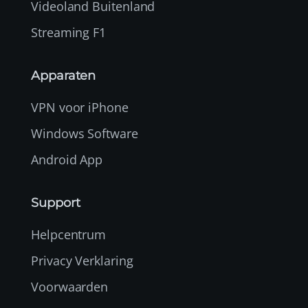
Videoland Buitenland
Streaming F1
Apparaten
VPN voor iPhone
Windows Software
Android App
Support
Helpcentrum
Privacy Verklaring
Voorwaarden