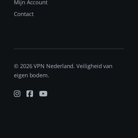
Mijn Account
Contact
© 2026 VPN Nederland. Veiligheid van
eigen bodem.