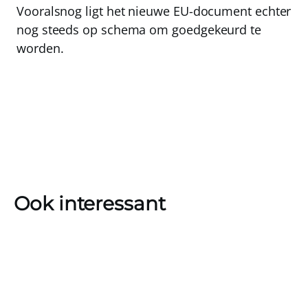
Vooralsnog ligt het nieuwe EU-document echter
nog steeds op schema om goedgekeurd te
worden.
Ook interessant