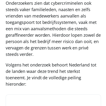
Onderzoekers zien dat cybercriminelen ook
steeds vaker familieleden, naasten en zelfs
vrienden van medewerkers aanvallen als
toegangspoort tot bedrijfssystemen, vaak met
een mix van aanvalsmethoden die steeds
geraffineerder worden. Hierdoor lopen zowel de
persoon als het bedrijf meer risico dan ooit, en
vervagen de grenzen tussen werk en privé
steeds verder.
Volgens het onderzoek behoort Nederland tot
de landen waar deze trend het sterkst
toeneemt. Je vindt de volledige peiling
hieronder:
Organisaties die te maken hebben