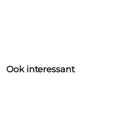
Ook interessant