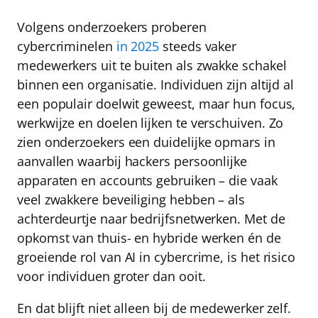
Volgens onderzoekers proberen
cybercriminelen
in 2025
steeds vaker
medewerkers uit te buiten als zwakke schakel
binnen een organisatie. Individuen zijn altijd al
een populair doelwit geweest, maar hun focus,
werkwijze en doelen lijken te verschuiven. Zo
zien onderzoekers een duidelijke opmars in
aanvallen waarbij hackers persoonlijke
apparaten en accounts gebruiken – die vaak
veel zwakkere beveiliging hebben – als
achterdeurtje naar bedrijfsnetwerken. Met de
opkomst van thuis- en hybride werken én de
groeiende rol van AI in cybercrime, is het risico
voor individuen groter dan ooit.
En dat blijft niet alleen bij de medewerker zelf.