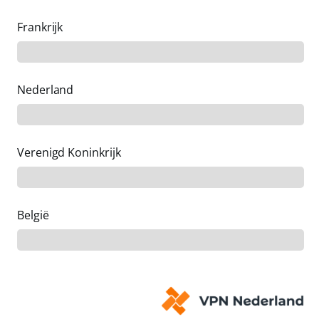
Frankrijk
Nederland
Verenigd Koninkrijk
België