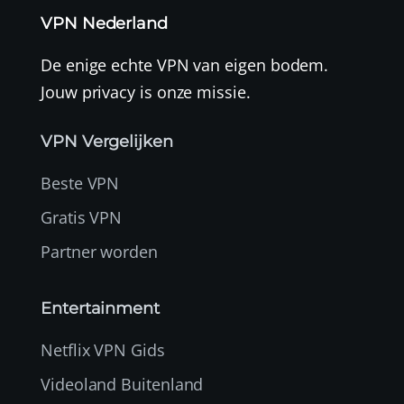
VPN Nederland
De enige echte VPN van eigen bodem.
Jouw privacy is onze missie.
VPN Vergelijken
Beste VPN
Gratis VPN
Partner worden
Entertainment
Netflix VPN Gids
Videoland Buitenland