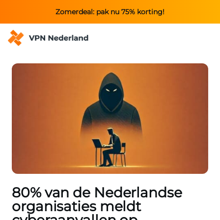
Zomerdeal: pak nu 75% korting!
80% van de Nederlandse
organisaties meldt