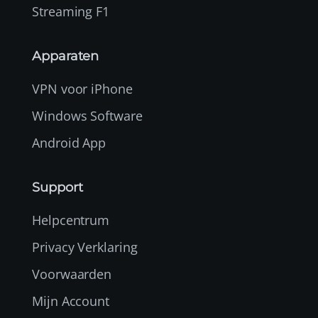
Streaming F1
Apparaten
VPN voor iPhone
Windows Software
Android App
Support
Helpcentrum
Privacy Verklaring
Voorwaarden
Mijn Account