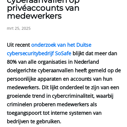
cyberaanvallen op
privéaccounts van
medewerkers
mrt 25, 2025
Uit recent
onderzoek van het Duitse
cybersecuritybedrijf SoSafe
blijkt dat meer dan
80% van alle organisaties in Nederland
doelgerichte cyberaanvallen heeft gemeld op de
persoonlijke apparaten en accounts van hun
medewerkers. Dit lijkt onderdeel te zijn van een
groeiende trend in cybercriminaliteit, waarbij
criminelen proberen medewerkers als
toegangspoort tot interne systemen van
bedrijven te gebruiken.