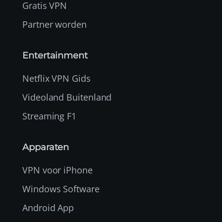
Gratis VPN
Partner worden
Entertainment
Netflix VPN Gids
Videoland Buitenland
Streaming F1
Apparaten
VPN voor iPhone
Windows Software
Android App