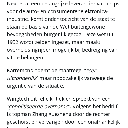
Nexperia, een belangrijke leverancier van chips
voor de auto- en consumentenelektronica-
industrie, komt onder toezicht van de staat te
staan op basis van de Wet buitengewone
bevoegdheden burgerlijk gezag. Deze wet uit
1952 wordt zelden ingezet, maar maakt
overheidsingrijpen mogelijk bij bedreiging van
vitale belangen.
Karremans noemt de maatregel “
zeer
uitzonderlijk
” maar noodzakelijk vanwege de
urgentie van de situatie.
Wingtech uit felle kritiek en spreekt van een
“
gepolitiseerde overname
“. Volgens het bedrijf
is topman Zhang Xuezheng door de rechter
geschorst en vervangen door een onafhankelijk