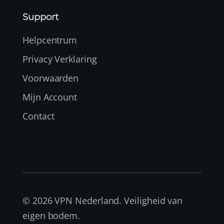
Support
Helpcentrum
Privacy Verklaring
Voorwaarden
Mijn Account
Contact
© 2026 VPN Nederland. Veiligheid van
eigen bodem.