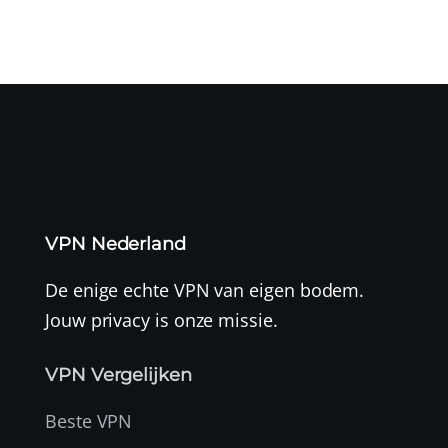
VPN Nederland
De enige echte VPN van eigen bodem.
Jouw privacy is onze missie.
VPN Vergelijken
Beste VPN