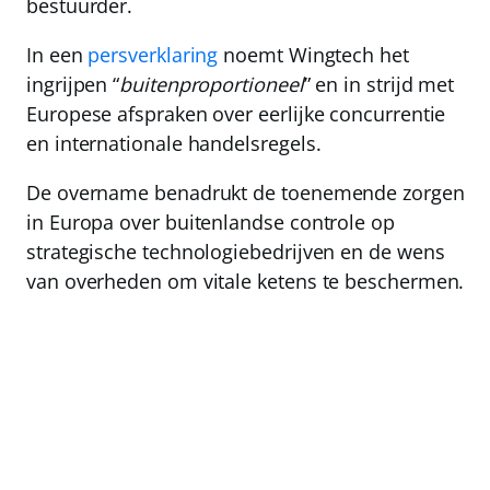
bestuurder.
In een
persverklaring
noemt Wingtech het
ingrijpen “
buitenproportioneel
” en in strijd met
Europese afspraken over eerlijke concurrentie
en internationale handelsregels.
De overname benadrukt de toenemende zorgen
in Europa over buitenlandse controle op
strategische technologiebedrijven en de wens
van overheden om vitale ketens te beschermen.