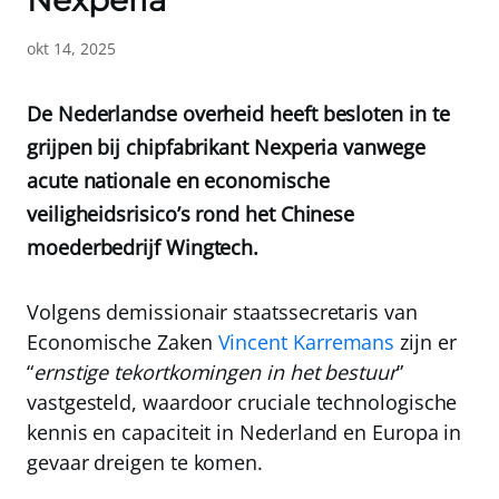
Nexperia
okt 14, 2025
De Nederlandse overheid heeft besloten in te
grijpen bij chipfabrikant Nexperia vanwege
acute nationale en economische
veiligheidsrisico’s rond het Chinese
moederbedrijf Wingtech.
Volgens demissionair staatssecretaris van
Economische Zaken
Vincent Karremans
zijn er
“
ernstige tekortkomingen in het bestuur
”
vastgesteld, waardoor cruciale technologische
kennis en capaciteit in Nederland en Europa in
gevaar dreigen te komen.