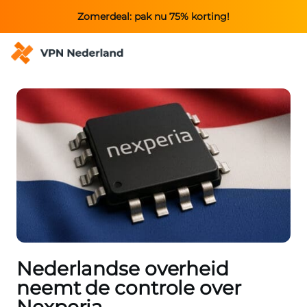
Zomerdeal: pak nu 75% korting!
Nederlandse overheid
neemt de controle over