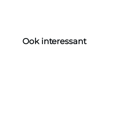
Ook interessant