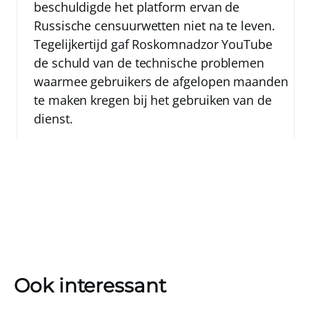
beschuldigde het platform ervan de
Russische censuurwetten niet na te leven.
Tegelijkertijd gaf Roskomnadzor YouTube
de schuld van de technische problemen
waarmee gebruikers de afgelopen maanden
te maken kregen bij het gebruiken van de
dienst.
Ook interessant