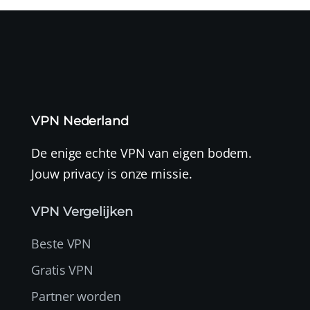
VPN Nederland
De enige echte VPN van eigen bodem.
Jouw privacy is onze missie.
VPN Vergelijken
Beste VPN
Gratis VPN
Partner worden