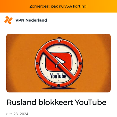
Zomerdeal: pak nu 75% korting!
Rusland blokkeert YouTube
dec 23, 2024