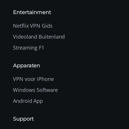
Entertainment
Netflix VPN Gids
Videoland Buitenland
Streaming F1
Apparaten
VPN voor iPhone
Windows Software
Android App
Support