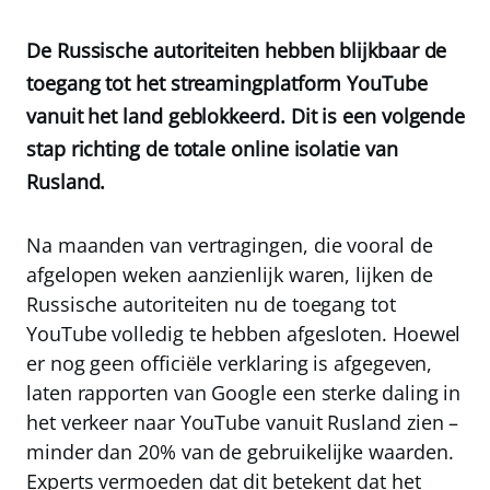
De Russische autoriteiten hebben blijkbaar de
toegang tot het streamingplatform YouTube
vanuit het land geblokkeerd. Dit is een volgende
stap richting de totale online isolatie van
Rusland.
Na maanden van vertragingen, die vooral de
afgelopen weken aanzienlijk waren, lijken de
Russische autoriteiten nu de toegang tot
YouTube volledig te hebben afgesloten. Hoewel
er nog geen officiële verklaring is afgegeven,
laten rapporten van Google een sterke daling in
het verkeer naar YouTube vanuit Rusland zien –
minder dan 20% van de gebruikelijke waarden.
Experts vermoeden dat dit betekent dat het