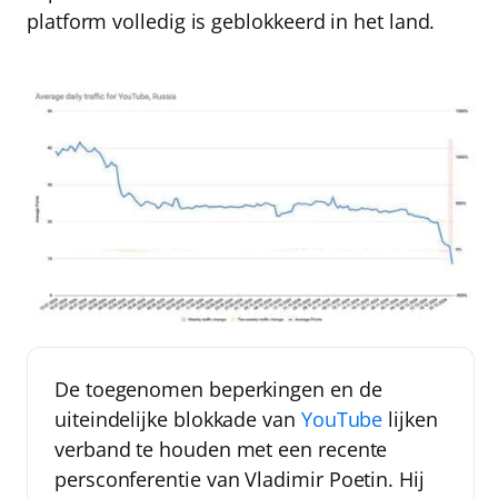
platform volledig is geblokkeerd in het land.
De toegenomen beperkingen en de
uiteindelijke blokkade van
YouTube
lijken
verband te houden met een recente
persconferentie van Vladimir Poetin. Hij