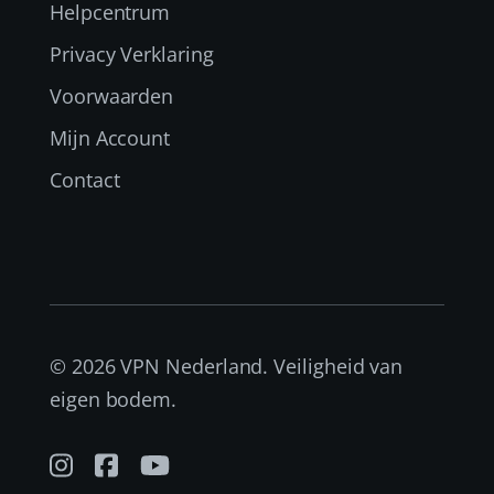
Helpcentrum
Privacy Verklaring
Voorwaarden
Mijn Account
Contact
© 2026 VPN Nederland. Veiligheid van
eigen bodem.