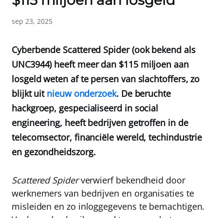
$115 miljoen aan losgeld
sep 23, 2025
Cyberbende Scattered Spider (ook bekend als
UNC3944) heeft meer dan $115 miljoen aan
losgeld weten af te persen van slachtoffers, zo
blijkt uit
nieuw onderzoek
. De beruchte
hackgroep, gespecialiseerd in social
engineering, heeft bedrijven getroffen in de
telecomsector, financiële wereld, techindustrie
en gezondheidszorg.
Scattered Spider
verwierf bekendheid door
werknemers van bedrijven en organisaties te
misleiden en zo inloggegevens te bemachtigen.