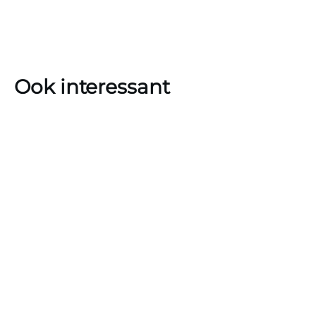
Ook interessant