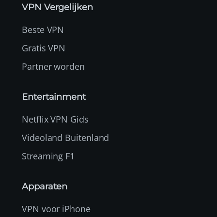
VPN Vergelijken
Beste VPN
Gratis VPN
Partner worden
Entertainment
Netflix VPN Gids
Videoland Buitenland
Streaming F1
Apparaten
VPN voor iPhone