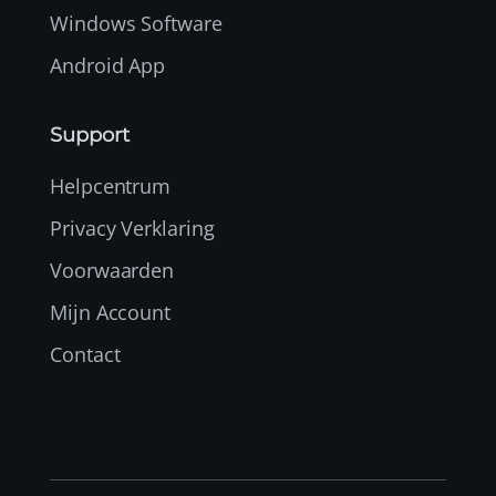
Windows Software
Android App
Support
Helpcentrum
Privacy Verklaring
Voorwaarden
Mijn Account
Contact