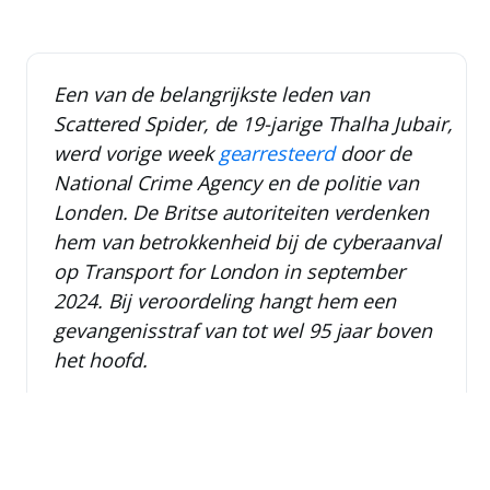
Een van de belangrijkste leden van
Scattered Spider, de 19-jarige
Thalha Jubair
,
werd vorige week
gearresteerd
door de
National Crime Agency en de politie van
Londen. De Britse autoriteiten verdenken
hem van betrokkenheid bij de cyberaanval
op Transport for London in september
2024. Bij veroordeling hangt hem een
gevangenisstraf van tot wel 95 jaar boven
het hoofd.