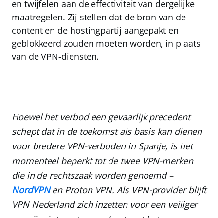
en twijfelen aan de effectiviteit van dergelijke
maatregelen. Zij stellen dat de bron van de
content en de hostingpartij aangepakt en
geblokkeerd zouden moeten worden, in plaats
van de VPN-diensten.
Hoewel het verbod een gevaarlijk precedent
schept dat in de toekomst als basis kan dienen
voor bredere VPN-verboden in Spanje, is het
momenteel beperkt tot de twee VPN-merken
die in de rechtszaak worden genoemd –
NordVPN
en Proton VPN.
Als VPN-provider blijft
VPN Nederland
zich inzetten voor een veiliger