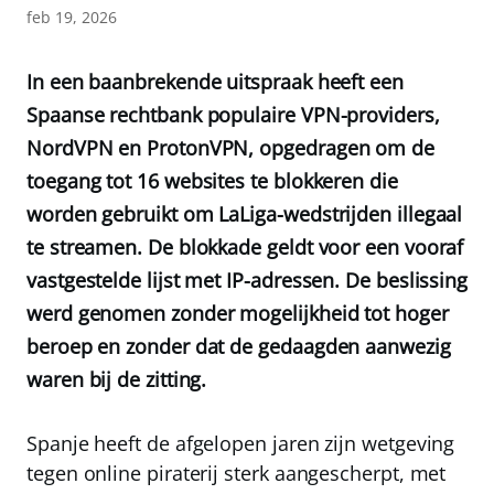
feb 19, 2026
In een baanbrekende uitspraak heeft een
Spaanse rechtbank populaire VPN-providers,
NordVPN en ProtonVPN, opgedragen om de
toegang tot 16 websites te blokkeren die
worden gebruikt om LaLiga-wedstrijden illegaal
te streamen. De blokkade geldt voor een vooraf
vastgestelde lijst met IP-adressen. De beslissing
werd genomen zonder mogelijkheid tot hoger
beroep en zonder dat de gedaagden aanwezig
waren bij de zitting.
Spanje heeft de afgelopen jaren zijn wetgeving
tegen online piraterij sterk aangescherpt, met