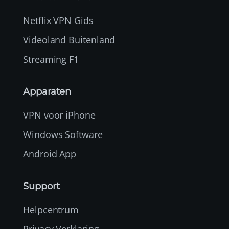
Netflix VPN Gids
Videoland Buitenland
Streaming F1
Apparaten
VPN voor iPhone
Windows Software
Android App
Support
Helpcentrum