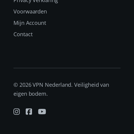
Privacy Verklaring
Voorwaarden
Mijn Account
Contact
© 2026 VPN Nederland. Veiligheid van
eigen bodem.