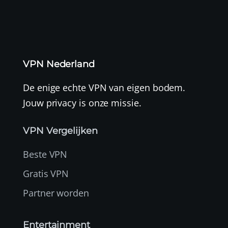
VPN Nederland
De enige echte VPN van eigen bodem.
Jouw privacy is onze missie.
VPN Vergelijken
Beste VPN
Gratis VPN
Partner worden
Entertainment