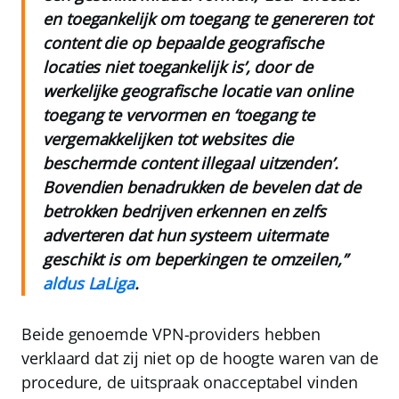
en toegankelijk om toegang te genereren tot
content die op bepaalde geografische
locaties niet toegankelijk is’, door de
werkelijke geografische locatie van online
toegang te vervormen en ‘toegang te
vergemakkelijken tot websites die
beschermde content illegaal uitzenden’.
Bovendien benadrukken de bevelen dat de
betrokken bedrijven erkennen en zelfs
adverteren dat hun systeem uitermate
geschikt is om beperkingen te omzeilen,”
aldus LaLiga
.
Beide genoemde VPN-providers hebben
verklaard dat zij niet op de hoogte waren van de
procedure, de uitspraak onacceptabel vinden