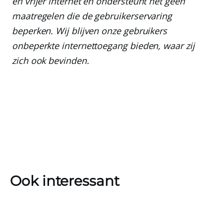
en vrijer internet en ondersteunt het geen
maatregelen die de gebruikerservaring
beperken. Wij blijven onze gebruikers
onbeperkte internettoegang bieden, waar zij
zich ook bevinden.
Ook interessant