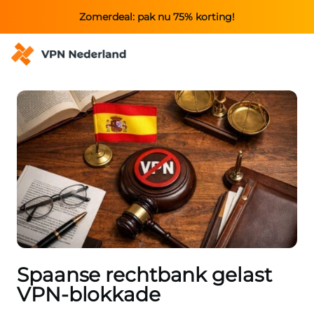
Zomerdeal: pak nu 75% korting!
Spaanse rechtbank gelast
VPN-blokkade