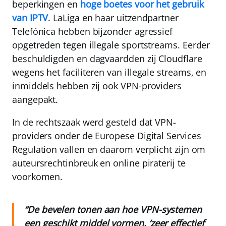
beperkingen en
hoge boetes voor het gebruik
van IPTV
. LaLiga en haar uitzendpartner
Telefónica hebben bijzonder agressief
opgetreden tegen illegale sportstreams. Eerder
beschuldigden en dagvaardden zij Cloudflare
wegens het faciliteren van illegale streams, en
inmiddels hebben zij ook VPN-providers
aangepakt.
In de rechtszaak werd gesteld dat VPN-
providers onder de
Europese Digital Services
Regulation
vallen en daarom verplicht zijn om
auteursrechtinbreuk en online piraterij te
voorkomen.
“De bevelen tonen aan hoe VPN-systemen
een geschikt middel vormen, ‘zeer effectief