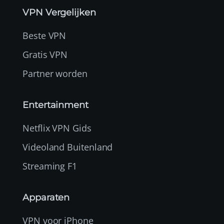
VPN Vergelijken
Beste VPN
Gratis VPN
Partner worden
Entertainment
Netflix VPN Gids
Videoland Buitenland
Streaming F1
Apparaten
VPN voor iPhone