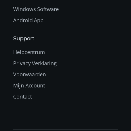
Windows Software
Android App
Support
Helpcentrum
Privacy Verklaring
Voorwaarden
Mijn Account
Contact