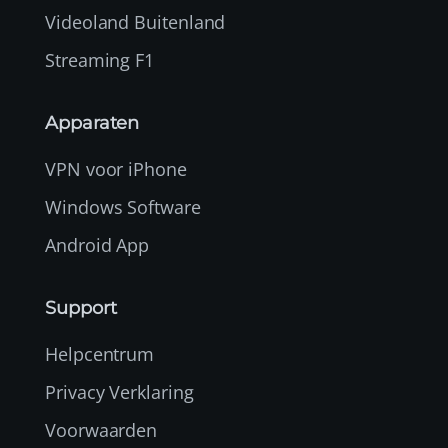
Videoland Buitenland
Streaming F1
Apparaten
VPN voor iPhone
Windows Software
Android App
Support
Helpcentrum
Privacy Verklaring
Voorwaarden