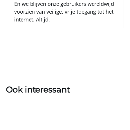
En we blijven onze gebruikers wereldwijd
voorzien van veilige, vrije toegang tot het
internet. Altijd.
Ook interessant