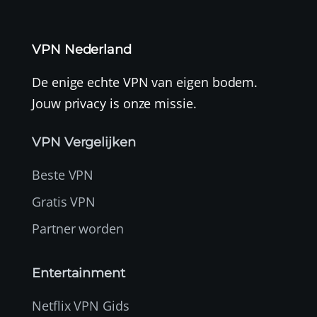
VPN Nederland
De enige echte VPN van eigen bodem.
Jouw privacy is onze missie.
VPN Vergelijken
Beste VPN
Gratis VPN
Partner worden
Entertainment
Netflix VPN Gids