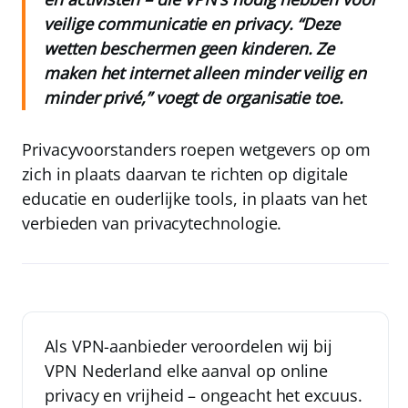
veilige communicatie en privacy. “Deze
wetten beschermen geen kinderen. Ze
maken het internet alleen minder veilig en
minder privé,” voegt de organisatie toe.
Privacyvoorstanders roepen wetgevers op om
zich in plaats daarvan te richten op digitale
educatie en ouderlijke tools, in plaats van het
verbieden van privacytechnologie.
Als VPN-aanbieder veroordelen wij bij
VPN Nederland
elke aanval op online
privacy en vrijheid – ongeacht het excuus.