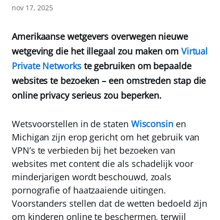
nov 17, 2025
Amerikaanse wetgevers overwegen nieuwe
wetgeving die het illegaal zou maken om
Virtual
Private Networks
te gebruiken om bepaalde
websites te bezoeken – een omstreden stap die
online privacy serieus zou beperken.
Wetsvoorstellen in de staten
Wisconsin
en
Michigan zijn erop gericht om het gebruik van
VPN’s te verbieden bij het bezoeken van
websites met content die als schadelijk voor
minderjarigen wordt beschouwd, zoals
pornografie of haatzaaiende uitingen.
Voorstanders stellen dat de wetten bedoeld zijn
om kinderen online te beschermen, terwijl