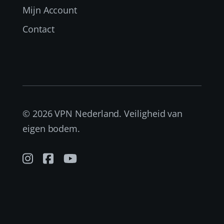
Mijn Account
Contact
© 2026 VPN Nederland. Veiligheid van
eigen bodem.