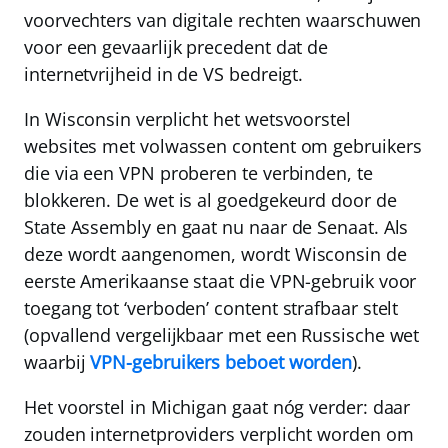
voorvechters van digitale rechten waarschuwen
voor een gevaarlijk precedent dat de
internetvrijheid in de VS bedreigt.
In Wisconsin verplicht het wetsvoorstel
websites met volwassen content om gebruikers
die via een VPN proberen te verbinden, te
blokkeren. De wet is al goedgekeurd door de
State Assembly en gaat nu naar de Senaat. Als
deze wordt aangenomen, wordt Wisconsin de
eerste Amerikaanse staat die VPN-gebruik voor
toegang tot ‘verboden’ content strafbaar stelt
(opvallend vergelijkbaar met een Russische wet
waarbij
VPN-gebruikers beboet worden
).
Het voorstel in Michigan gaat nóg verder: daar
zouden internetproviders verplicht worden om