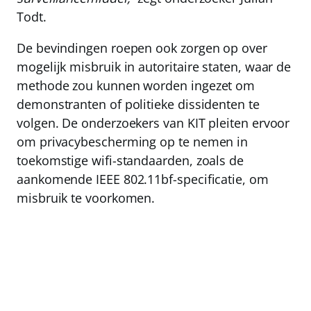
Todt.
De bevindingen roepen ook zorgen op over
mogelijk misbruik in autoritaire staten, waar de
methode zou kunnen worden ingezet om
demonstranten of politieke dissidenten te
volgen. De onderzoekers van KIT pleiten ervoor
om privacybescherming op te nemen in
toekomstige wifi-standaarden, zoals de
aankomende IEEE 802.11bf-specificatie, om
misbruik te voorkomen.