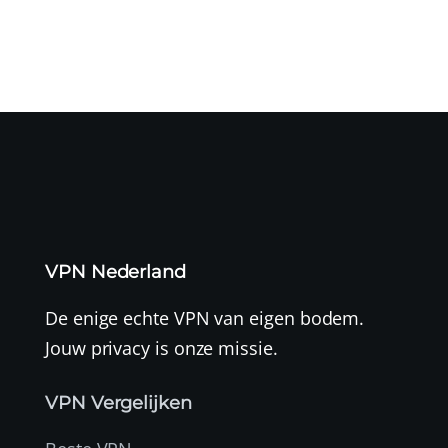
VPN Nederland
De enige echte VPN van eigen bodem.
Jouw privacy is onze missie.
VPN Vergelijken