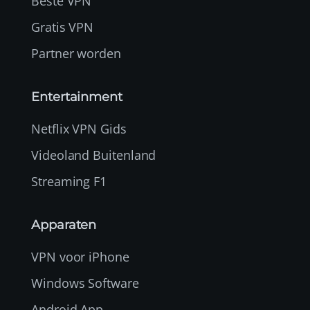
Beste VPN
Gratis VPN
Partner worden
Entertainment
Netflix VPN Gids
Videoland Buitenland
Streaming F1
Apparaten
VPN voor iPhone
Windows Software
Android App