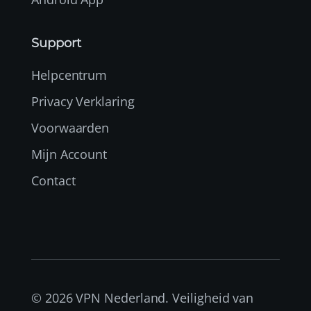
Support
Helpcentrum
Privacy Verklaring
Voorwaarden
Mijn Account
Contact
© 2026 VPN Nederland. Veiligheid van