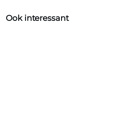
Ook interessant