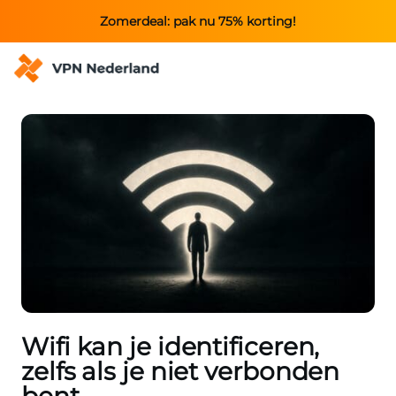
Zomerdeal: pak nu 75% korting!
Wifi kan je identificeren,
zelfs als je niet verbonden