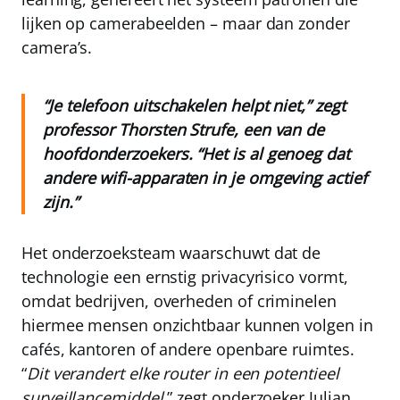
lijken op camerabeelden – maar dan zonder
camera’s.
“Je telefoon uitschakelen helpt niet,” zegt
professor Thorsten Strufe, een van de
hoofdonderzoekers. “Het is al genoeg dat
andere wifi-apparaten in je omgeving actief
zijn.”
Het onderzoeksteam waarschuwt dat de
technologie een ernstig privacyrisico vormt,
omdat bedrijven, overheden of criminelen
hiermee mensen onzichtbaar kunnen volgen in
cafés, kantoren of andere openbare ruimtes.
“
Dit verandert elke router in een potentieel
surveillancemiddel,
” zegt onderzoeker Julian