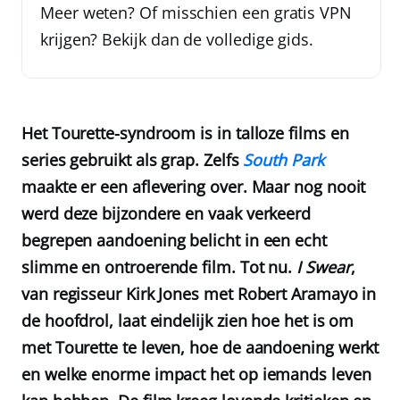
Meer weten? Of misschien een gratis VPN
krijgen? Bekijk dan de volledige gids.
Het Tourette-syndroom is in talloze films en
series gebruikt als grap. Zelfs
South Park
maakte er een aflevering over. Maar nog nooit
werd deze bijzondere en vaak verkeerd
begrepen aandoening belicht in een echt
slimme en ontroerende film. Tot nu.
I Swear
,
van regisseur Kirk Jones met Robert Aramayo in
de hoofdrol, laat eindelijk zien hoe het is om
met Tourette te leven, hoe de aandoening werkt
en welke enorme impact het op iemands leven