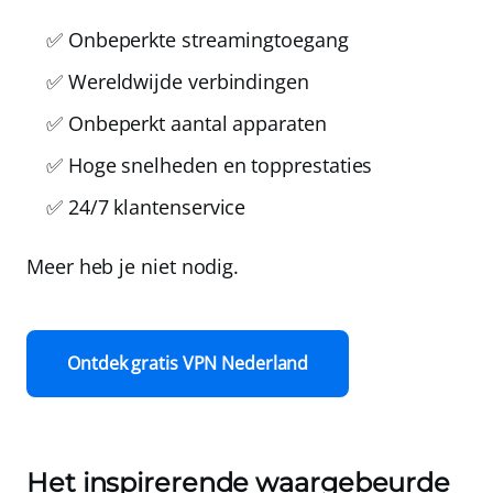
✅ Onbeperkte streamingtoegang
✅ Wereldwijde verbindingen
✅ Onbeperkt aantal apparaten
✅ Hoge snelheden en topprestaties
✅ 24/7 klantenservice
Meer heb je niet nodig.
Ontdek gratis VPN Nederland
Het inspirerende waargebeurde