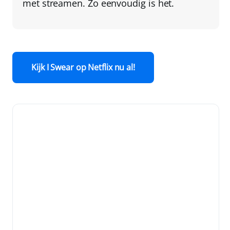
met streamen. Zo eenvoudig is het.
Kijk I Swear op Netflix nu al!