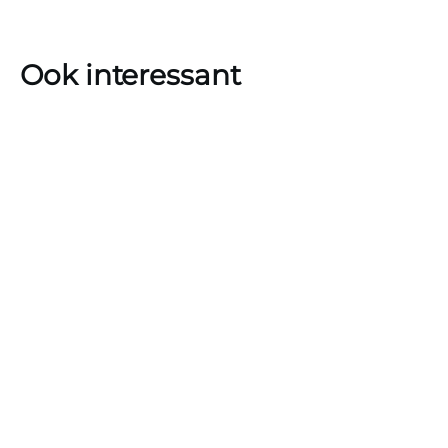
Ook interessant