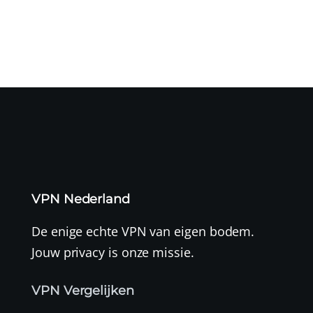
VPN Nederland
De enige echte VPN van eigen bodem.
Jouw privacy is onze missie.
VPN Vergelijken