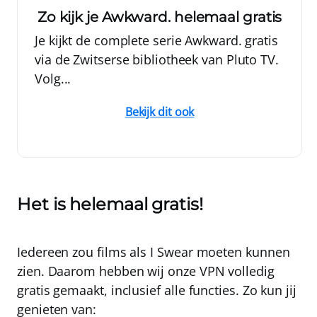
Zo kijk je Awkward. helemaal gratis
Je kijkt de complete serie Awkward. gratis
via de Zwitserse bibliotheek van Pluto TV.
Volg...
Bekijk dit ook
Het is helemaal gratis!
Iedereen zou films als I Swear moeten kunnen
zien. Daarom hebben wij onze VPN
volledig
gratis
gemaakt, inclusief alle functies. Zo kun jij
genieten van: