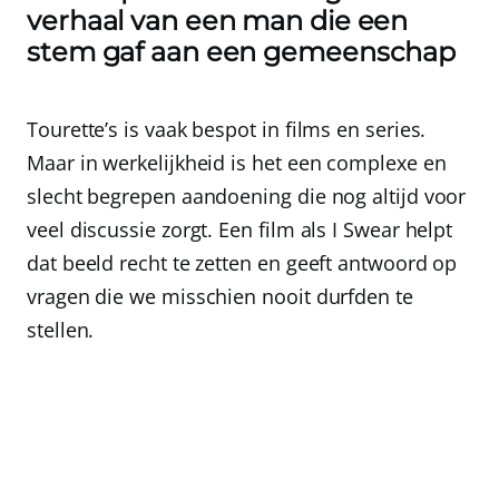
verhaal van een man die een
stem gaf aan een gemeenschap
Tourette’s is vaak bespot in films en series.
Maar in werkelijkheid is het een complexe en
slecht begrepen aandoening die nog altijd voor
veel discussie zorgt. Een film als I Swear helpt
dat beeld recht te zetten en geeft antwoord op
vragen die we misschien nooit durfden te
stellen.