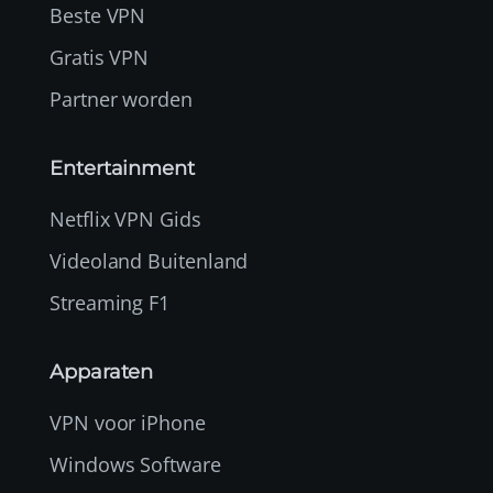
Beste VPN
Gratis VPN
Partner worden
Entertainment
Netflix VPN Gids
Videoland Buitenland
Streaming F1
Apparaten
VPN voor iPhone
Windows Software