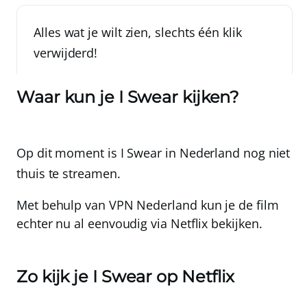
Alles wat je wilt zien, slechts één klik
verwijderd!
Waar kun je I Swear kijken?
Op dit moment is I Swear in Nederland nog niet
thuis te streamen.
Met behulp van
VPN Nederland
kun je de film
echter nu al
eenvoudig via Netflix bekijken
.
Zo kijk je I Swear op Netflix