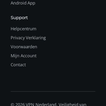
Android App
Support
Helpcentrum
Privacy Verklaring
Voorwaarden
Mijn Account
Contact
© 2026 VPN Nederland. Veiligheid van