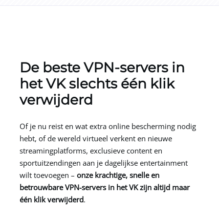
De beste VPN-servers in
het VK slechts één klik
verwijderd
Of je nu reist en wat extra online bescherming nodig
hebt, of de wereld virtueel verkent en nieuwe
streamingplatforms, exclusieve content en
sportuitzendingen aan je dagelijkse entertainment
wilt toevoegen –
onze krachtige, snelle en
betrouwbare VPN-servers in het VK zijn altijd maar
één klik verwijderd
.