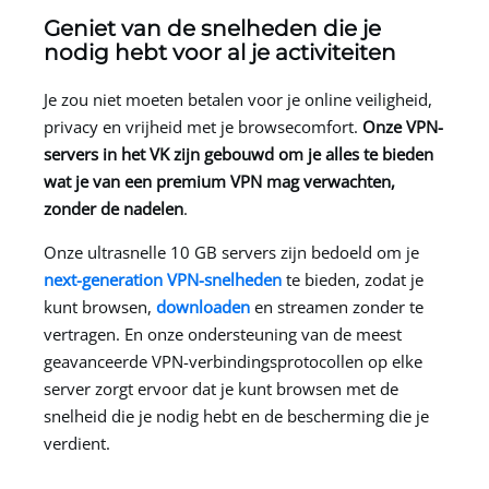
Geniet van de snelheden die je
nodig hebt voor al je activiteiten
Je zou niet moeten betalen voor je online veiligheid,
privacy en vrijheid met je browsecomfort.
Onze VPN-
servers in het VK zijn gebouwd om je alles te bieden
wat je van een premium VPN mag verwachten,
zonder de nadelen
.
Onze ultrasnelle 10 GB servers zijn bedoeld om je
next-generation VPN-snelheden
te bieden, zodat je
kunt browsen,
downloaden
en streamen zonder te
vertragen. En onze ondersteuning van de meest
geavanceerde VPN-verbindingsprotocollen op elke
server zorgt ervoor dat je kunt browsen met de
snelheid die je nodig hebt en de bescherming die je
verdient.