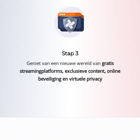
Stap 3
Geniet van een nieuwe wereld van
gratis
streamingplatforms, exclusieve content, online
beveiliging en virtuele privacy