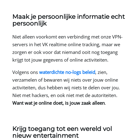
Maak je persoonlijke informatie echt
persoonlijk
Niet alleen voorkomt een verbinding met onze VPN-
servers in het VK realtime online tracking, maar we
zorgen er ook voor dat niemand ooit nog toegang
krijgt tot jouw gegevens of online activiteiten.
Volgens ons
waterdichte no-logs beleid
, zien,
verzamelen of bewaren wij niets over jouw online
activiteiten, dus hebben wij niets te delen over jou.
Niet met hackers, en ook niet met de autoriteiten.
Want wat je online doet, is jouw zaak alleen
.
Krijg toegang tot een wereld vol
nieuw entertainment