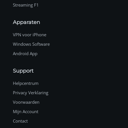
Streaming F1
Apparaten
VPN voor iPhone
Windows Software
Android App
Support
Helpcentrum
Privacy Verklaring
Voorwaarden
Mijn Account
Contact