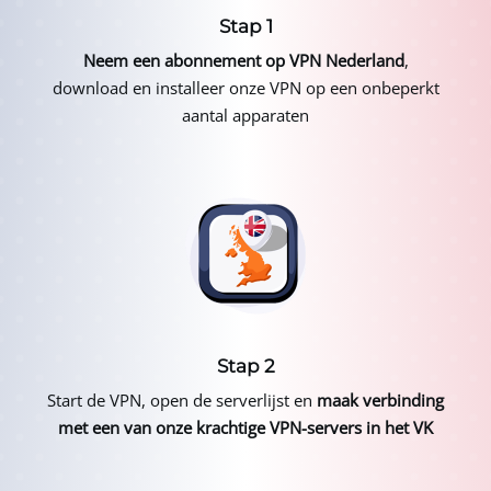
Stap 1
Neem een abonnement op
VPN Nederland
,
download en installeer onze VPN op een onbeperkt
aantal apparaten
Stap 2
Start de VPN, open de serverlijst en
maak verbinding
met een van onze krachtige VPN-servers in het VK