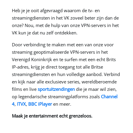
Heb je je ooit afgevraagd waarom de tv- en
streamingdiensten in het VK zoveel beter zijn dan de
onze? Nou, met de hulp van onze VPN-servers in het
VK kun je dat nu zelf ontdekken.
Door verbinding te maken met een van onze voor
streaming geoptimaliseerde VPN-servers in het
Verenigd Koninkrijk en te surfen met een echt Brits
IP-adres, krijg je direct toegang tot alle Britse
streamingdiensten en hun volledige aanbod. Verbind
en kijk naar alle exclusieve series, wereldberoemde
films en live
sportuitzendingen
die je maar wil zien,
op legendarische streamingplatforms zoals
Channel
4
,
ITVX
,
BBC iPlayer
en meer.
Maak je entertainment echt grenzeloos.