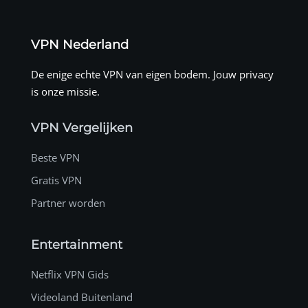
VPN Nederland
De enige echte VPN van eigen bodem. Jouw privacy
is onze missie.
VPN Vergelijken
Beste VPN
Gratis VPN
Partner worden
Entertainment
Netflix VPN Gids
Videoland Buitenland