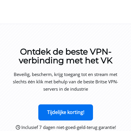
Ontdek de beste VPN-
verbinding met het VK
Beveilig, bescherm, krijg toegang tot en stream met
slechts één klik met behulp van de beste Britse VPN-
servers in de industrie
Tijdelijke korting!
Inclusief 7 dagen niet-goed-geld-terug garantie!