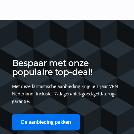
Bespaar met onze
populaire top-deal!
Met deze fantastische aanbieding krijg je 1 jaar VPN
Nederland, inclusief 7-dagen-niet-goed-geld-terug-
garantie.
De aanbieding pakken