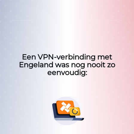
Een VPN-verbinding met
Engeland was nog nooit zo
eenvoudig: