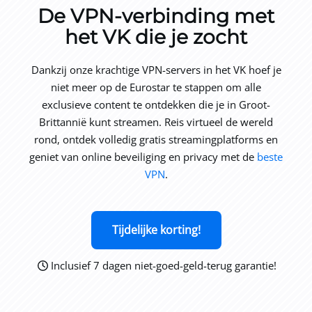
De VPN-verbinding met
het VK die je zocht
Dankzij onze krachtige VPN-servers in het VK hoef je
niet meer op de Eurostar te stappen om alle
exclusieve content te ontdekken die je in Groot-
Brittannië kunt streamen. Reis virtueel de wereld
rond, ontdek volledig gratis streamingplatforms en
geniet van online beveiliging en privacy met de
beste
VPN
.
Tijdelijke korting!
Inclusief 7 dagen niet-goed-geld-terug garantie!