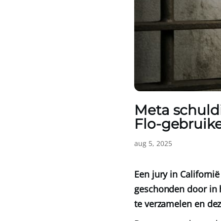
Meta schuld
Flo-gebruike
aug 5, 2025
Een jury in Californi
geschonden door in 
te verzamelen en dez