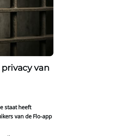
privacy van
 staat heeft
ikers van de Flo-app