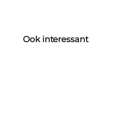
Ook interessant