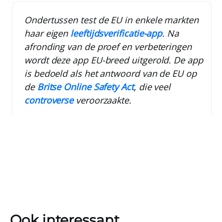
Ondertussen test de EU in enkele markten
haar eigen
leeftijdsverificatie-app
. Na
afronding van de proef en verbeteringen
wordt deze app EU-breed uitgerold. De app
is bedoeld als het antwoord van de EU op
de
Britse Online Safety Act
, die veel
controverse
veroorzaakte.
Ook interessant