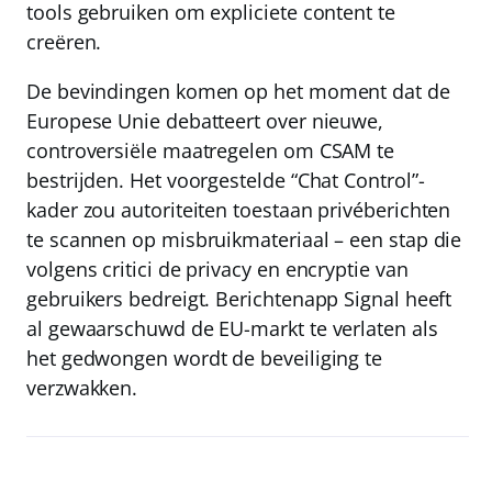
tools gebruiken om expliciete content te
creëren.
De bevindingen komen op het moment dat de
Europese Unie debatteert over nieuwe,
controversiële maatregelen om CSAM te
bestrijden. Het voorgestelde “Chat Control”-
kader zou autoriteiten toestaan privéberichten
te scannen op misbruikmateriaal – een stap die
volgens critici de privacy en encryptie van
gebruikers bedreigt. Berichtenapp Signal heeft
al gewaarschuwd de EU-markt te verlaten als
het gedwongen wordt de beveiliging te
verzwakken.