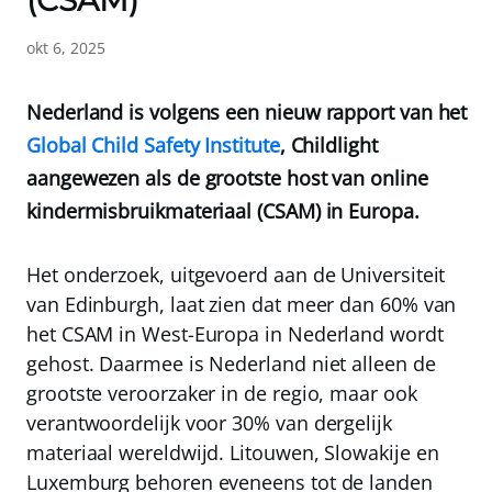
(CSAM)
okt 6, 2025
Nederland is volgens een nieuw rapport van het
Global Child Safety Institute
, Childlight
aangewezen als de grootste host van online
kindermisbruikmateriaal (CSAM) in Europa.
Het onderzoek, uitgevoerd aan de Universiteit
van Edinburgh, laat zien dat meer dan
60% van
het CSAM in West-Europa in Nederland wordt
gehost
. Daarmee is Nederland niet alleen de
grootste veroorzaker in de regio, maar ook
verantwoordelijk voor 30% van dergelijk
materiaal wereldwijd. Litouwen, Slowakije en
Luxemburg behoren eveneens tot de landen