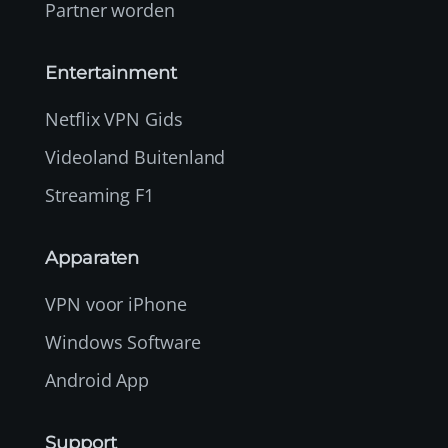
Partner worden
Entertainment
Netflix VPN Gids
Videoland Buitenland
Streaming F1
Apparaten
VPN voor iPhone
Windows Software
Android App
Support