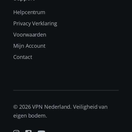
Helpcentrum
Privacy Verklaring
Voorwaarden
Mijn Account
Contact
© 2026 VPN Nederland. Veiligheid van
eigen bodem.