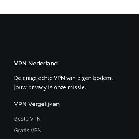
VPN Nederland
De enige echte VPN van eigen bodem.
Jouw privacy is onze missie.
VPN Vergelijken
Beste VPN
Gratis VPN