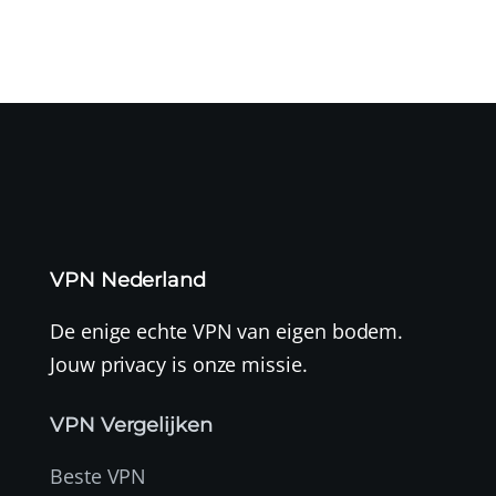
VPN Nederland
De enige echte VPN van eigen bodem.
Jouw privacy is onze missie.
VPN Vergelijken
Beste VPN