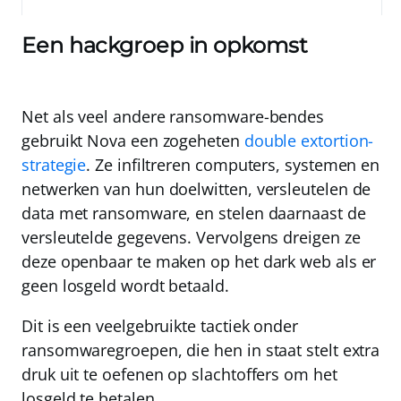
Een hackgroep in opkomst
Net als veel andere ransomware-bendes
gebruikt Nova een zogeheten
double extortion-
strategie
. Ze infiltreren computers, systemen en
netwerken van hun doelwitten, versleutelen de
data met ransomware, en stelen daarnaast de
versleutelde gegevens. Vervolgens dreigen ze
deze openbaar te maken op het dark web als er
geen losgeld wordt betaald.
Dit is een veelgebruikte tactiek onder
ransomwaregroepen, die hen in staat stelt extra
druk uit te oefenen op slachtoffers om het
losgeld te betalen.