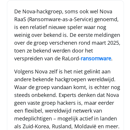
De
Nova
-hackgroep, soms ook wel
Nova
RaaS
(Ransomware-as-a-Service) genoemd,
is een relatief nieuwe speler waar nog
weinig over bekend is. De eerste meldingen
over de groep verschenen rond maart 2025,
toen ze bekend werden door het
verspreiden van de
RaLord-
ransomware
.
Volgens Nova zelf is het niet gelinkt aan
andere bekende hackgroepen wereldwijd.
Waar de groep vandaan komt, is echter nog
steeds onbekend. Experts denken dat Nova
geen vaste groep hackers is, maar eerder
een flexibel, wereldwijd netwerk van
medeplichtigen – mogelijk actief in landen
als Zuid-Korea, Rusland, Moldavië en meer.