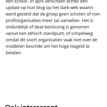
een school. In april verscheen echter een
update op hun blog op het dark web waarin
werd gesteld dat de groep geen scholen of non-
profitorganisaties meer zal aanvallen. Het is
onduidelijk of deze beslissing is genomen
vanuit een ethisch standpunt, of simpelweg
omdat dit soort organisaties vaak niet over de
middelen beschikt om het hoge losgeld te
betalen.