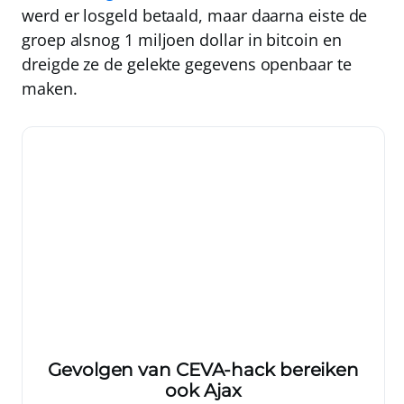
werd er losgeld betaald, maar daarna eiste de
groep alsnog 1 miljoen dollar in bitcoin en
dreigde ze de gelekte gegevens openbaar te
maken.
Gevolgen van CEVA-hack bereiken
ook Ajax