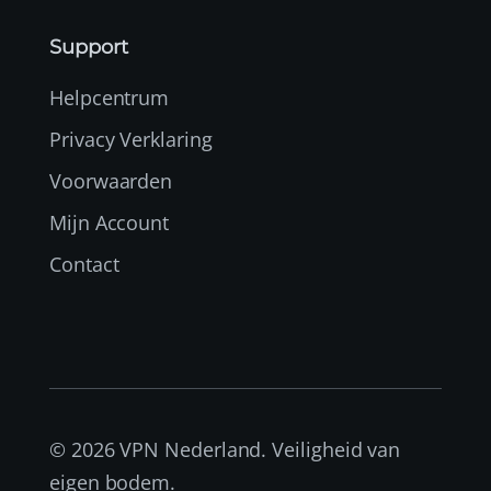
Support
Helpcentrum
Privacy Verklaring
Voorwaarden
Mijn Account
Contact
© 2026 VPN Nederland. Veiligheid van
eigen bodem.