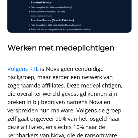
Werken met medeplichtigen
Volgens RTL
is Nova geen eenduidige
hackgroep, maar eerder een netwerk van
zogenaamde affiliates. Deze medeplichtigen,
die overal ter wereld gevestigd kunnen zijn,
breken in bij bedrijven namens Nova en
verspreiden hun malware. Volgens de groep
zelf gaat ongeveer 90% van het losgeld naar
deze affiliates, en slechts 10% naar de
kernhackers van Nova, die de ransomware