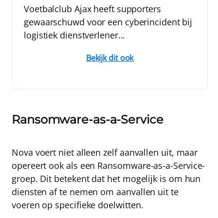
Voetbalclub Ajax heeft supporters
gewaarschuwd voor een cyberincident bij
logistiek dienstverlener...
Bekijk dit ook
Ransomware-as-a-Service
Nova voert niet alleen zelf aanvallen uit, maar
opereert ook als een
Ransomware-as-a-Service-
groep
. Dit betekent dat het mogelijk is om hun
diensten af te nemen om aanvallen uit te
voeren op specifieke doelwitten.