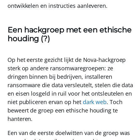
ontwikkelen en instructies aanleveren.
Een hackgroep met een ethische
houding (?)
Op het eerste gezicht lijkt de Nova-hackgroep
sterk op andere ransomwaregroepen: ze
dringen binnen bij bedrijven, installeren
ransomware die data versleutelt, stelen die data
en eisen losgeld in ruil voor het ontsleutelen en
niet publiceren ervan op het
dark web
. Toch
beweert de groep een ethische houding te
hanteren.
Een van de eerste doelwitten van de groep was