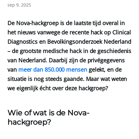
sep 9, 2025
De Nova-hackgroep is de laatste tijd overal in
het nieuws vanwege de recente hack op Clinical
Diagnostics en Bevolkingsonderzoek Nederland
– de grootste medische hack in de geschiedenis
van Nederland. Daarbij zijn de privégegevens
van
meer dan 850.000 mensen
gelekt, en de
situatie is nog steeds gaande. Maar wat weten
we eigenlijk écht over deze hackgroep?
Wie of wat is de Nova-
hackgroep?