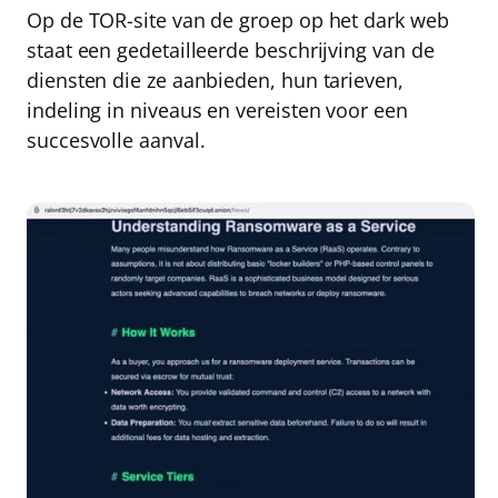
Op de TOR-site van de groep op het dark web
staat een gedetailleerde beschrijving van de
diensten die ze aanbieden, hun tarieven,
indeling in niveaus en vereisten voor een
succesvolle aanval.