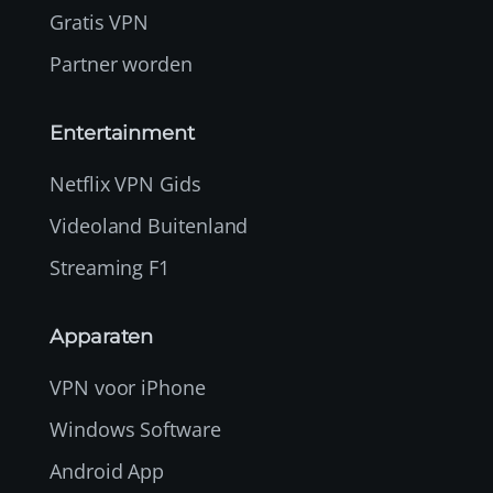
Gratis VPN
Partner worden
Entertainment
Netflix VPN Gids
Videoland Buitenland
Streaming F1
Apparaten
VPN voor iPhone
Windows Software
Android App