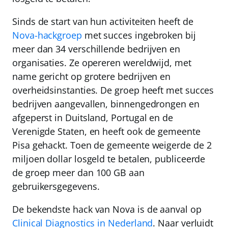
Sinds de start van hun activiteiten heeft de
Nova-hackgroep
met succes ingebroken bij
meer dan
34
verschillende bedrijven en
organisaties. Ze opereren wereldwijd, met
name gericht op grotere bedrijven en
overheidsinstanties. De groep heeft met succes
bedrijven aangevallen, binnengedrongen en
afgeperst in Duitsland, Portugal en de
Verenigde Staten, en heeft ook de gemeente
Pisa gehackt. Toen de gemeente weigerde de 2
miljoen dollar losgeld te betalen, publiceerde
de groep meer dan 100 GB aan
gebruikersgegevens.
De bekendste hack van Nova is de aanval op
Clinical Diagnostics in Nederland
. Naar verluidt