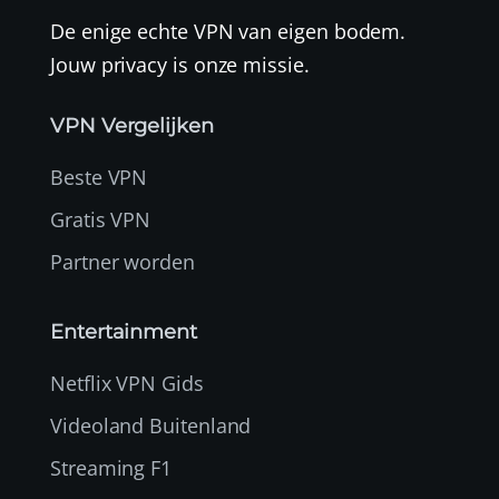
De enige echte VPN van eigen bodem.
Jouw privacy is onze missie.
VPN Vergelijken
Beste VPN
Gratis VPN
Partner worden
Entertainment
Netflix VPN Gids
Videoland Buitenland
Streaming F1