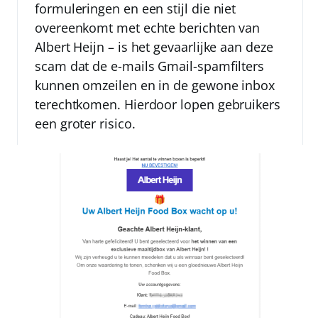
formuleringen en een stijl die niet
overeenkomt met echte berichten van
Albert Heijn – is het gevaarlijke aan deze
scam dat de e-mails Gmail-spamfilters
kunnen omzeilen en in de gewone inbox
terechtkomen. Hierdoor lopen gebruikers
een groter risico.