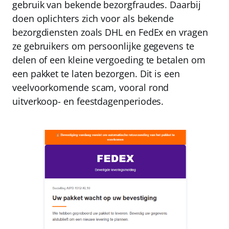
gebruik van bekende bezorgfraudes. Daarbij
doen oplichters zich voor als bekende
bezorgdiensten zoals
DHL
en
FedEx
en vragen
ze gebruikers om persoonlijke gegevens te
delen of een kleine vergoeding te betalen om
een pakket te laten bezorgen. Dit is een
veelvoorkomende scam, vooral rond
uitverkoop- en feestdagenperiodes.