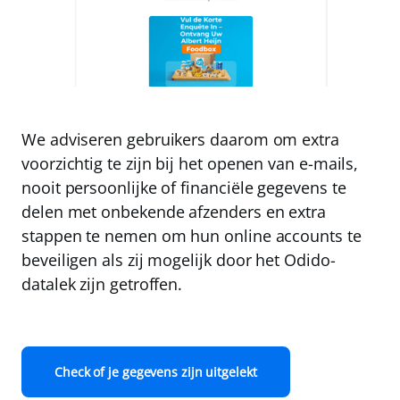
We adviseren gebruikers daarom om extra
voorzichtig te zijn bij het openen van e-mails,
nooit persoonlijke of financiële gegevens te
delen met onbekende afzenders en extra
stappen te nemen om hun online accounts te
beveiligen als zij mogelijk door het Odido-
datalek zijn getroffen.
Check of je gegevens zijn uitgelekt