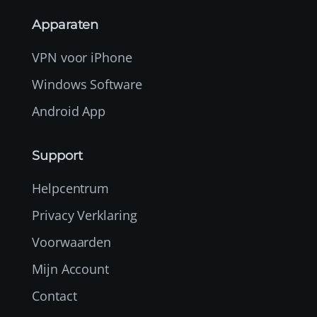
Apparaten
VPN voor iPhone
Windows Software
Android App
Support
Helpcentrum
Privacy Verklaring
Voorwaarden
Mijn Account
Contact