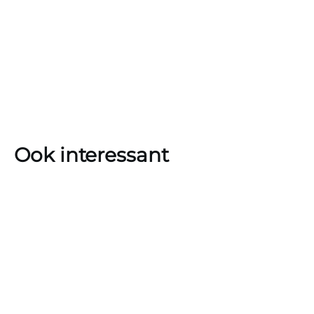
Ook interessant