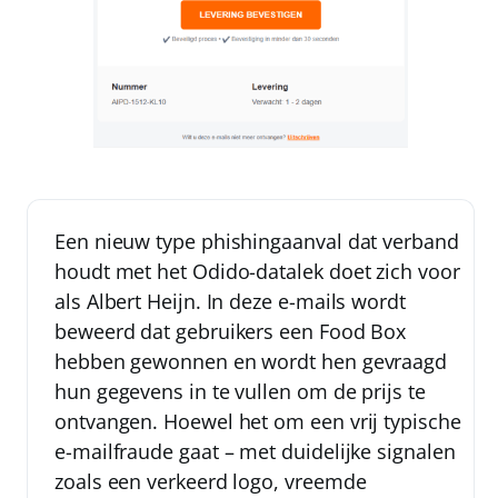
Een nieuw type phishingaanval dat verband
houdt met het Odido-datalek doet zich voor
als
Albert Heijn
. In deze e-mails wordt
beweerd dat gebruikers een Food Box
hebben gewonnen en wordt hen gevraagd
hun gegevens in te vullen om de prijs te
ontvangen. Hoewel het om een vrij typische
e-mailfraude gaat – met duidelijke signalen
zoals een verkeerd logo, vreemde