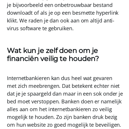
je bijvoorbeeld een onbetrouwbaar bestand
downloadt of als je op een besmette hyperlink
klikt. We raden je dan ook aan om altijd anti-
virus software te gebruiken.
Wat kun je zelf doen om je
financiën veilig te houden?
Internetbankieren kan dus heel wat gevaren
met zich meebrengen. Dat betekent echter niet
dat je je spaargeld dan maar in een sok onder je
bed moet verstoppen. Banken doen er namelijk
alles aan om het internetbankieren zo veilig
mogelijk te houden. Zo zijn banken druk bezig
om hun website zo goed mogelijk te beveiligen.