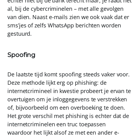
echter niet bij de bank terecht maar, je raadt het
al, bij de cybercriminelen – met alle gevolgen
van dien. Naast e-mails zien we ook vaak dat er
sms’jes of zelfs WhatsApp berichten worden
gestuurd.
Spoofing
De laatste tijd komt spoofing steeds vaker voor.
Deze methode lijkt erg op phishing: de
internetcrimineel in kwestie probeert je ervan te
overtuigen om je inloggegevens te verstrekken
of, bijvoorbeeld om een overboeking te doen.
Het grote verschil met phishing is echter dat de
internetcriminelen een truc toepassen
waardoor het lijkt alsof ze met een ander e-