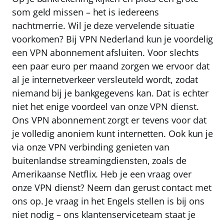
som geld missen – het is iedereens
nachtmerrie. Wil je deze vervelende situatie
voorkomen? Bij VPN Nederland kun je voordelig
een VPN abonnement afsluiten. Voor slechts
een paar euro per maand zorgen we ervoor dat
al je internetverkeer versleuteld wordt, zodat
niemand bij je bankgegevens kan. Dat is echter
niet het enige voordeel van onze VPN dienst.
Ons VPN abonnement zorgt er tevens voor dat
je volledig anoniem kunt internetten. Ook kun je
via onze VPN verbinding genieten van
buitenlandse streamingdiensten, zoals de
Amerikaanse Netflix. Heb je een vraag over
onze VPN dienst? Neem dan gerust contact met
ons op. Je vraag in het Engels stellen is bij ons
niet nodig – ons klantenserviceteam staat je