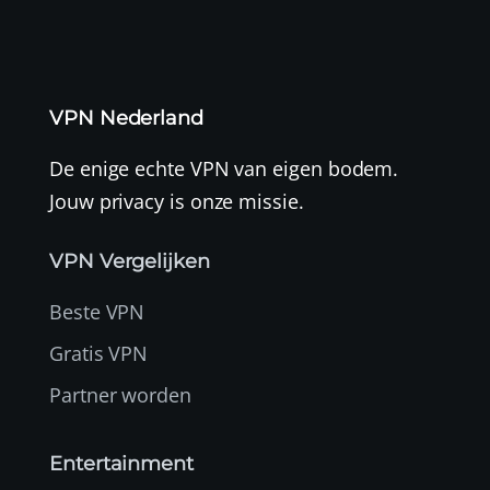
VPN Nederland
De enige echte VPN van eigen bodem.
Jouw privacy is onze missie.
VPN Vergelijken
Beste VPN
Gratis VPN
Partner worden
Entertainment