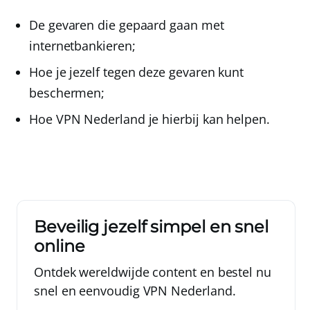
De gevaren die gepaard gaan met
internetbankieren;
Hoe je jezelf tegen deze gevaren kunt
beschermen;
Hoe
VPN Nederland
je hierbij kan helpen.
Beveilig jezelf simpel en snel
online
Ontdek wereldwijde content en bestel nu
snel en eenvoudig VPN Nederland.