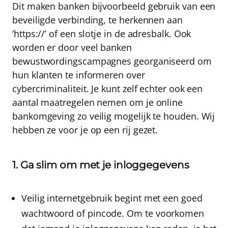
Dit maken banken bijvoorbeeld gebruik van een
beveiligde verbinding, te herkennen aan
‘https://’ of een slotje in de adresbalk. Ook
worden er door veel banken
bewustwordingscampagnes georganiseerd om
hun klanten te informeren over
cybercriminaliteit. Je kunt zelf echter ook een
aantal maatregelen nemen om je online
bankomgeving zo veilig mogelijk te houden. Wij
hebben ze voor je op een rij gezet.
1. Ga slim om met je inloggegevens
Veilig internetgebruik begint met een goed
wachtwoord of pincode. Om te voorkomen