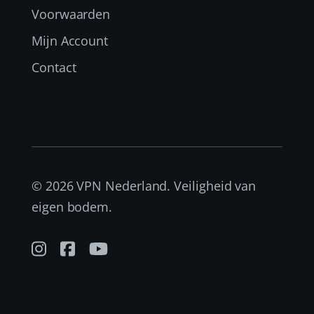
Voorwaarden
Mijn Account
Contact
© 2026 VPN Nederland. Veiligheid van
eigen bodem.