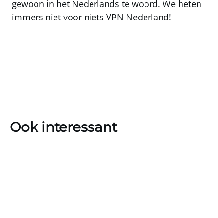
gewoon in het Nederlands te woord. We heten
immers niet voor niets VPN Nederland!
Ook interessant