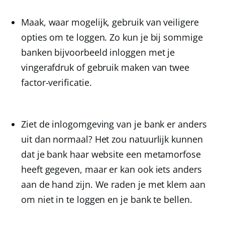
Maak, waar mogelijk, gebruik van veiligere
opties om te loggen. Zo kun je bij sommige
banken bijvoorbeeld inloggen met je
vingerafdruk of gebruik maken van twee
factor-verificatie.
Ziet de inlogomgeving van je bank er anders
uit dan normaal? Het zou natuurlijk kunnen
dat je bank haar website een metamorfose
heeft gegeven, maar er kan ook iets anders
aan de hand zijn. We raden je met klem aan
om niet in te loggen en je bank te bellen.