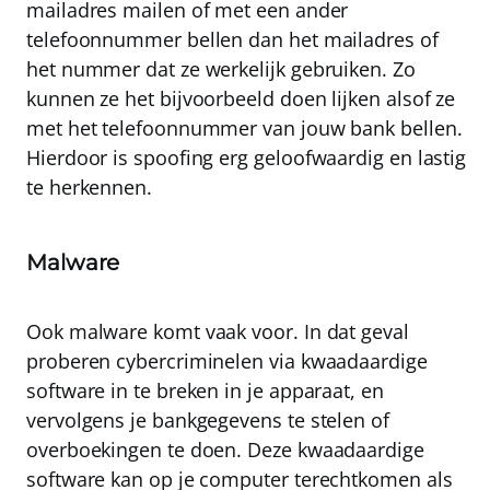
mailadres mailen of met een ander
telefoonnummer bellen dan het mailadres of
het nummer dat ze werkelijk gebruiken. Zo
kunnen ze het bijvoorbeeld doen lijken alsof ze
met het telefoonnummer van jouw bank bellen.
Hierdoor is spoofing erg geloofwaardig en lastig
te herkennen.
Malware
Ook malware komt vaak voor. In dat geval
proberen cybercriminelen via kwaadaardige
software in te breken in je apparaat, en
vervolgens je bankgegevens te stelen of
overboekingen te doen. Deze kwaadaardige
software kan op je computer terechtkomen als