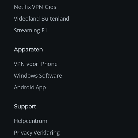
Netflix VPN Gids
Videoland Buitenland
Streaming F1
Apparaten
VPN voor iPhone
Windows Software
Android App
Support
Helpcentrum
Privacy Verklaring