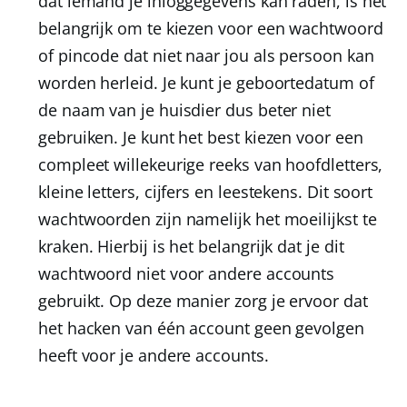
dat iemand je inloggegevens kan raden, is het
belangrijk om te kiezen voor een wachtwoord
of pincode dat niet naar jou als persoon kan
worden herleid. Je kunt je geboortedatum of
de naam van je huisdier dus beter niet
gebruiken. Je kunt het best kiezen voor een
compleet willekeurige reeks van hoofdletters,
kleine letters, cijfers en leestekens. Dit soort
wachtwoorden zijn namelijk het moeilijkst te
kraken. Hierbij is het belangrijk dat je dit
wachtwoord niet voor andere accounts
gebruikt. Op deze manier zorg je ervoor dat
het hacken van één account geen gevolgen
heeft voor je andere accounts.