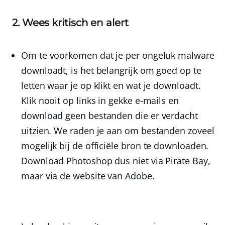
2. Wees kritisch en alert
Om te voorkomen dat je per ongeluk malware
downloadt, is het belangrijk om goed op te
letten waar je op klikt en wat je downloadt.
Klik nooit op links in gekke e-mails en
download geen bestanden die er verdacht
uitzien. We raden je aan om bestanden zoveel
mogelijk bij de officiële bron te downloaden.
Download Photoshop dus niet via Pirate Bay,
maar via de website van Adobe.