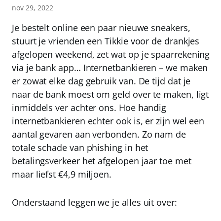
nov 29, 2022
Je bestelt online een paar nieuwe sneakers,
stuurt je vrienden een Tikkie voor de drankjes
afgelopen weekend, zet wat op je spaarrekening
via je bank app… Internetbankieren – we maken
er zowat elke dag gebruik van. De tijd dat je
naar de bank moest om geld over te maken, ligt
inmiddels ver achter ons. Hoe handig
internetbankieren echter ook is, er zijn wel een
aantal gevaren aan verbonden. Zo nam de
totale schade van phishing in het
betalingsverkeer het afgelopen jaar toe met
maar liefst €4,9 miljoen.
Onderstaand leggen we je alles uit over: