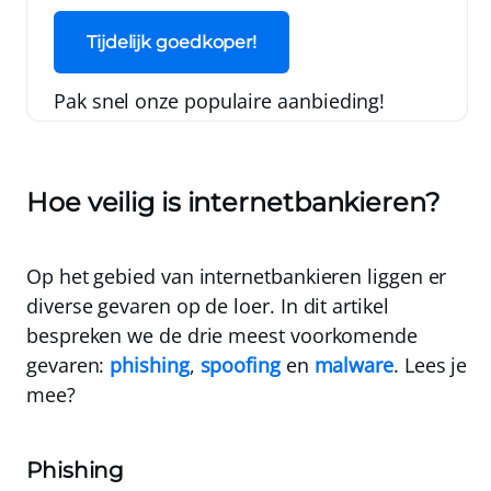
Tijdelijk goedkoper!
Pak snel onze populaire aanbieding!
Hoe veilig is internetbankieren?
Op het gebied van internetbankieren liggen er
diverse gevaren op de loer. In dit artikel
bespreken we de drie meest voorkomende
gevaren:
phishing
,
spoofing
en
malware
. Lees je
mee?
Phishing