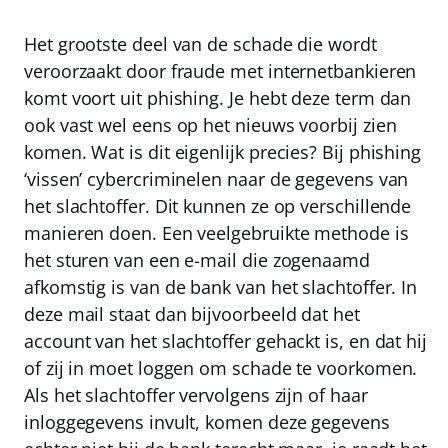
Het grootste deel van de schade die wordt
veroorzaakt door fraude met internetbankieren
komt voort uit phishing. Je hebt deze term dan
ook vast wel eens op het nieuws voorbij zien
komen. Wat is dit eigenlijk precies? Bij phishing
‘vissen’ cybercriminelen naar de gegevens van
het slachtoffer. Dit kunnen ze op verschillende
manieren doen. Een veelgebruikte methode is
het sturen van een e-mail die zogenaamd
afkomstig is van de bank van het slachtoffer. In
deze mail staat dan bijvoorbeeld dat het
account van het slachtoffer gehackt is, en dat hij
of zij in moet loggen om schade te voorkomen.
Als het slachtoffer vervolgens zijn of haar
inloggegevens invult, komen deze gegevens