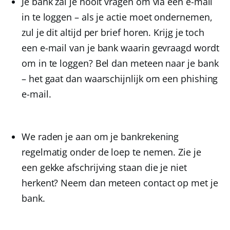
Je bank zal je nooit vragen om via een e-mail
in te loggen – als je actie moet ondernemen,
zul je dit altijd per brief horen. Krijg je toch
een e-mail van je bank waarin gevraagd wordt
om in te loggen? Bel dan meteen naar je bank
– het gaat dan waarschijnlijk om een phishing
e-mail.
We raden je aan om je bankrekening
regelmatig onder de loep te nemen. Zie je
een gekke afschrijving staan die je niet
herkent? Neem dan meteen contact op met je
bank.