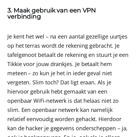
3. Maak gebruik van een VPN
verbinding
Je kent het wel – na een aantal gezellige uurtjes
op het terras wordt de rekening gebracht. Je
tafelgenoot betaalt de rekening en stuurt je een
Tikkie voor jouw drankjes. Je betaalt hem
meteen – zo kun je het in ieder geval niet
vergeten. Slim toch? Dat ligt eraan. Als je
hiervoor gebruik hebt gemaakt van een
openbaar WiFi-netwerk is dat helaas niet zo
slim. Een openbaar netwerk kan namelijk
relatief eenvoudig worden gehackt. Hierdoor
kan de hacker je gegevens onderscheppen – ja,