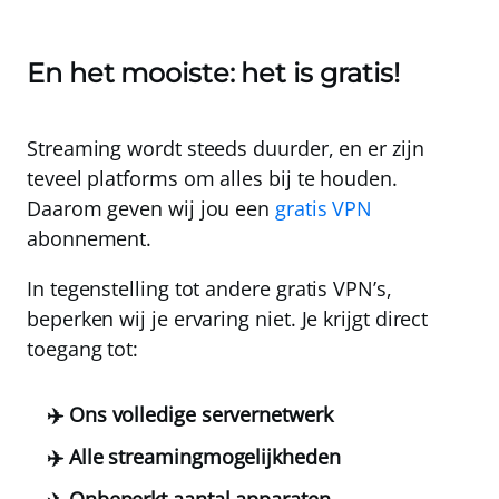
En het mooiste: het is gratis!
Streaming wordt steeds duurder, en er zijn
teveel platforms om alles bij te houden.
Daarom geven wij jou een
gratis VPN
abonnement.
In tegenstelling tot andere gratis VPN’s,
beperken wij je ervaring niet. Je krijgt direct
toegang tot:
✈️ Ons volledige servernetwerk
✈️ Alle streamingmogelijkheden
✈️ Onbeperkt aantal apparaten