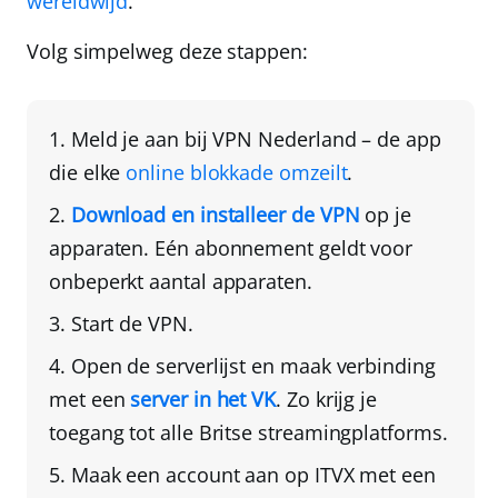
wereldwijd
.
Volg simpelweg deze stappen:
Meld je aan bij VPN Nederland
– de app
die elke
online blokkade omzeilt
.
Download en installeer de VPN
op je
apparaten
. Eén abonnement geldt voor
onbeperkt aantal apparaten.
Start de VPN.
Open de serverlijst en maak verbinding
met een
server in het VK
. Zo krijg je
toegang tot alle Britse streamingplatforms.
Maak een account aan op ITVX
met een