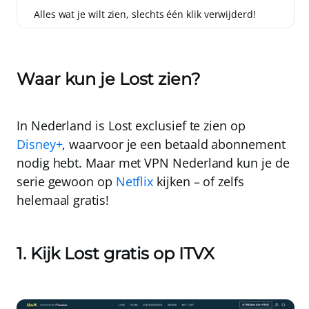
Alles wat je wilt zien, slechts één klik verwijderd!
Waar kun je Lost zien?
In Nederland is Lost exclusief te zien op
Disney+
, waarvoor je een betaald abonnement
nodig hebt. Maar met
VPN Nederland
kun je de
serie gewoon op
Netflix
kijken – of zelfs
helemaal gratis!
1. Kijk Lost gratis op ITVX