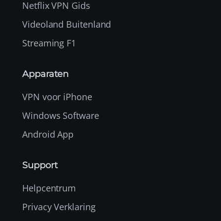
Netflix VPN Gids
Videoland Buitenland
Streaming F1
Apparaten
VPN voor iPhone
Windows Software
Android App
Support
Helpcentrum
Privacy Verklaring