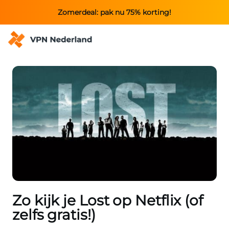
Zomerdeal: pak nu 75% korting!
Zo kijk je Lost op Netflix (of
zelfs gratis!)