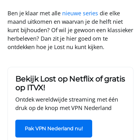
Ben je klaar met alle
nieuwe series
die elke
maand uitkomen en waarvan je de helft niet
kunt bijhouden? Of wil je gewoon een klassieker
herbeleven? Dan zit je hier goed om te
ontdekken hoe je Lost nu kunt kijken.
Bekijk Lost op Netflix of gratis
op ITVX!
Ontdek wereldwijde streaming met één
druk op de knop met
VPN Nederland
Pak VPN Nederland nu!