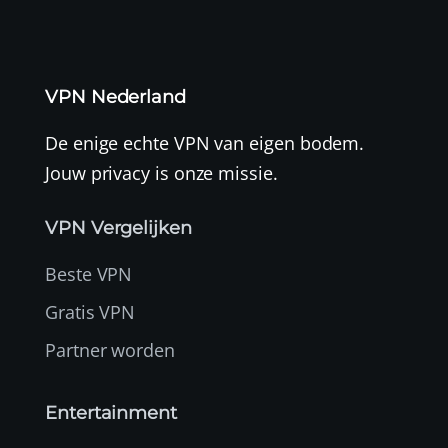
VPN Nederland
De enige echte VPN van eigen bodem.
Jouw privacy is onze missie.
VPN Vergelijken
Beste VPN
Gratis VPN
Partner worden
Entertainment