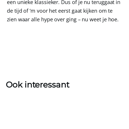
een unieke klassieker. Dus of je nu teruggaat in
de tijd of ‘m voor het eerst gaat kijken om te
zien waar alle hype over ging – nu weet je hoe.
Ook interessant