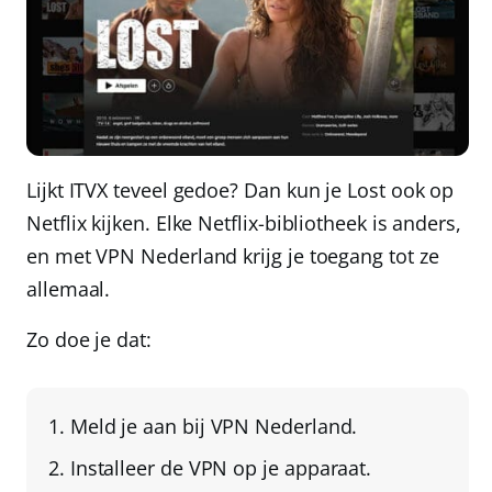
Lijkt ITVX teveel gedoe? Dan kun je Lost ook op
Netflix kijken. Elke Netflix-bibliotheek is anders,
en met
VPN Nederland
krijg je toegang tot ze
allemaal.
Zo doe je dat:
Meld je aan bij
VPN Nederland
.
Installeer de VPN op je apparaat.