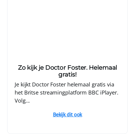
Zo kijk je Doctor Foster. Helemaal
gratis!
Je kijkt Doctor Foster helemaal gratis via
het Britse streamingplatform BBC iPlayer.
Volg...
Bekijk dit ook