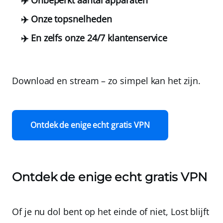
✈️ Onze topsnelheden
✈️ En zelfs onze 24/7 klantenservice
Download en stream – zo simpel kan het zijn.
Ontdek de enige echt gratis VPN
Ontdek de enige echt gratis VPN
Of je nu dol bent op het einde of niet, Lost blijft