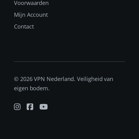
Voorwaarden
Mijn Account
Contact
© 2026 VPN Nederland. Veiligheid van
eigen bodem.