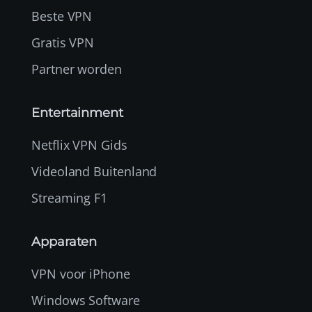
Beste VPN
Gratis VPN
Partner worden
Entertainment
Netflix VPN Gids
Videoland Buitenland
Streaming F1
Apparaten
VPN voor iPhone
Windows Software