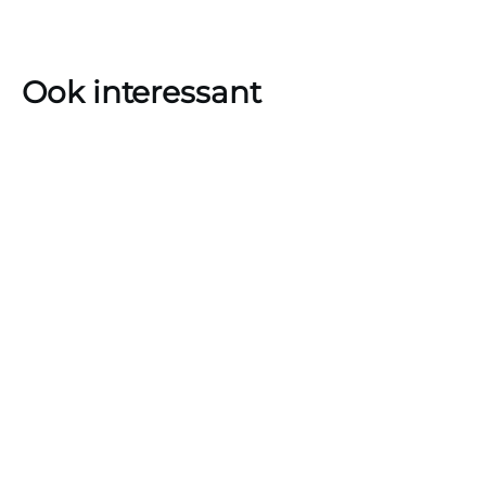
Ook interessant