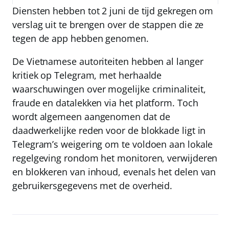
Diensten hebben tot 2 juni de tijd gekregen om
verslag uit te brengen over de stappen die ze
tegen de app hebben genomen.
De Vietnamese autoriteiten hebben al langer
kritiek op Telegram, met herhaalde
waarschuwingen over mogelijke criminaliteit,
fraude en datalekken via het platform. Toch
wordt algemeen aangenomen dat de
daadwerkelijke reden voor de blokkade ligt in
Telegram’s weigering om te voldoen aan lokale
regelgeving rondom het monitoren, verwijderen
en blokkeren van inhoud, evenals het delen van
gebruikersgegevens met de overheid.