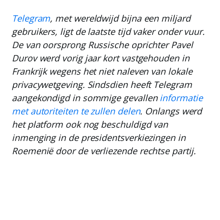
Telegram
, met wereldwijd bijna een miljard
gebruikers, ligt de laatste tijd vaker onder vuur.
De van oorsprong Russische oprichter
Pavel
Durov
werd vorig jaar kort vastgehouden in
Frankrijk wegens het niet naleven van lokale
privacywetgeving. Sindsdien heeft Telegram
aangekondigd in sommige gevallen
informatie
met autoriteiten te zullen delen
. Onlangs werd
het platform ook nog beschuldigd van
inmenging in de presidentsverkiezingen in
Roemenië door de verliezende rechtse partij.