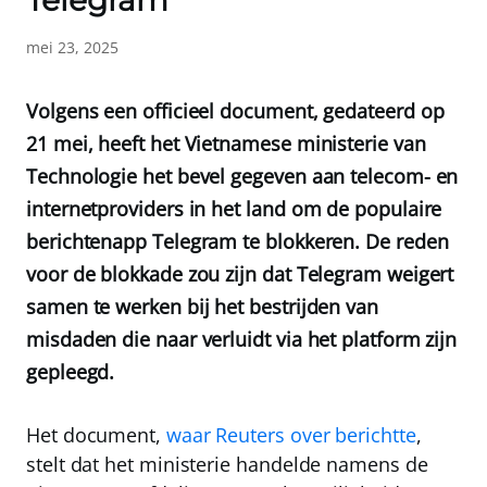
Telegram
mei 23, 2025
Volgens een officieel document, gedateerd op
21 mei, heeft het Vietnamese ministerie van
Technologie het bevel gegeven aan telecom- en
internetproviders in het land om de populaire
berichtenapp Telegram te blokkeren. De reden
voor de blokkade zou zijn dat Telegram weigert
samen te werken bij het bestrijden van
misdaden die naar verluidt via het platform zijn
gepleegd.
Het document,
waar Reuters over berichtte
,
stelt dat het ministerie handelde namens de