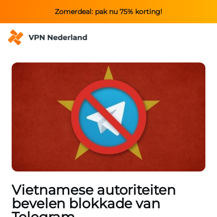
Zomerdeal: pak nu 75% korting!
Vietnamese autoriteiten
bevelen blokkade van