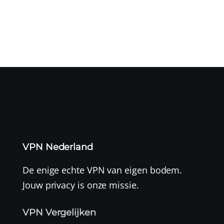
VPN Nederland
De enige echte VPN van eigen bodem.
Jouw privacy is onze missie.
VPN Vergelijken