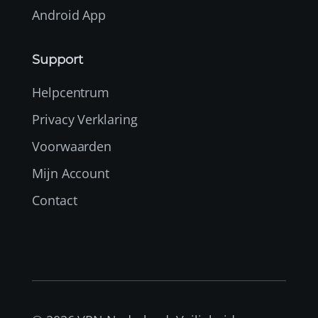
Android App
Support
Helpcentrum
Privacy Verklaring
Voorwaarden
Mijn Account
Contact