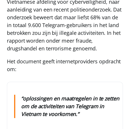
Vietnamese afdeling voor cyberveiligheid, naar
aanleiding van een recent politieonderzoek. Dat
onderzoek beweert dat maar liefst 68% van de
in totaal 9.600 Telegram-gebruikers in het land
betrokken zou zijn bij illegale activiteiten. In het
rapport worden onder meer fraude,
drugshandel en terrorisme genoemd.
Het document geeft internetproviders opdracht
om:
“oplossingen en maatregelen in te zetten
om de activiteiten van Telegram in
Vietnam te voorkomen.”