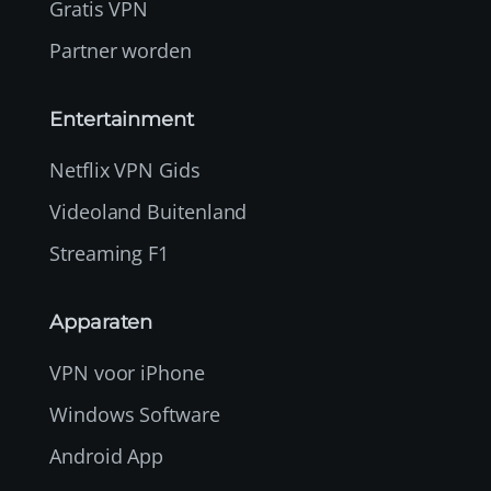
Gratis VPN
Partner worden
Entertainment
Netflix VPN Gids
Videoland Buitenland
Streaming F1
Apparaten
VPN voor iPhone
Windows Software
Android App