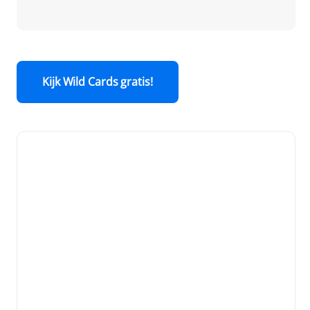
Kijk Wild Cards gratis!