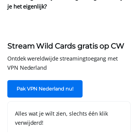
je het eigenlijk?
Stream Wild Cards gratis op CW
Ontdek wereldwijde streamingtoegang met
VPN Nederland
Pak VPN Nederland nu!
Alles wat je wilt zien, slechts één klik
verwijderd!