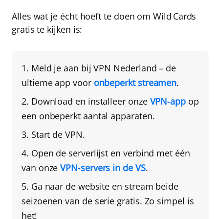
Alles wat je écht hoeft te doen om Wild Cards
gratis te kijken is:
Meld je aan bij VPN Nederland
– de
ultieme app voor
onbeperkt streamen
.
Download en installeer onze
VPN‑app
op
een onbeperkt aantal apparaten.
Start de VPN.
Open de serverlijst en
verbind met één
van onze
VPN‑servers in de VS
.
Ga naar de website en stream
beide
seizoenen van de serie gratis. Zo simpel is
het!