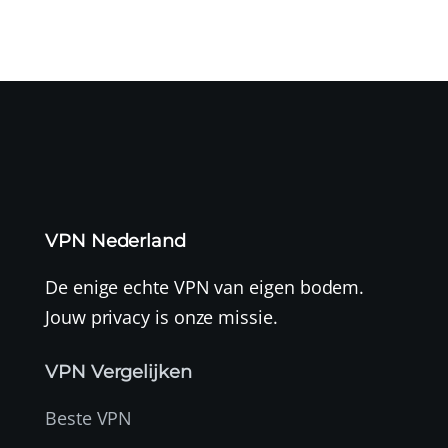
VPN Nederland
De enige echte VPN van eigen bodem.
Jouw privacy is onze missie.
VPN Vergelijken
Beste VPN