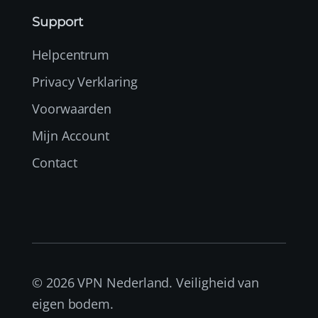
Support
Helpcentrum
Privacy Verklaring
Voorwaarden
Mijn Account
Contact
© 2026 VPN Nederland. Veiligheid van
eigen bodem.