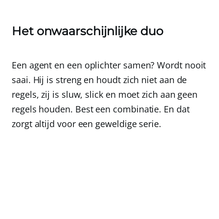
Het onwaarschijnlijke duo
Een agent en een oplichter samen? Wordt nooit
saai. Hij is streng en houdt zich niet aan de
regels, zij is sluw, slick en moet zich aan geen
regels houden. Best een combinatie. En dat
zorgt altijd voor een geweldige serie.