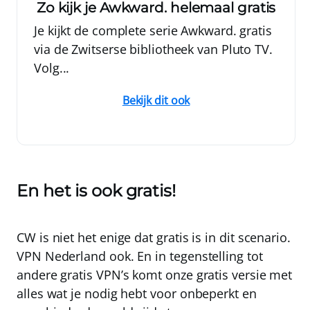
Zo kijk je Awkward. helemaal gratis
Je kijkt de complete serie Awkward. gratis
via de Zwitserse bibliotheek van Pluto TV.
Volg...
Bekijk dit ook
En het is ook gratis!
CW is niet het enige dat gratis is in dit scenario.
VPN Nederland
ook
. En in tegenstelling tot
andere gratis VPN’s komt onze gratis versie met
alles wat je nodig hebt voor onbeperkt en