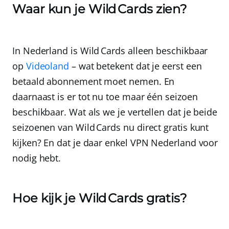
Waar kun je Wild Cards zien?
In Nederland is Wild Cards alleen beschikbaar
op
Videoland
– wat betekent dat je eerst een
betaald abonnement moet nemen. En
daarnaast is er tot nu toe maar één seizoen
beschikbaar. Wat als we je vertellen dat je beide
seizoenen van Wild Cards nu direct gratis kunt
kijken? En dat je daar enkel
VPN Nederland
voor
nodig hebt.
Hoe kijk je Wild Cards gratis?