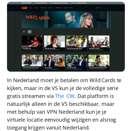
In Nederland moet je betalen om Wild Cards te
kijken, maar in de VS kun je de volledige serie
gratis streamen via
The CW
. Dat platform is
natuurlijk
alleen in de VS
beschikbaar, maar
met behulp van
VPN Nederland
kun je je
virtuele locatie eenvoudig wijzigen en
alsnog
toegang krijgen vanuit Nederland
.