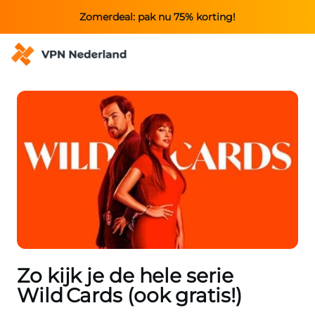
Zomerdeal: pak nu 75% korting!
Zo kijk je de hele serie
Wild Cards (ook gratis!)