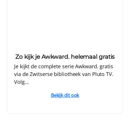
Zo kijk je Awkward. helemaal gratis
Je kijkt de complete serie Awkward. gratis
via de Zwitserse bibliotheek van Pluto TV.
Volg...
Bekijk dit ook