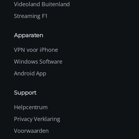
Videoland Buitenland
Streaming F1
Apparaten
VPN voor iPhone
Windows Software
Android App
Support
Helpcentrum
Privacy Verklaring
Voorwaarden