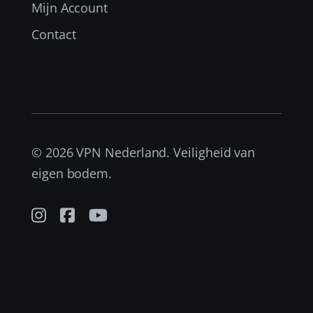
Mijn Account
Contact
© 2026 VPN Nederland. Veiligheid van
eigen bodem.