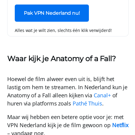
Pak VPN Nederland nu!
Alles wat je wilt zien, slechts één klik verwijderd!
Waar kijk je Anatomy of a Fall?
Hoewel de film alweer even uit is, blijft het
lastig om hem te streamen. In Nederland kun je
Anatomy of a Fall alleen kijken via
Canal+
of
huren via platforms zoals
Pathé Thuis
.
Maar wij hebben een betere optie voor je:
met
VPN Nederland
kijk je de film gewoon op
Netflix
– vandaag nog
.