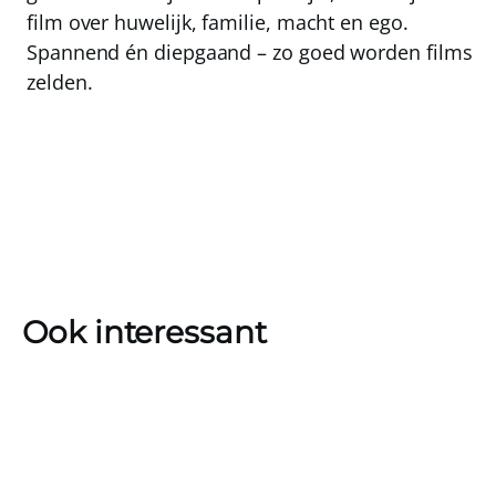
film over huwelijk, familie, macht en ego.
Spannend én diepgaand – zo goed worden films
zelden.
Ook interessant