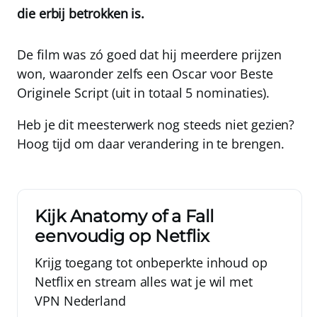
die erbij betrokken is.
De film was zó goed dat hij meerdere prijzen
won, waaronder zelfs een Oscar voor Beste
Originele Script (uit in totaal 5 nominaties).
Heb je dit meesterwerk nog steeds niet gezien?
Hoog tijd om daar verandering in te brengen.
Kijk Anatomy of a Fall
eenvoudig op Netflix
Krijg toegang tot onbeperkte inhoud op
Netflix en stream alles wat je wil met
VPN Nederland