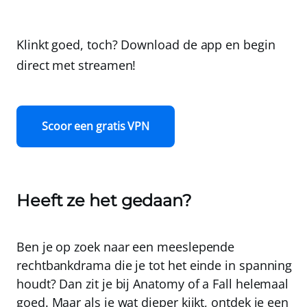
Klinkt goed, toch? Download de app en begin
direct met streamen!
Scoor een gratis VPN
Heeft ze het gedaan?
Ben je op zoek naar een meeslepende
rechtbankdrama die je tot het einde in spanning
houdt? Dan zit je bij Anatomy of a Fall helemaal
goed. Maar als je wat dieper kijkt, ontdek je een