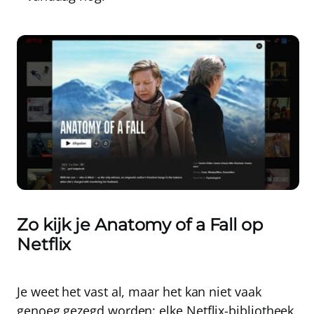
Zo kijk je Anatomy of a Fall op
Netflix
Je weet het vast al, maar het kan niet vaak
genoeg gezegd worden:
elke Netflix-bibliotheek