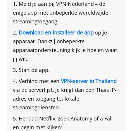
Meld je aan bij
VPN Nederland
– de
enige app met onbeperkte wereldwijde
streamingtoegang.
Download en installeer de app
op je
apparaat
. Dankzij onbeperkte
apparaatondersteuning kijk je hoe en waar
jij wilt.
Start de app.
Verbind met een
VPN-server in Thailand
via de serverlijst
. Je krijgt dan een Thais IP-
adres en toegang tot lokale
streamingdiensten.
Herlaad Netflix
, zoek Anatomy of a Fall
en begin met kijken!