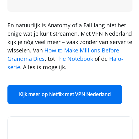
En natuurlijk is Anatomy of a Fall lang niet het
enige wat je kunt streamen. Met
VPN Nederland
kijk je nóg veel meer – vaak zonder van server te
wisselen. Van
How to Make Millions Before
Grandma Dies
, tot
The Notebook
of de
Halo-
serie
. Alles is mogelijk.
Kijk meer op Netflix met VPN Nederland