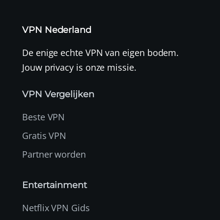
VPN Nederland
De enige echte VPN van eigen bodem.
Jouw privacy is onze missie.
VPN Vergelijken
Beste VPN
Gratis VPN
Partner worden
Entertainment
Netflix VPN Gids