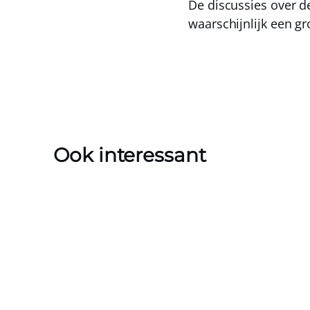
De discussies over 
waarschijnlijk een g
Ook interessant