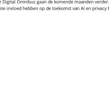
de Digital Omnibus gaan de komende maanden verder.
rote invloed hebben op de toekomst van AI en privacy