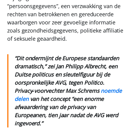
“persoonsgegevens”, een verzwakking van de
rechten van betrokkenen en gereduceerde
waarborgen voor zeer gevoelige informatie
zoals gezondheidsgegevens, politieke affiliatie
of seksuele geaardheid.
“Dit ondermijnt de Europese standaarden
dramatisch,” zei Jan Philipp Albrecht, een
Duitse politicus en sleutelfiguur bij de
oorspronkelijke AVG, tegen Politico.
Privacy‑voorvechter Max Schrems
noemde
delen
van het concept “een enorme
afwaardering van de privacy van
Europeanen, tien jaar nadat de AVG werd
ingevoerd.”