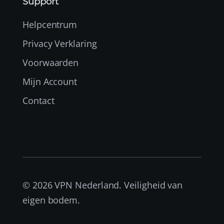
Support
Helpcentrum
Privacy Verklaring
Voorwaarden
Mijn Account
Contact
© 2026 VPN Nederland. Veiligheid van
eigen bodem.