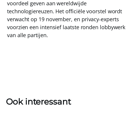
voordeel geven aan wereldwijde
technologiereuzen. Het officiële voorstel wordt
verwacht op 19 november, en privacy‑experts
voorzien een intensief laatste ronden lobbywerk
van alle partijen.
Ook interessant