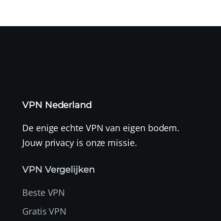
VPN Nederland
De enige echte VPN van eigen bodem.
Jouw privacy is onze missie.
VPN Vergelijken
Beste VPN
Gratis VPN