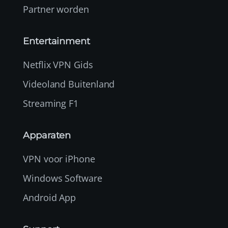
Partner worden
Entertainment
Netflix VPN Gids
Videoland Buitenland
Streaming F1
Apparaten
VPN voor iPhone
Windows Software
Android App