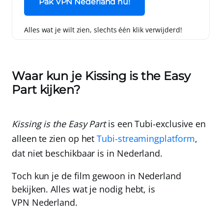
Pak VPN Nederland nu!
Alles wat je wilt zien, slechts één klik verwijderd!
Waar kun je Kissing is the Easy
Part kijken?
Kissing is the Easy Part
is een Tubi-exclusive en
alleen te zien op het
Tubi-streamingplatform
,
dat niet beschikbaar is in Nederland.
Toch kun je de film gewoon in Nederland
bekijken. Alles wat je nodig hebt, is
VPN Nederland
.