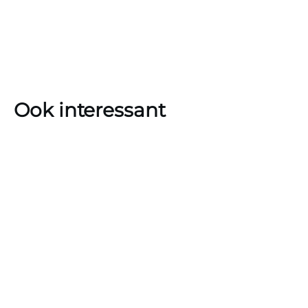
Ook interessant