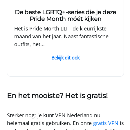
De beste LGBTQ+-series die je deze
Pride Month móét kijken
Het is Pride Month 🏳️‍🌈 – de kleurrijkste
maand van het jaar. Naast fantastische
outfits, het...
Bekijk dit ook
En het mooiste? Het is gratis!
Sterker nog: je kunt VPN Nederland nu
helemaal gratis gebruiken. En onze
gratis VPN
is