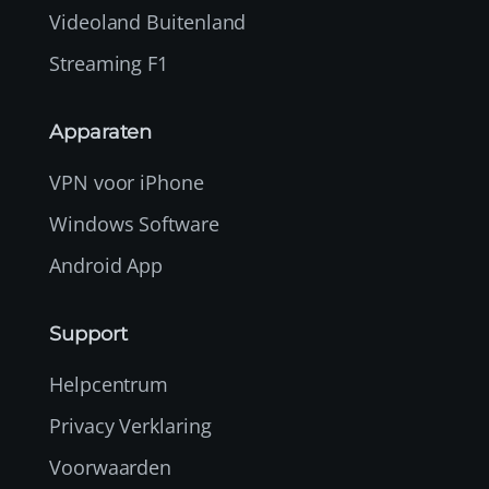
Videoland Buitenland
Streaming F1
Apparaten
VPN voor iPhone
Windows Software
Android App
Support
Helpcentrum
Privacy Verklaring
Voorwaarden