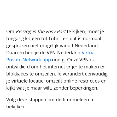
Om
Kissing is the Easy Part
te kijken, moet je
toegang krijgen tot Tubi – en dat is normaal
gesproken niet mogelijk vanuit Nederland.
Daarom heb je de
VPN Nederland
Virtual
Private Network-app
nodig. Onze VPN is
ontwikkeld om het internet vrijer te maken en
blokkades te omzeilen. Je verandert eenvoudig
je virtuele locatie, omzeilt online restricties en
kijkt wat je maar wilt, zonder beperkingen.
Volg deze stappen om de film meteen te
bekijken: