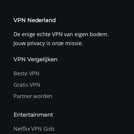
VPN Nederland
De enige echte VPN van eigen bodem.
Jouw privacy is onze missie.
VPN Vergelijken
Beste VPN
Gratis VPN
Partner worden
Entertainment
Netflix VPN Gids