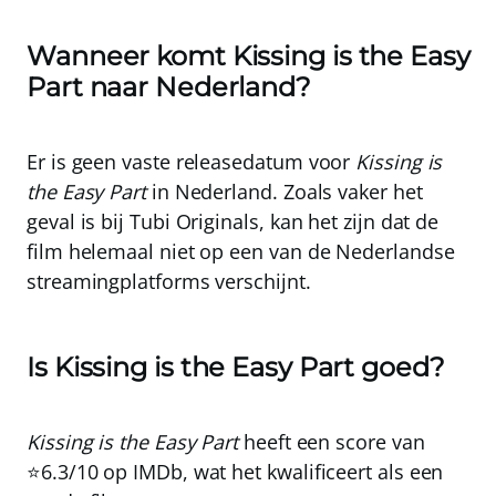
Wanneer komt Kissing is the Easy
Part naar Nederland?
Er is geen vaste releasedatum voor
Kissing is
the Easy Part
in Nederland. Zoals vaker het
geval is bij Tubi Originals, kan het zijn dat de
film helemaal niet op een van de Nederlandse
streamingplatforms verschijnt.
Is Kissing is the Easy Part goed?
Kissing is the Easy Part
heeft een score van
⭐6.3/10 op IMDb, wat het kwalificeert als een