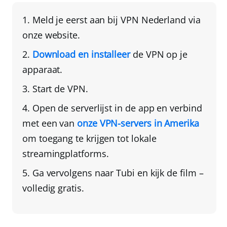
Meld je eerst aan bij
VPN Nederland
via
onze website.
Download en installeer
de VPN op je
apparaat.
Start de VPN.
Open de serverlijst in de app en verbind
met een van
onze VPN-servers in Amerika
om toegang te krijgen tot lokale
streamingplatforms.
Ga vervolgens naar Tubi en kijk de film –
volledig gratis
.