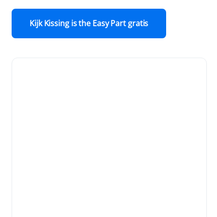
Kijk Kissing is the Easy Part gratis