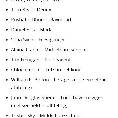
Tom Keat – Denny
Roshahn Dhoré – Raymond
Daniel Falk – Mark
Sana Syed – Feestganger
Alaina Clarke – Middelbare scholier
Tim Finnigan – Politieagent
Chloe Cavelle – Lid van het koor
William E. Bolton – Reiziger (niet vermeld in
aftiteling)
John Douglas Sherar – Luchthavenreiziger
(niet vermeld in aftiteling)
Tristen Sky – Middelbare school