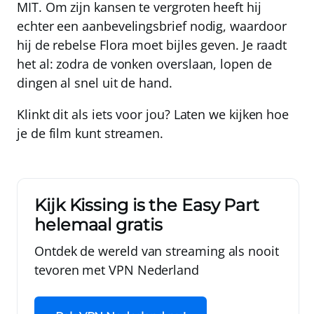
MIT. Om zijn kansen te vergroten heeft hij
echter een aanbevelingsbrief nodig, waardoor
hij de rebelse Flora moet bijles geven. Je raadt
het al: zodra de vonken overslaan, lopen de
dingen al snel uit de hand.
Klinkt dit als iets voor jou? Laten we kijken hoe
je de film kunt streamen.
Kijk Kissing is the Easy Part
helemaal gratis
Ontdek de wereld van streaming als nooit
tevoren met
VPN Nederland