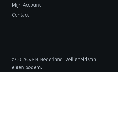
Mijn Account
Contact
© 2026 VPN Nederland. Veiligheid van
eigen bodem.