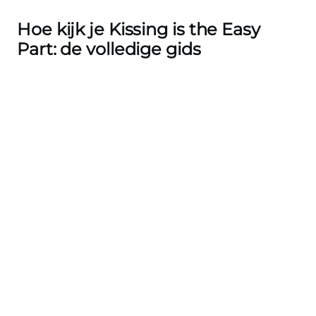
Hoe kijk je Kissing is the Easy
Part: de volledige gids