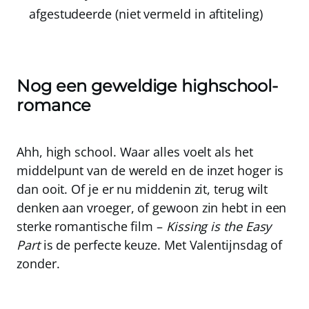
afgestudeerde (niet vermeld in aftiteling)
Nog een geweldige highschool-
romance
Ahh, high school. Waar alles voelt als het
middelpunt van de wereld en de inzet hoger is
dan ooit. Of je er nu middenin zit, terug wilt
denken aan vroeger, of gewoon zin hebt in een
sterke romantische film –
Kissing is the Easy
Part
is de perfecte keuze. Met Valentijnsdag of
zonder.