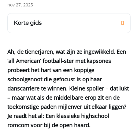
nov 27, 2025
Korte gids
Ah, de tienerjaren, wat zijn ze ingewikkeld. Een
‘all American’ football-ster met kapsones
probeert het hart van een koppige
schoolgenoot die gefocust is op haar
danscarriere te winnen. Kleine spoiler – dat lukt
– maar wat als de middelbare erop zit en de
toekomstige paden mijlenver uit elkaar liggen?
Je raadt het al: Een klassieke highschool
romcom voor bij de open haard.