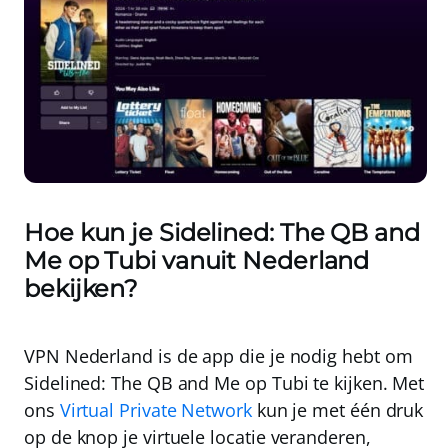
Hoe kun je Sidelined: The QB and
Me op Tubi vanuit Nederland
bekijken?
VPN Nederland
is de app die je nodig hebt om
Sidelined: The QB and Me op Tubi te kijken. Met
ons
Virtual Private Network
kun je met één druk
op de knop je virtuele locatie veranderen,