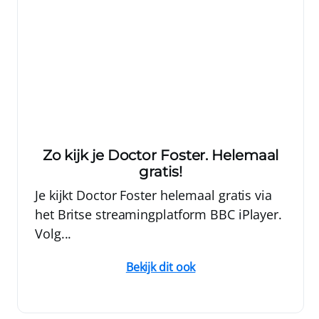
Zo kijk je Doctor Foster. Helemaal
gratis!
Je kijkt Doctor Foster helemaal gratis via
het Britse streamingplatform BBC iPlayer.
Volg...
Bekijk dit ook