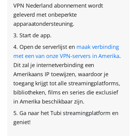
VPN Nederland
abonnement wordt
geleverd met onbeperkte
apparaatondersteuning.
Start de app.
Open de serverlijst en
maak verbinding
met een van onze VPN-servers in Amerika
.
Dit zal je internetverbinding een
Amerikaans IP toewijzen, waardoor je
toegang krijgt tot alle streamingplatforms,
bibliotheken, films en series die exclusief
in Amerika beschikbaar zijn.
Ga naar het Tubi streamingplatform
en
geniet!