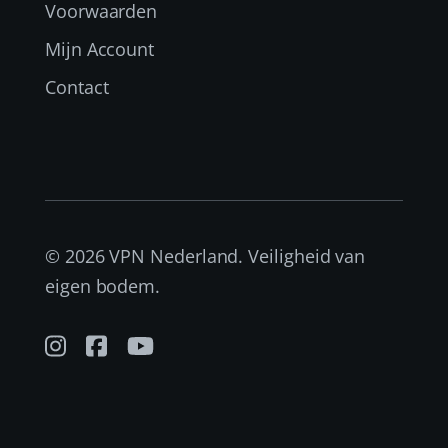
Voorwaarden
Mijn Account
Contact
© 2026 VPN Nederland. Veiligheid van
eigen bodem.