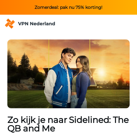
Zomerdeal: pak nu 75% korting!
Zo kijk je naar Sidelined: The
QB and Me