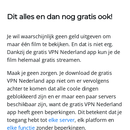
Dit alles en dan nog gratis ook!
Je wil waarschijnlijk geen geld uitgeven om
maar één film te bekijken. En dat is niet erg.
Dankzij de
gratis
VPN Nederland
app
kun je de
film helemaal gratis streamen.
Maak je geen zorgen. Je download de gratis
VPN Nederland
app niet om er vervolgens
achter te komen dat alle coole dingen
geblokkeerd zijn en er maar een paar servers
beschikbaar zijn, want de gratis
VPN Nederland
app heeft
geen beperkingen
. Dit betekent dat je
toegang hebt tot
elke server
, elk platform en
elke functie
zonder beperkingen.