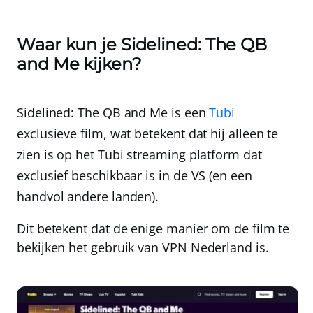
Waar kun je Sidelined: The QB
and Me kijken?
Sidelined: The QB and Me is een
Tubi
exclusieve film, wat betekent dat hij alleen te
zien is op het Tubi streaming platform dat
exclusief beschikbaar is in de VS (en een
handvol andere landen).
Dit betekent dat de enige manier om de film te
bekijken het gebruik van
VPN Nederland
is.