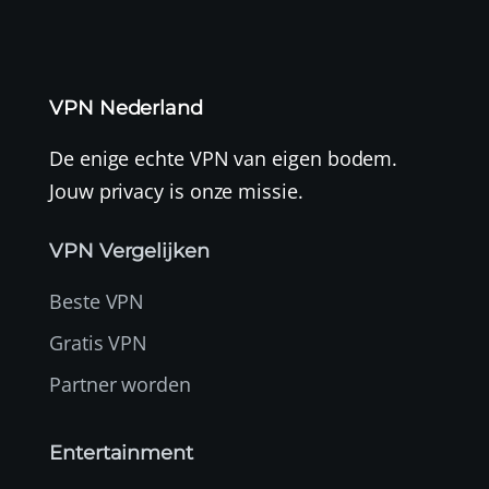
VPN Nederland
De enige echte VPN van eigen bodem.
Jouw privacy is onze missie.
VPN Vergelijken
Beste VPN
Gratis VPN
Partner worden
Entertainment