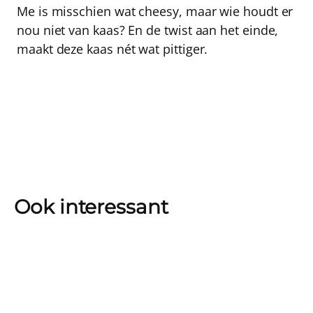
Me is misschien wat cheesy, maar wie houdt er
nou niet van kaas? En de twist aan het einde,
maakt deze kaas nét wat pittiger.
Ook interessant