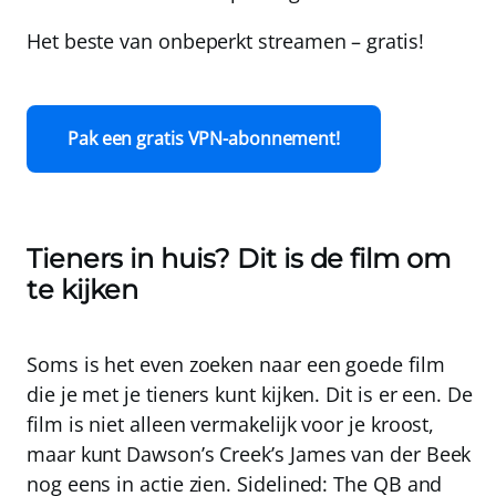
Het beste van onbeperkt streamen –
gratis!
Pak een gratis VPN-abonnement!
Tieners in huis? Dit is de film om
te kijken
Soms is het even zoeken naar een goede film
die je met je tieners kunt kijken. Dit is er een. De
film is niet alleen vermakelijk voor je kroost,
maar kunt Dawson’s Creek’s James van der Beek
nog eens in actie zien. Sidelined: The QB and