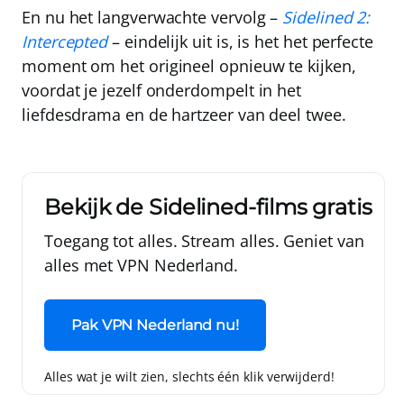
En nu het langverwachte vervolg –
Sidelined 2:
Intercepted
– eindelijk uit is, is het het perfecte
moment om het origineel opnieuw te kijken,
voordat je jezelf onderdompelt in het
liefdesdrama en de hartzeer van deel twee.
Bekijk de Sidelined-films gratis
Toegang tot alles. Stream alles. Geniet van
alles met VPN Nederland.
Pak VPN Nederland nu!
Alles wat je wilt zien, slechts één klik verwijderd!