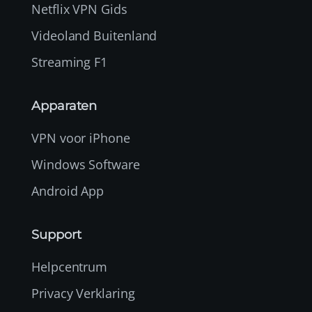
Netflix VPN Gids
Videoland Buitenland
Streaming F1
Apparaten
VPN voor iPhone
Windows Software
Android App
Support
Helpcentrum
Privacy Verklaring