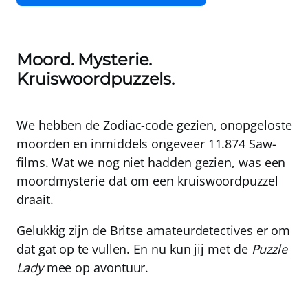
Moord. Mysterie.
Kruiswoordpuzzels.
We hebben de Zodiac-code gezien, onopgeloste
moorden en inmiddels ongeveer 11.874 Saw-
films. Wat we nog niet hadden gezien, was een
moordmysterie dat om een kruiswoordpuzzel
draait.
Gelukkig zijn de Britse amateurdetectives er om
dat gat op te vullen. En nu kun jij met de
Puzzle
Lady
mee op avontuur.