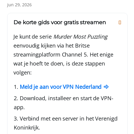
jun 29, 2026
De korte gids voor gratis streamen
Je kunt de serie
Murder Most Puzzling
eenvoudig kijken via het Britse
streamingplatform Channel 5. Het enige
wat je hoeft te doen, is deze stappen
volgen:
Meld je aan voor
VPN Nederland
Download, installeer en start de VPN-
app.
Verbind met een server in het Verenigd
Koninkrijk.