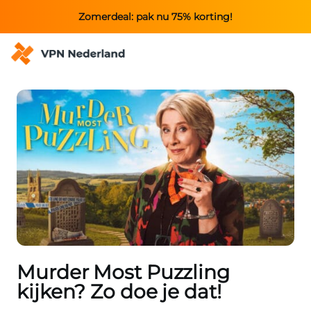
Zomerdeal: pak nu 75% korting!
Murder Most Puzzling
kijken? Zo doe je dat!