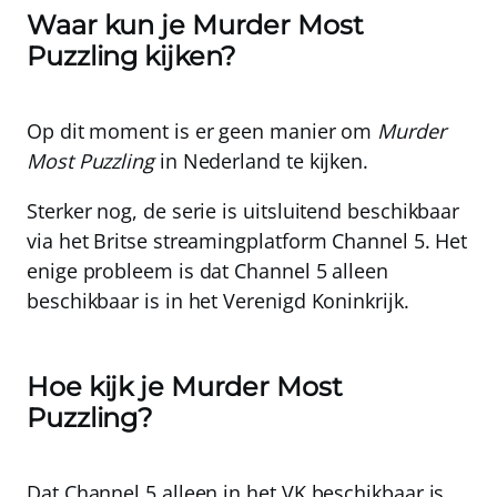
Waar kun je Murder Most
Puzzling kijken?
Op dit moment is er geen manier om
Murder
Most Puzzling
in Nederland te kijken.
Sterker nog, de serie is uitsluitend beschikbaar
via het Britse streamingplatform
Channel 5
. Het
enige probleem is dat Channel 5 alleen
beschikbaar is in het Verenigd Koninkrijk.
Hoe kijk je Murder Most
Puzzling?
Dat Channel 5
alleen in het VK beschikbaar
is,