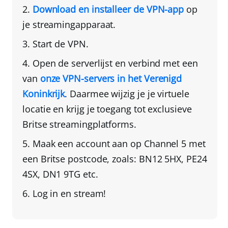
Download en installeer de VPN-app
op
je streamingapparaat.
Start de VPN.
Open de serverlijst en verbind met een
van
onze VPN-servers in het Verenigd
Koninkrijk
. Daarmee wijzig je je virtuele
locatie en krijg je toegang tot exclusieve
Britse streamingplatforms.
Maak een account aan op Channel 5 met
een Britse postcode, zoals: BN12 5HX, PE24
4SX, DN1 9TG etc.
Log in en stream!