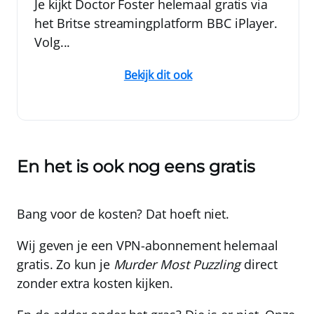
Je kijkt Doctor Foster helemaal gratis via
het Britse streamingplatform BBC iPlayer.
Volg...
Bekijk dit ook
En het is ook nog eens gratis
Bang voor de kosten? Dat hoeft niet.
Wij geven je een VPN-abonnement
helemaal
gratis
. Zo kun je
Murder Most Puzzling
direct
zonder extra kosten kijken.