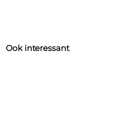
Ook interessant