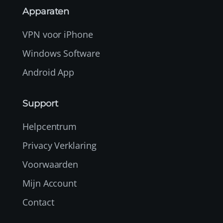
Apparaten
VPN voor iPhone
Windows Software
Android App
Support
Helpcentrum
Privacy Verklaring
Voorwaarden
Mijn Account
Contact