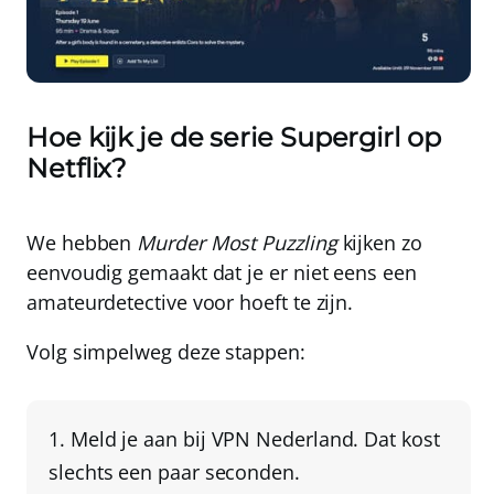
Hoe kijk je de serie Supergirl op
Netflix?
We hebben
Murder Most Puzzling
kijken zo
eenvoudig gemaakt dat je er niet eens een
amateurdetective voor hoeft te zijn.
Volg simpelweg deze stappen:
Meld je aan bij
VPN Nederland
. Dat kost
slechts een paar seconden.