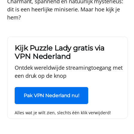
Charmant, spannend en natuurlijk mysterieus:
dit is een heerlijke miniserie. Maar hoe kijk je
hem?
Kijk Puzzle Lady gratis via
VPN Nederland
Ontdek wereldwijde streamingtoegang met
een druk op de knop
Pak VPN Nederland nu!
Alles wat je wilt zien, slechts één klik verwijderd!