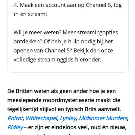
Maak een account aan op Channel 5, log
in en stream!
Wil je meer weten? Meer streamingopties
ontdekken? Of heb je hulp nodig bij het
openen van Channel 5? Bekijk dan onze
volledige streaminggids hieronder.
De Britten weten als geen ander hoe je een
meeslepende moordmysterieserie maakt die
tegelijkertijd stijlvol en typisch Brits aanvoelt.
Poirot
,
Whitechapel
,
Lynley
,
Midsomer Murders
,
Ridley
– er zijn er eindeloos veel, oud én nieuw,