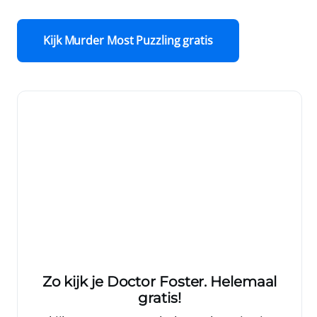
Kijk Murder Most Puzzling gratis
Zo kijk je Doctor Foster. Helemaal
gratis!