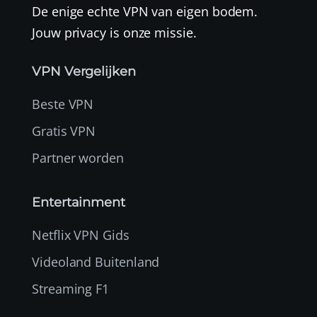
De enige echte VPN van eigen bodem.
Jouw privacy is onze missie.
VPN Vergelijken
Beste VPN
Gratis VPN
Partner worden
Entertainment
Netflix VPN Gids
Videoland Buitenland
Streaming F1