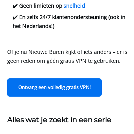
✔️ Geen limieten op
snelheid
✔️ En zelfs 24/7 klantenondersteuning (ook in
het Nederlands!)
Of je nu Nieuwe Buren kijkt of iets anders – er is
geen reden om géén gratis VPN te gebruiken.
Ontvang een volledig gratis VPN!
Alles wat je zoekt in een serie