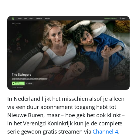
In Nederland lijkt het misschien alsof je alleen
via een duur abonnement toegang hebt tot
Nieuwe Buren, maar – hoe gek het ook klinkt –
in het Verenigd Koninkrijk kun je de complete
serie
gewoon gratis streamen
via
Channel 4
.