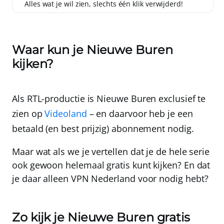
Alles wat je wil zien, slechts één klik verwijderd!
Waar kun je Nieuwe Buren
kijken?
Als RTL-productie is Nieuwe Buren exclusief te
zien op
Videoland
– en daarvoor heb je een
betaald (en best prijzig) abonnement nodig.
Maar wat als we je vertellen dat je de hele serie
ook gewoon helemaal gratis kunt kijken? En dat
je daar alleen
VPN Nederland
voor nodig hebt?
Zo kijk je Nieuwe Buren gratis