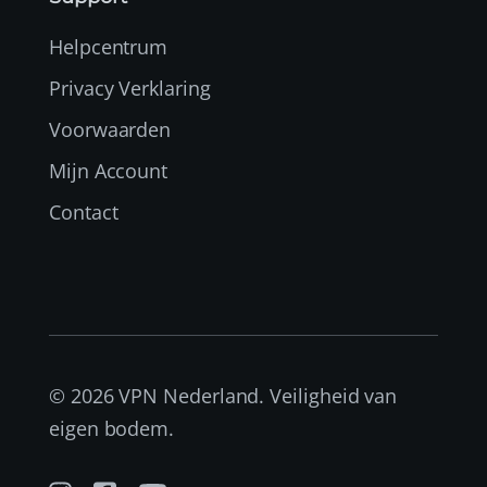
Helpcentrum
Privacy Verklaring
Voorwaarden
Mijn Account
Contact
© 2026 VPN Nederland. Veiligheid van
eigen bodem.