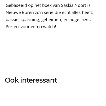
Gebaseerd op het boek van Saskia Noort is
Nieuwe Buren zo’n serie die echt alles heeft:
passie, spanning, geheimen, en hoge inzet.
Perfect voor een rewatch!
Ook interessant