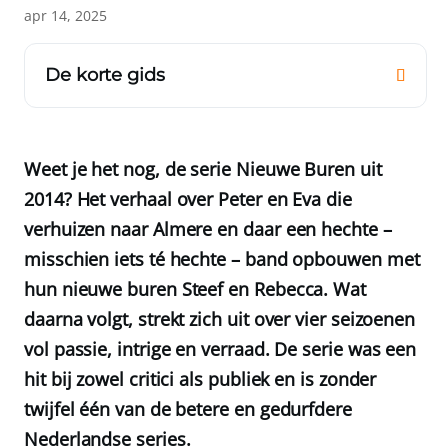
apr 14, 2025
De korte gids
Weet je het nog, de serie Nieuwe Buren uit
2014? Het verhaal over Peter en Eva die
verhuizen naar Almere en daar een hechte –
misschien iets té hechte – band opbouwen met
hun nieuwe buren Steef en Rebecca. Wat
daarna volgt, strekt zich uit over vier seizoenen
vol passie, intrige en verraad. De serie was een
hit bij zowel critici als publiek en is zonder
twijfel één van de betere en gedurfdere
Nederlandse series.