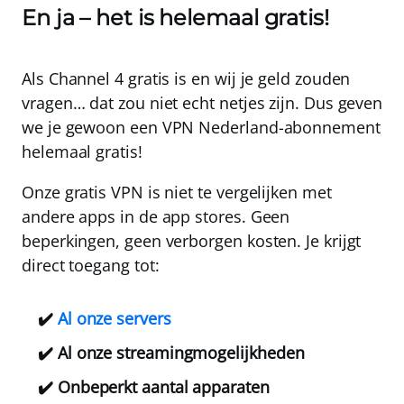
En ja – het is helemaal gratis!
Als Channel 4 gratis is en wij je geld zouden
vragen… dat zou niet echt netjes zijn. Dus geven
we je gewoon een
VPN Nederland
-abonnement
helemaal gratis
!
Onze gratis VPN is niet te vergelijken met
andere apps in de app stores. Geen
beperkingen, geen verborgen kosten. Je krijgt
direct toegang tot:
✔️
Al onze servers
✔️ Al onze streamingmogelijkheden
✔️ Onbeperkt aantal apparaten