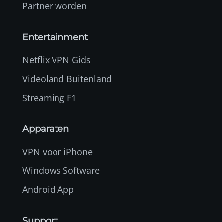
Partner worden
Entertainment
Netflix VPN Gids
Videoland Buitenland
Streaming F1
Apparaten
VPN voor iPhone
Windows Software
Android App
Support