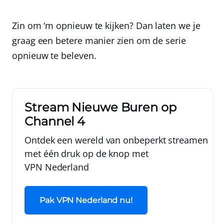
Zin om ‘m opnieuw te kijken? Dan laten we je
graag een betere manier zien om de serie
opnieuw te beleven.
Stream Nieuwe Buren op
Channel 4
Ontdek een wereld van onbeperkt streamen
met één druk op de knop met
VPN Nederland
Pak VPN Nederland nu!