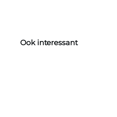
Ook interessant