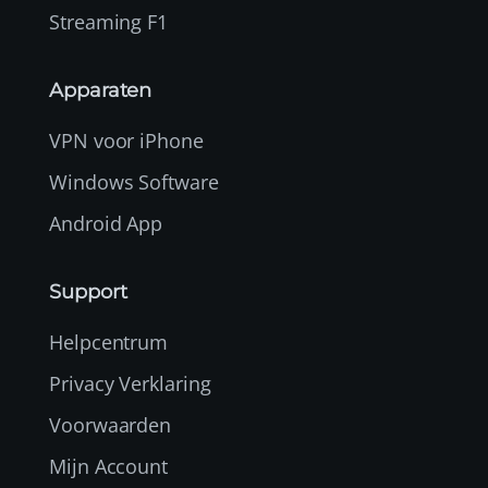
Streaming F1
Apparaten
VPN voor iPhone
Windows Software
Android App
Support
Helpcentrum
Privacy Verklaring
Voorwaarden
Mijn Account