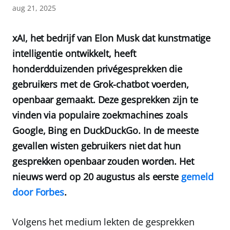
aug 21, 2025
xAI, het bedrijf van Elon Musk dat kunstmatige
intelligentie ontwikkelt, heeft
honderdduizenden privégesprekken die
gebruikers met de Grok-chatbot voerden,
openbaar gemaakt. Deze gesprekken zijn te
vinden via populaire zoekmachines zoals
Google, Bing en DuckDuckGo. In de meeste
gevallen wisten gebruikers niet dat hun
gesprekken openbaar zouden worden. Het
nieuws werd op 20 augustus als eerste
gemeld
door Forbes
.
Volgens het medium lekten de gesprekken