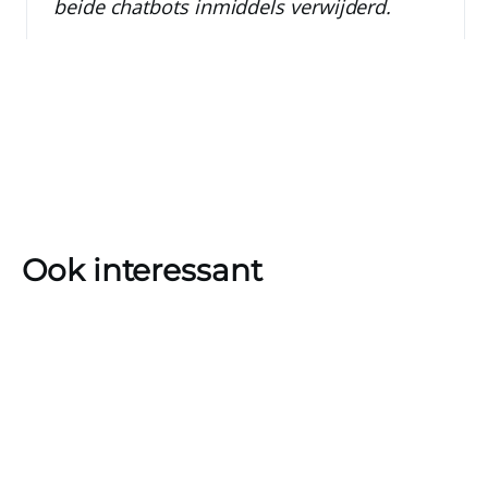
beide chatbots inmiddels verwijderd.
Ook interessant