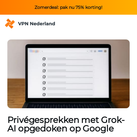
Zomerdeal: pak nu 75% korting!
Privégesprekken met Grok-
AI opgedoken op Google