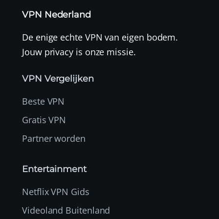
VPN Nederland
De enige echte VPN van eigen bodem.
Jouw privacy is onze missie.
VPN Vergelijken
Beste VPN
Gratis VPN
Partner worden
Entertainment
Netflix VPN Gids
Videoland Buitenland