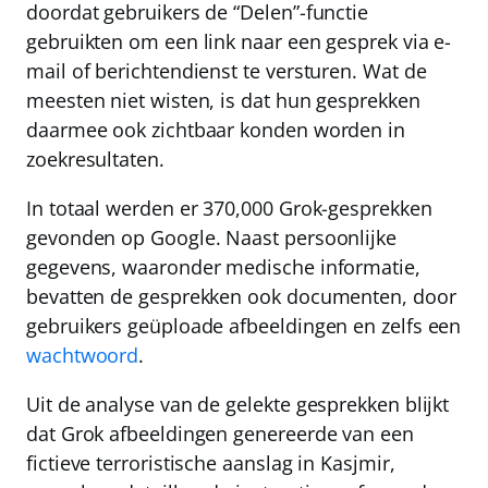
doordat gebruikers de “Delen”-functie
gebruikten om een link naar een gesprek via e-
mail of berichtendienst te versturen. Wat de
meesten niet wisten, is dat hun gesprekken
daarmee ook zichtbaar konden worden in
zoekresultaten.
In totaal werden er
370,000 Grok
-gesprekken
gevonden op Google. Naast persoonlijke
gegevens, waaronder medische informatie,
bevatten de gesprekken ook documenten, door
gebruikers geüploade afbeeldingen en zelfs een
wachtwoord
.
Uit de analyse van de gelekte gesprekken blijkt
dat Grok afbeeldingen genereerde van een
fictieve terroristische aanslag in Kasjmir,