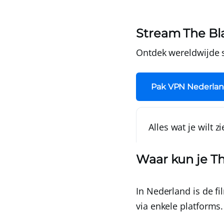
Stream The Bl
Ontdek wereldwijde
Pak VPN Nederlan
Alles wat je wilt z
Waar kun je T
In Nederland is de 
via enkele platforms.