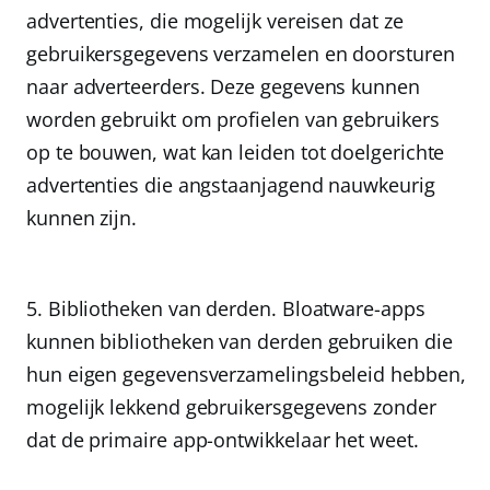
advertenties, die mogelijk vereisen dat ze
gebruikersgegevens verzamelen en doorsturen
naar adverteerders. Deze gegevens kunnen
worden gebruikt om profielen van gebruikers
op te bouwen, wat kan leiden tot doelgerichte
advertenties die angstaanjagend nauwkeurig
kunnen zijn.
Bibliotheken van derden.
Bloatware-apps
kunnen bibliotheken van derden gebruiken die
hun eigen gegevensverzamelingsbeleid hebben,
mogelijk lekkend gebruikersgegevens zonder
dat de primaire app-ontwikkelaar het weet.