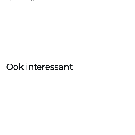
Ook interessant