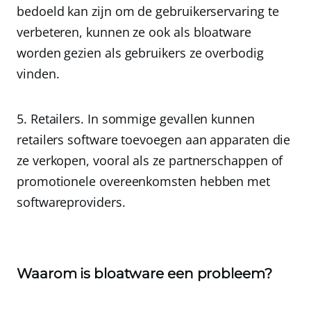
bedoeld kan zijn om de gebruikerservaring te
verbeteren, kunnen ze ook als bloatware
worden gezien als gebruikers ze overbodig
vinden.
Retailers.
In sommige gevallen kunnen
retailers software toevoegen aan apparaten die
ze verkopen, vooral als ze partnerschappen of
promotionele overeenkomsten hebben met
softwareproviders.
Waarom is bloatware een probleem?