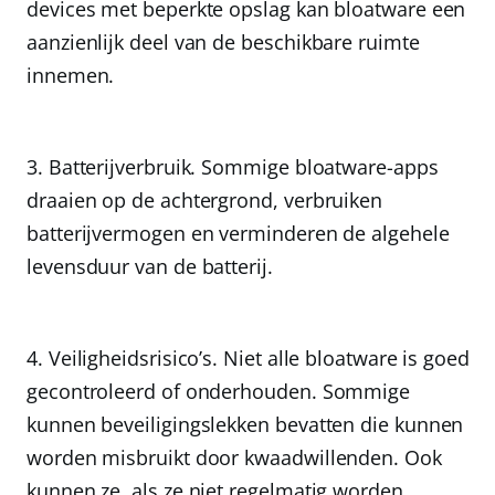
devices met beperkte opslag kan bloatware een
aanzienlijk deel van de beschikbare ruimte
innemen.
Batterijverbruik.
Sommige bloatware-apps
draaien op de achtergrond, verbruiken
batterijvermogen en verminderen de algehele
levensduur van de batterij.
Veiligheidsrisico’s.
Niet alle bloatware is goed
gecontroleerd of onderhouden. Sommige
kunnen beveiligingslekken bevatten die kunnen
worden misbruikt door kwaadwillenden. Ook
kunnen ze, als ze niet regelmatig worden