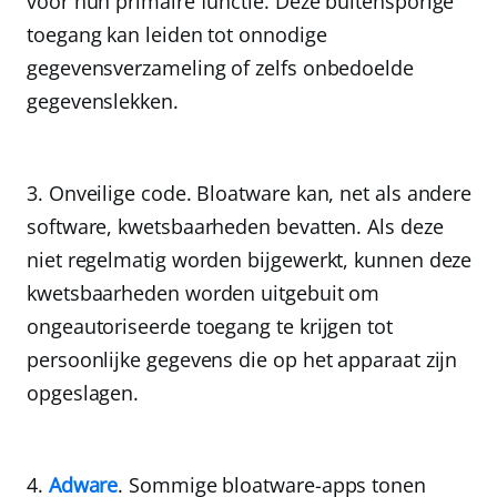
voor hun primaire functie. Deze buitensporige
toegang kan leiden tot onnodige
gegevensverzameling of zelfs onbedoelde
gegevenslekken.
Onveilige code.
Bloatware kan, net als andere
software, kwetsbaarheden bevatten. Als deze
niet regelmatig worden bijgewerkt, kunnen deze
kwetsbaarheden worden uitgebuit om
ongeautoriseerde toegang te krijgen tot
persoonlijke gegevens die op het apparaat zijn
opgeslagen.
Adware
.
Sommige bloatware-apps tonen