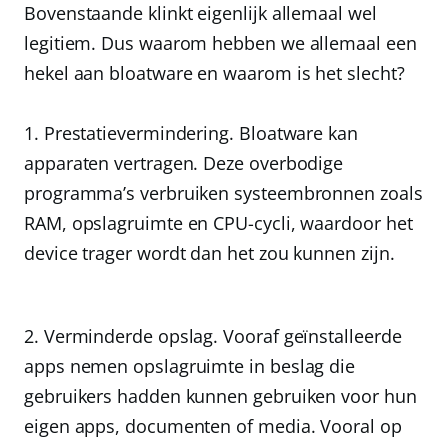
Bovenstaande klinkt eigenlijk allemaal wel
legitiem. Dus waarom hebben we allemaal een
hekel aan bloatware en waarom is het slecht?
Prestatievermindering.
Bloatware kan
apparaten vertragen. Deze overbodige
programma’s verbruiken systeembronnen zoals
RAM, opslagruimte en CPU-cycli, waardoor het
device trager wordt dan het zou kunnen zijn.
Verminderde opslag.
Vooraf geïnstalleerde
apps nemen opslagruimte in beslag die
gebruikers hadden kunnen gebruiken voor hun
eigen apps, documenten of media. Vooral op