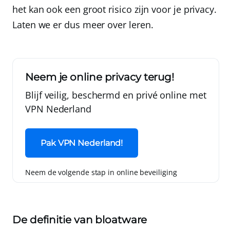
het kan ook een groot risico zijn voor je privacy.
Laten we er dus meer over leren.
Neem je online privacy terug!
Blijf veilig, beschermd en privé online met
VPN Nederland
Pak VPN Nederland!
Neem de volgende stap in online beveiliging
De definitie van bloatware