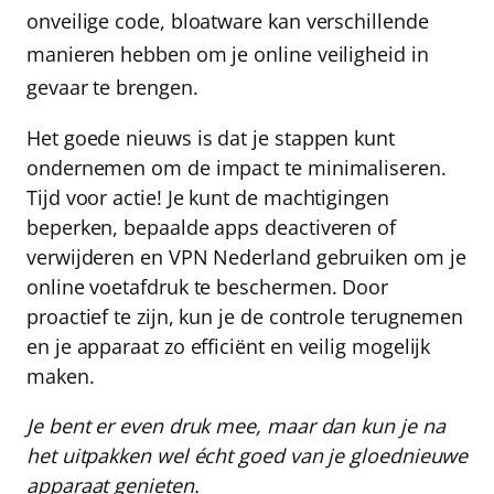
onveilige code, bloatware kan verschillende
manieren hebben om je online veiligheid in
gevaar te brengen.
Het goede nieuws is dat je stappen kunt
ondernemen om de impact te minimaliseren.
Tijd voor actie! Je kunt de machtigingen
beperken, bepaalde apps deactiveren of
verwijderen en
VPN Nederland
gebruiken om je
online voetafdruk te beschermen. Door
proactief te zijn, kun je de controle terugnemen
en je apparaat zo efficiënt en veilig mogelijk
maken.
Je bent er even druk mee, maar dan kun je na
het uitpakken wel écht goed van je gloednieuwe
apparaat genieten.