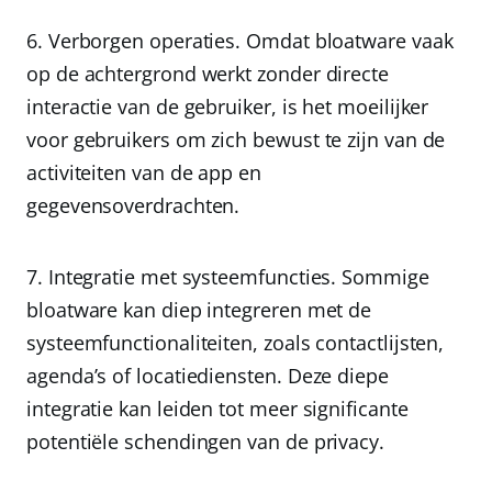
Verborgen operaties.
Omdat bloatware vaak
op de achtergrond werkt zonder directe
interactie van de gebruiker, is het moeilijker
voor gebruikers om zich bewust te zijn van de
activiteiten van de app en
gegevensoverdrachten.
Integratie met systeemfuncties.
Sommige
bloatware kan diep integreren met de
systeemfunctionaliteiten, zoals contactlijsten,
agenda’s of locatiediensten. Deze diepe
integratie kan leiden tot meer significante
potentiële schendingen van de privacy.