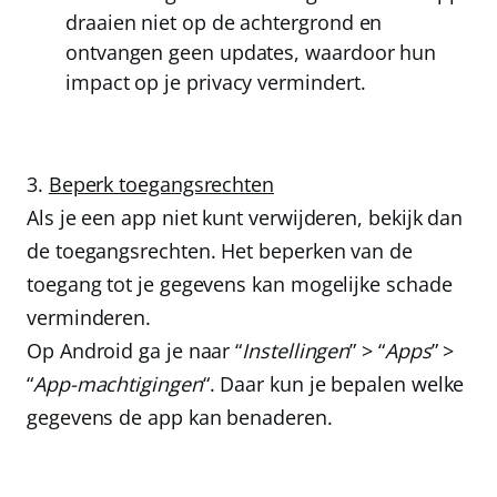
draaien niet op de achtergrond en
ontvangen geen updates, waardoor hun
impact op je privacy vermindert.
Beperk toegangsrechten
Als je een app niet kunt verwijderen, bekijk dan
de toegangsrechten. Het beperken van de
toegang tot je gegevens kan mogelijke schade
verminderen.
Op Android ga je naar “
Instellingen
” > “
Apps
” >
“
App-machtigingen
“. Daar kun je bepalen welke
gegevens de app kan benaderen.