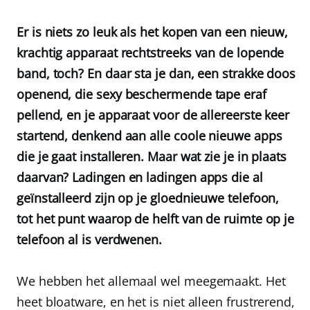
Er is niets zo leuk als het kopen van een nieuw,
krachtig apparaat rechtstreeks van de lopende
band, toch? En daar sta je dan, een strakke doos
openend, die sexy beschermende tape eraf
pellend, en je apparaat voor de allereerste keer
startend, denkend aan alle coole nieuwe apps
die je gaat installeren. Maar wat zie je in plaats
daarvan? Ladingen en ladingen apps die al
geïnstalleerd zijn op je gloednieuwe telefoon,
tot het punt waarop de helft van de ruimte op je
telefoon al is verdwenen.
We hebben het allemaal wel meegemaakt. Het
heet
bloatware
, en het is niet alleen frustrerend,