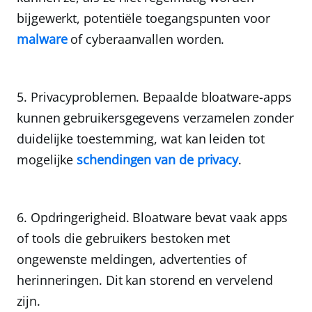
bijgewerkt, potentiële toegangspunten voor
malware
of cyberaanvallen worden.
Privacyproblemen.
Bepaalde bloatware-apps
kunnen gebruikersgegevens verzamelen zonder
duidelijke toestemming, wat kan leiden tot
mogelijke
schendingen van de privacy
.
Opdringerigheid.
Bloatware bevat vaak apps
of tools die gebruikers bestoken met
ongewenste meldingen, advertenties of
herinneringen. Dit kan storend en vervelend
zijn.