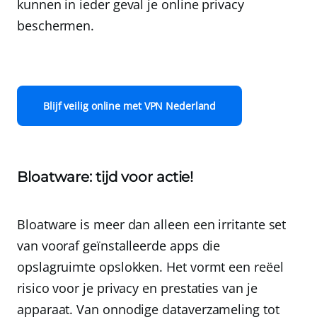
kunnen in ieder geval je online privacy
beschermen.
Blijf veilig online met VPN Nederland
Bloatware: tijd voor actie!
Bloatware is meer dan alleen een irritante set
van vooraf geïnstalleerde apps die
opslagruimte opslokken.
Het vormt een reëel
risico voor je privacy en prestaties van je
apparaat.
Van onnodige dataverzameling tot