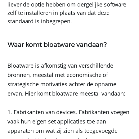
liever de optie hebben om dergelijke software
zelf te installeren in plaats van dat deze
standaard is inbegrepen.
Waar komt bloatware vandaan?
Bloatware is afkomstig van verschillende
bronnen, meestal met economische of
strategische motivaties achter de opname
ervan. Hier komt bloatware meestal vandaan:
Fabrikanten van devices.
Fabrikanten voegen
vaak hun eigen set applicaties toe aan
apparaten om wat zij zien als toegevoegde