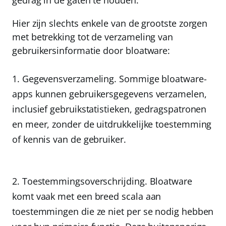
gedrag in de gaten te houden.
Hier zijn slechts enkele van de grootste zorgen
met betrekking tot de verzameling van
gebruikersinformatie door bloatware:
Gegevensverzameling.
Sommige bloatware-
apps kunnen gebruikersgegevens verzamelen,
inclusief gebruikstatistieken, gedragspatronen
en meer, zonder de uitdrukkelijke toestemming
of kennis van de gebruiker.
Toestemmingsoverschrijding.
Bloatware
komt vaak met een breed scala aan
toestemmingen die ze niet per se nodig hebben