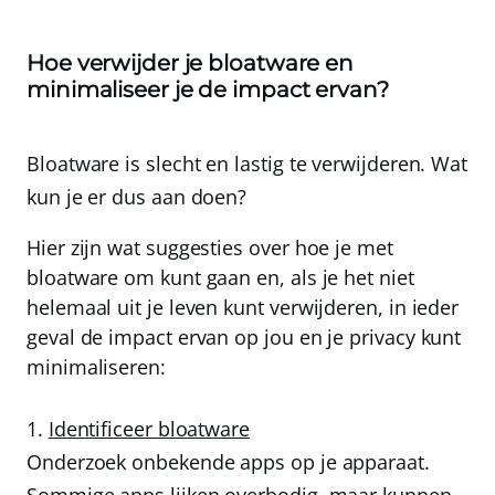
Hoe verwijder je bloatware en
minimaliseer je de impact ervan?
Bloatware is slecht en lastig te verwijderen. Wat
kun je er dus aan doen?
Hier zijn wat suggesties over hoe je met
bloatware om kunt gaan en, als je het niet
helemaal uit je leven kunt verwijderen, in ieder
geval de impact ervan op jou en je privacy kunt
minimaliseren:
Identificeer bloatware
Onderzoek onbekende apps op je apparaat.