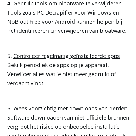
Gebruik tools om bloatware te verwijderen
Tools zoals PC Decrapifier voor Windows en
NoBloat Free voor Android kunnen helpen bij
het identificeren en verwijderen van bloatware.
Controleer regelmatig geïnstalleerde apps
Bekijk periodiek de apps op je apparaat.
Verwijder alles wat je niet meer gebruikt of
verdacht vindt.
Wees voorzichtig met downloads van derden
Software downloaden van niet-officiële bronnen
vergroot het risico op onbedoelde installatie
van bloatware of schadelijke software. Gebruik