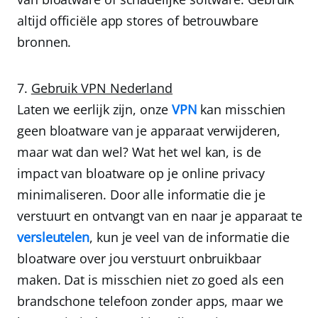
altijd officiële app stores of betrouwbare
bronnen.
Gebruik VPN Nederland
Laten we eerlijk zijn, onze
VPN
kan misschien
geen bloatware van je apparaat verwijderen,
maar wat dan wel? Wat het wel kan, is de
impact van bloatware op je online privacy
minimaliseren. Door alle informatie die je
verstuurt en ontvangt van en naar je apparaat te
versleutelen
, kun je veel van de informatie die
bloatware over jou verstuurt onbruikbaar
maken. Dat is misschien niet zo goed als een
brandschone telefoon zonder apps, maar we