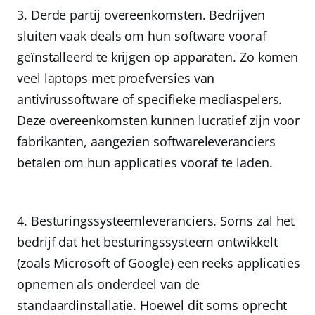
Derde partij overeenkomsten.
Bedrijven
sluiten vaak deals om hun software vooraf
geïnstalleerd te krijgen op apparaten. Zo komen
veel laptops met proefversies van
antivirussoftware of specifieke mediaspelers.
Deze overeenkomsten kunnen lucratief zijn voor
fabrikanten, aangezien softwareleveranciers
betalen om hun applicaties vooraf te laden.
Besturingssysteemleveranciers.
Soms zal het
bedrijf dat het besturingssysteem ontwikkelt
(zoals Microsoft of Google) een reeks applicaties
opnemen als onderdeel van de
standaardinstallatie. Hoewel dit soms oprecht