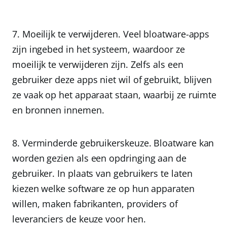
Moeilijk te verwijderen.
Veel bloatware-apps
zijn ingebed in het systeem, waardoor ze
moeilijk te verwijderen zijn. Zelfs als een
gebruiker deze apps niet wil of gebruikt, blijven
ze vaak op het apparaat staan, waarbij ze ruimte
en bronnen innemen.
Verminderde gebruikerskeuze.
Bloatware kan
worden gezien als een opdringing aan de
gebruiker. In plaats van gebruikers te laten
kiezen welke software ze op hun apparaten
willen, maken fabrikanten, providers of
leveranciers de keuze voor hen.