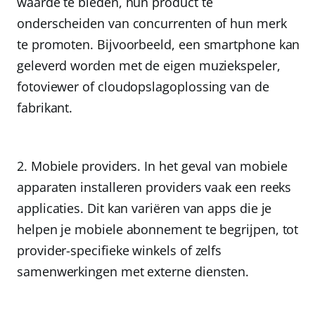
waarde te bieden, hun product te
onderscheiden van concurrenten of hun merk
te promoten. Bijvoorbeeld, een smartphone kan
geleverd worden met de eigen muziekspeler,
fotoviewer of cloudopslagoplossing van de
fabrikant.
Mobiele providers.
In het geval van mobiele
apparaten installeren providers vaak een reeks
applicaties. Dit kan variëren van apps die je
helpen je mobiele abonnement te begrijpen, tot
provider-specifieke winkels of zelfs
samenwerkingen met externe diensten.