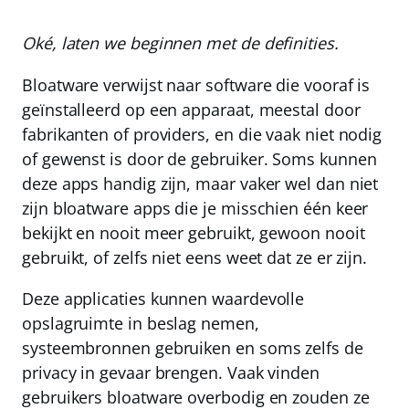
Oké, laten we beginnen met de definities.
Bloatware
verwijst naar software die vooraf is
geïnstalleerd op een apparaat, meestal door
fabrikanten of providers, en die vaak niet nodig
of gewenst is door de gebruiker. Soms kunnen
deze apps handig zijn, maar vaker wel dan niet
zijn bloatware apps die je misschien één keer
bekijkt en nooit meer gebruikt, gewoon nooit
gebruikt, of zelfs niet eens weet dat ze er zijn.
Deze applicaties kunnen waardevolle
opslagruimte in beslag nemen,
systeembronnen gebruiken en soms zelfs de
privacy in gevaar brengen.
Vaak vinden
gebruikers bloatware overbodig en zouden ze