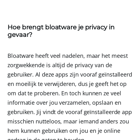
Hoe brengt bloatware je privacy in
gevaar?
Bloatware heeft veel nadelen, maar het meest
zorgwekkende is altijd de
privacy
van de
gebruiker. Al deze apps zijn vooraf geïnstalleerd
en moeilijk te verwijderen, dus je geeft het op
om dat te proberen.
En toch kunnen ze veel
informatie over jou verzamelen, opslaan en
gebruiken.
Jij vindt de vooraf geïnstalleerde app
misschien nutteloos, maar iemand anders zou
hem kunnen gebruiken om jou en je online