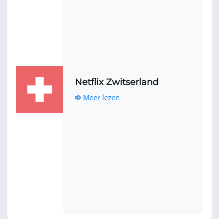
Netflix Zwitserland
Meer lezen