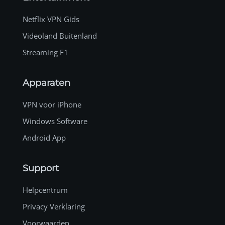
Netflix VPN Gids
Videoland Buitenland
Streaming F1
Apparaten
VPN voor iPhone
Windows Software
Android App
Support
Helpcentrum
Privacy Verklaring
Voorwaarden