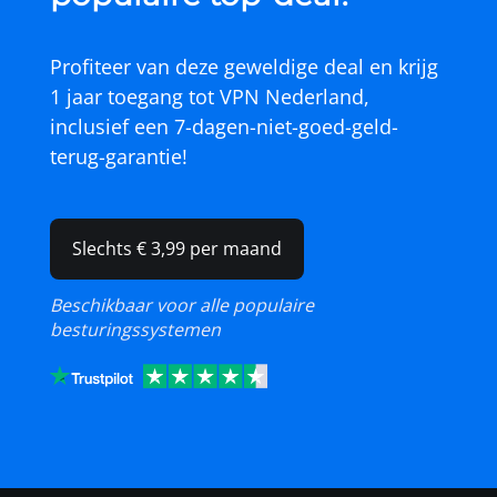
Profiteer van deze geweldige deal en krijg
1 jaar toegang tot
VPN Nederland
,
inclusief een 7-dagen-niet-goed-geld-
terug-garantie!
Slechts € 3,99 per maand
Beschikbaar voor alle populaire
besturingssystemen