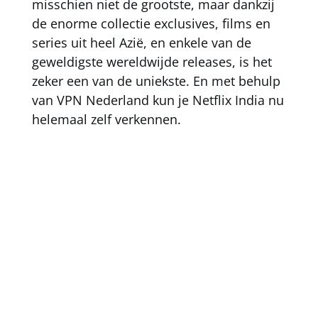
misschien niet de grootste, maar dankzij
de enorme collectie exclusives, films en
series uit heel Azië, en enkele van de
geweldigste wereldwijde releases, is het
zeker een van de uniekste. En met behulp
van
VPN Nederland
kun je Netflix India nu
helemaal zelf verkennen.
Netflix-bibliotheken
Netflix Nederland