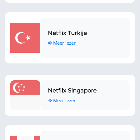
Netflix Turkije
Meer lezen
Netflix Singapore
Meer lezen