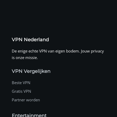
VPN Nederland
De enige echte VPN van eigen bodem. Jouw privacy
is onze missie.
VPN Vergelijken
Beste VPN
Gratis VPN
Partner worden
Entertainment