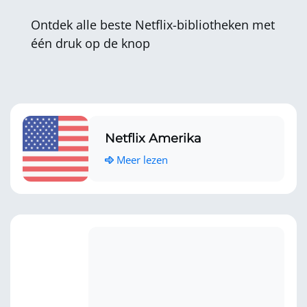
Ontdek alle beste Netflix-bibliotheken met
één druk op de knop
Netflix Amerika
Meer lezen