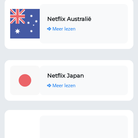
Netflix Australië
Meer lezen
Netflix Japan
Meer lezen