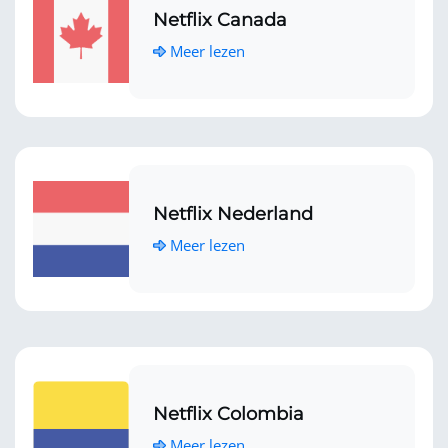
Netflix Canada
Meer lezen
Netflix Nederland
Meer lezen
Netflix Colombia
Meer lezen