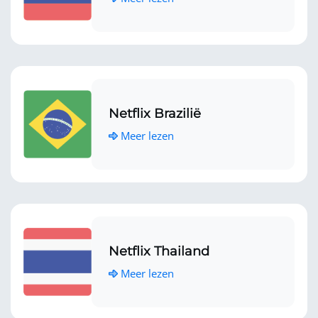
Netflix Brazilië
Meer lezen
Netflix Thailand
Meer lezen