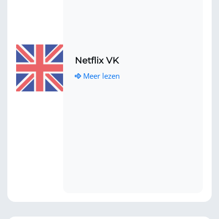
Netflix VK
Meer lezen