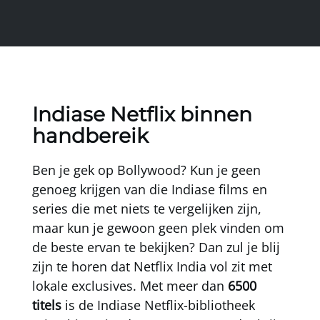
Indiase Netflix binnen
handbereik
Ben je gek op Bollywood? Kun je geen
genoeg krijgen van die Indiase films en
series die met niets te vergelijken zijn,
maar kun je gewoon geen plek vinden om
de beste ervan te bekijken? Dan zul je blij
zijn te horen dat Netflix India vol zit met
lokale exclusives. Met meer dan
6500
titels
is de Indiase Netflix-bibliotheek