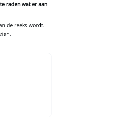
 te raden wat er aan
an de reeks wordt.
zien.