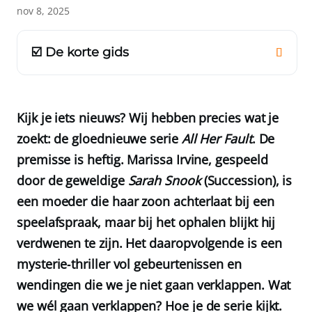
nov 8, 2025
☑️ De korte gids
Kijk je iets nieuws? Wij hebben precies wat je
zoekt: de gloednieuwe serie
All Her Fault
. De
premisse is heftig. Marissa Irvine, gespeeld
door de geweldige
Sarah Snook
(Succession), is
een moeder die haar zoon achterlaat bij een
speelafspraak, maar bij het ophalen blijkt hij
verdwenen te zijn. Het daaropvolgende is een
mysterie‑thriller vol gebeurtenissen en
wendingen die we je niet gaan verklappen. Wat
we wél gaan verklappen? Hoe je de serie kijkt.