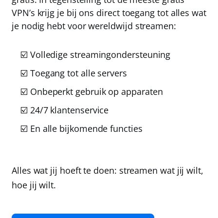
VPN’s krijg je bij ons direct toegang tot alles wat
je nodig hebt voor wereldwijd streamen:
☑️ Volledige streamingondersteuning
☑️ Toegang tot alle servers
☑️ Onbeperkt gebruik op apparaten
☑️ 24/7 klantenservice
☑️ En alle bijkomende functies
Alles wat jij hoeft te doen: streamen wat jij wilt,
hoe jij wilt.