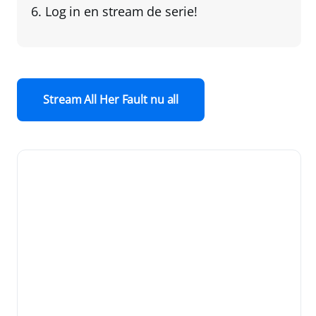
Log in en stream de serie!
Stream All Her Fault nu all