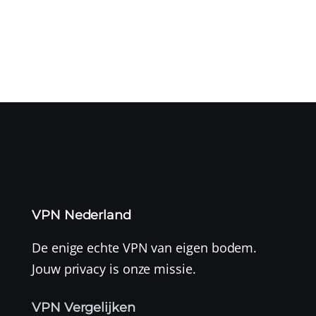
mogelijk geleid...
VPN Nederland
De enige echte VPN van eigen bodem.
Jouw privacy is onze missie.
VPN Vergelijken