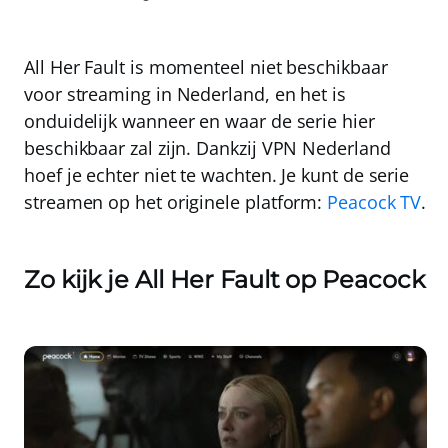
All Her Fault is momenteel
niet beschikbaar
voor streaming in Nederland, en het is
onduidelijk wanneer en waar de serie hier
beschikbaar zal zijn. Dankzij
VPN Nederland
hoef je echter niet te wachten. Je kunt de serie
streamen op het originele platform:
Peacock TV
.
Zo kijk je All Her Fault op Peacock