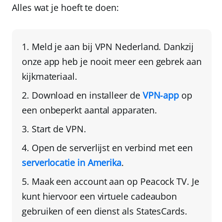
Alles wat je hoeft te doen:
Meld je aan bij
VPN Nederland
. Dankzij
onze app heb je nooit meer een gebrek aan
kijkmateriaal.
Download en installeer de
VPN‑app
op
een onbeperkt aantal apparaten.
Start de VPN.
Open de serverlijst en
verbind met een
serverlocatie in Amerika
.
Maak een account aan op Peacock TV
. Je
kunt hiervoor een virtuele cadeaubon
gebruiken of een dienst als StatesCards.