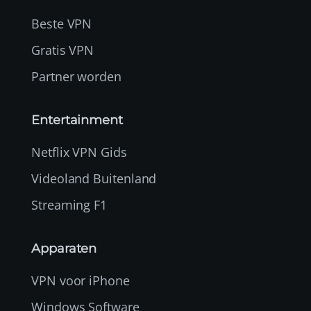
Beste VPN
Gratis VPN
Partner worden
Entertainment
Netflix VPN Gids
Videoland Buitenland
Streaming F1
Apparaten
VPN voor iPhone
Windows Software