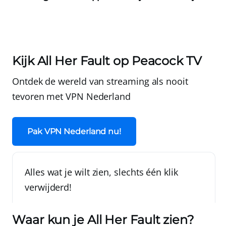
Kijk All Her Fault op Peacock TV
Ontdek de wereld van streaming als nooit
tevoren met
VPN Nederland
Pak VPN Nederland nu!
Alles wat je wilt zien, slechts één klik
verwijderd!
Waar kun je All Her Fault zien?