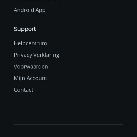
Android App
Support
Helpcentrum
Privacy Verklaring
Voorwaarden
Mijn Account
Contact