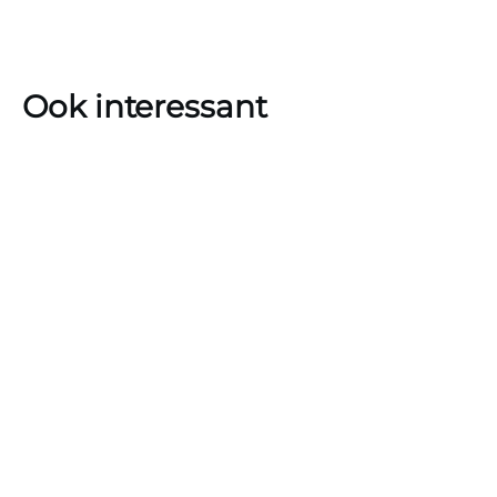
Ook interessant