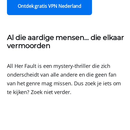
Ontdek gratis VPN Nederland
Al die aardige mensen… die elkaar
vermoorden
All Her Fault is een mystery‑thriller die zich
onderscheidt van alle andere en die geen fan
van het genre mag missen. Dus zoek je iets om
te kijken? Zoek niet verder.