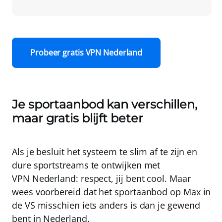
Probeer gratis VPN Nederland
Je sportaanbod kan verschillen,
maar gratis blijft beter
Als je besluit het systeem te slim af te zijn en
dure sportstreams te ontwijken met
VPN Nederland
: respect, jij bent cool. Maar
wees voorbereid dat het sportaanbod op Max in
de VS misschien iets anders is dan je gewend
bent in Nederland.