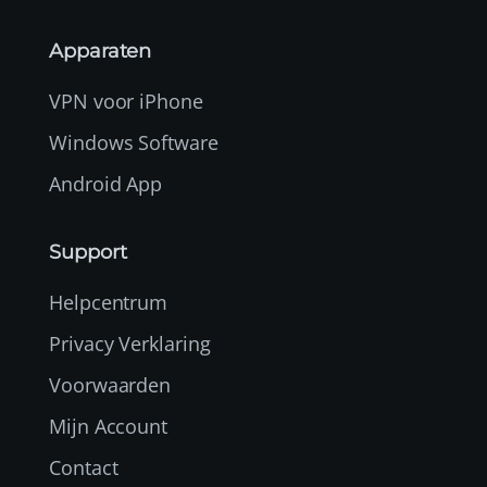
Apparaten
VPN voor iPhone
Windows Software
Android App
Support
Helpcentrum
Privacy Verklaring
Voorwaarden
Mijn Account
Contact