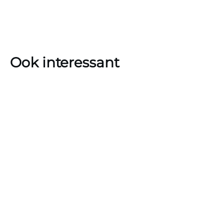
Ook interessant