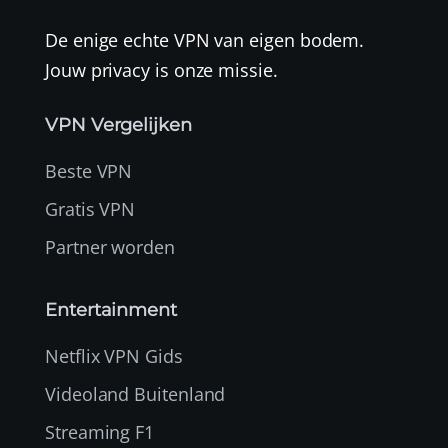
De enige echte VPN van eigen bodem.
Jouw privacy is onze missie.
VPN Vergelijken
Beste VPN
Gratis VPN
Partner worden
Entertainment
Netflix VPN Gids
Videoland Buitenland
Streaming F1