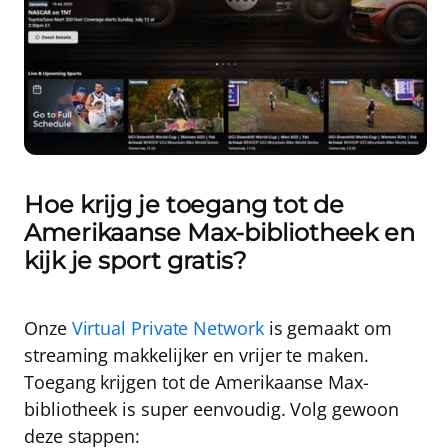
Hoe krijg je toegang tot de
Amerikaanse Max-bibliotheek en
kijk je sport gratis?
Onze
Virtual Private Network
is gemaakt om
streaming makkelijker en vrijer te maken.
Toegang krijgen tot de Amerikaanse Max-
bibliotheek is super eenvoudig. Volg gewoon
deze stappen: