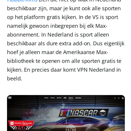
beschikbaar zijn, maar je kunt ook alle sporten
op het platform gratis kijken.
In de VS is sport
namelijk gewoon inbegrepen bij elk Max-
abonnement
. In Nederland is sport alleen
beschikbaar als dure extra add-on. Dus eigenlijk
hoef je alleen maar de Amerikaanse Max-
bibliotheek te openen om alle sporten gratis te
kijken. En precies daar komt
VPN Nederland
in
beeld.