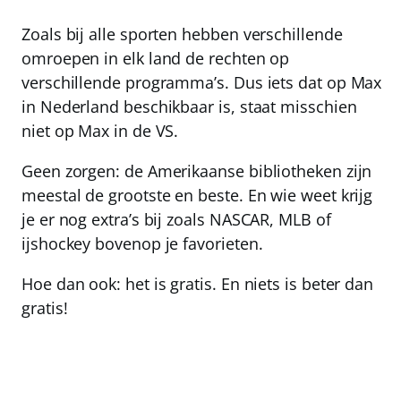
Zoals bij alle sporten hebben verschillende
omroepen in elk land de rechten op
verschillende programma’s. Dus iets dat op Max
in Nederland beschikbaar is, staat misschien
niet op Max in de VS.
Geen zorgen: de Amerikaanse bibliotheken zijn
meestal de grootste en beste. En wie weet krijg
je er nog extra’s bij zoals NASCAR, MLB of
ijshockey bovenop je favorieten.
Hoe dan ook: het is gratis.
En niets is beter dan
gratis!