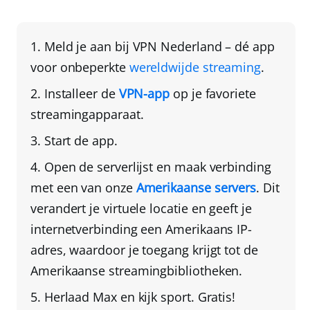
Meld je aan bij
VPN Nederland
– dé app
voor onbeperkte
wereldwijde streaming
.
Installeer de
VPN-app
op je favoriete
streamingapparaat.
Start de app.
Open de serverlijst en maak verbinding
met een van onze
Amerikaanse servers
. Dit
verandert je virtuele locatie en geeft je
internetverbinding een Amerikaans IP-
adres, waardoor je toegang krijgt tot de
Amerikaanse streamingbibliotheken.
Herlaad Max
en kijk sport. Gratis!