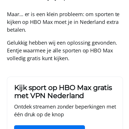
Maar… er is een klein probleem: om sporten te
kijken op HBO Max moet je in Nederland extra
betalen.
Gelukkig hebben wij een oplossing gevonden.
Eentje waarmee je alle sporten op HBO Max
volledig gratis kunt kijken.
Kijk sport op HBO Max gratis
met
VPN Nederland
Ontdek streamen zonder beperkingen met
één druk op de knop