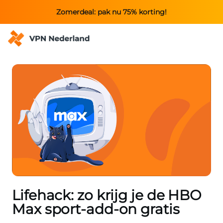
Zomerdeal: pak nu 75% korting!
Lifehack: zo krijg je de HBO
Max sport-add-on gratis