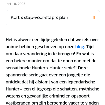
mrt 10, 2025
Kort x stap-voor-stap x plan
Het is alweer een tijdje geleden dat we iets over
anime hebben geschreven op onze
blog
. Tijd
om daar verandering in te brengen! En wat is
een betere manier om dat te doen dan met de
sensationele Hunter x Hunter serie?! Deze
spannende serie gaat over een jongetje die
ontdekt dat hij afstamt van een legendarische
Hunter – een elitegroep die schatten, mythische
wezens en gevaarlijke criminelen opspoort.
Vastberaden om zijn beroemde vader te vinden