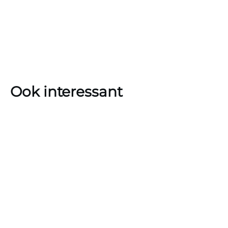
Ook interessant