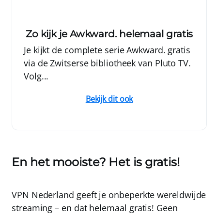
Zo kijk je Awkward. helemaal gratis
Je kijkt de complete serie Awkward. gratis
via de Zwitserse bibliotheek van Pluto TV.
Volg...
Bekijk dit ook
En het mooiste? Het is gratis!
VPN Nederland
geeft je onbeperkte wereldwijde
streaming – en dat
helemaal gratis!
Geen