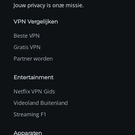
Jouw privacy is onze missie.
VPN Vergelijken
Beste VPN
Gratis VPN
Partner worden
Entertainment
Netflix VPN Gids
Videoland Buitenland
Streaming F1
Apparaten