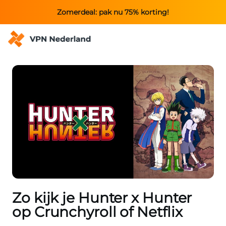
Zomerdeal: pak nu 75% korting!
Zo kijk je Hunter x Hunter
op Crunchyroll of Netflix