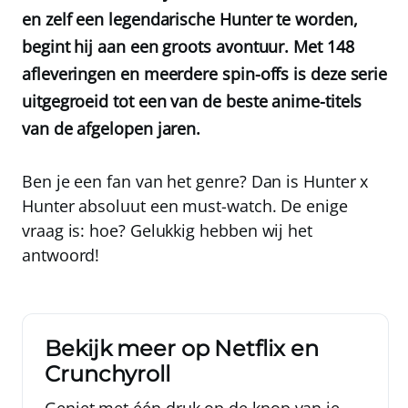
en zelf een legendarische Hunter te worden,
begint hij aan een groots avontuur. Met 148
afleveringen en meerdere spin-offs is deze serie
uitgegroeid tot een van de beste anime-titels
van de afgelopen jaren.
Ben je een fan van het genre? Dan is Hunter x
Hunter absoluut een must-watch. De enige
vraag is: hoe? Gelukkig hebben wij het
antwoord!
Bekijk meer op Netflix en
Crunchyroll