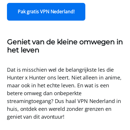
Pak gratis VPN Nederland!
Geniet van de kleine omwegen in
het leven
Dat is misschien wel de belangrijkste les die
Hunter x Hunter ons leert. Niet alleen in anime,
maar ook in het echte leven. En wat is een
betere omweg dan onbeperkte
streamingtoegang? Dus haal
VPN Nederland
in
huis, ontdek een wereld zonder grenzen en
geniet van dit avontuur!