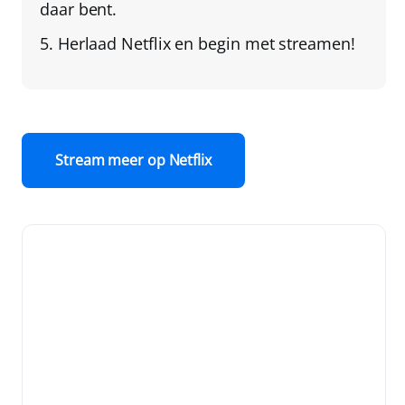
daar bent.
Herlaad Netflix
en begin met streamen!
Stream meer op Netflix