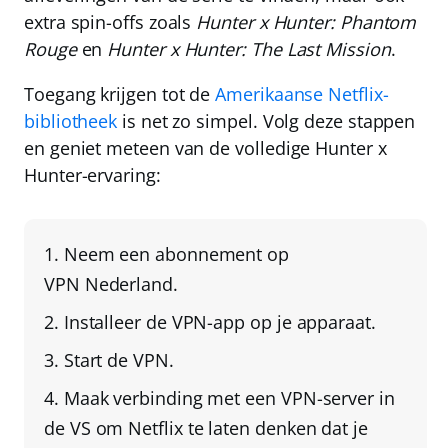
extra spin-offs zoals
Hunter x Hunter: Phantom
Rouge
en
Hunter x Hunter: The Last Mission
.
Toegang krijgen tot de
Amerikaanse Netflix-
bibliotheek
is net zo simpel. Volg deze stappen
en geniet meteen van de volledige Hunter x
Hunter-ervaring:
Neem een abonnement op
VPN Nederland
.
Installeer de VPN-app
op je apparaat.
Start de VPN.
Maak verbinding met een VPN-server in
de VS
om Netflix te laten denken dat je