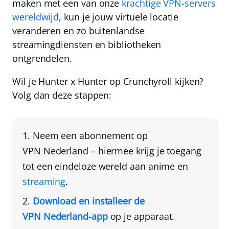
maken met een van onze
krachtige VPN-servers
wereldwijd
, kun je jouw virtuele locatie
veranderen en zo buitenlandse
streamingdiensten en bibliotheken
ontgrendelen.
Wil je Hunter x Hunter op Crunchyroll kijken?
Volg dan deze stappen:
Neem een abonnement op
VPN Nederland
– hiermee krijg je toegang
tot een eindeloze wereld aan anime en
streaming
.
Download en installeer de
VPN Nederland
-app
op je apparaat
.