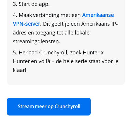
Start de app.
Maak verbinding met een
Amerikaanse
VPN-server
. Dit geeft je een Amerikaans IP-
adres en toegang tot alle lokale
streamingdiensten.
Herlaad Crunchyroll
, zoek Hunter x
Hunter en voilà – de hele serie staat voor je
klaar!
Stream meer op Crunchyroll