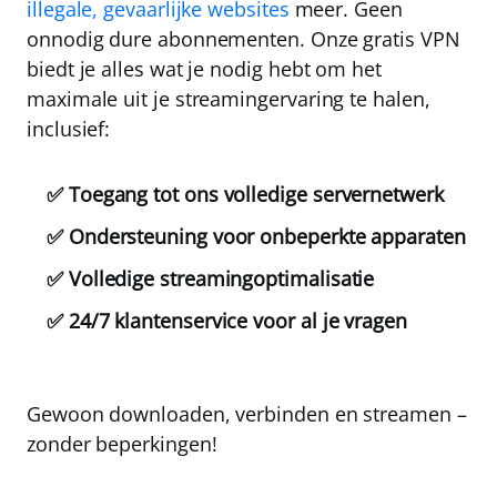
illegale, gevaarlijke websites
meer. Geen
onnodig dure abonnementen. Onze gratis VPN
biedt je alles wat je nodig hebt om het
maximale uit je streamingervaring te halen,
inclusief:
✅ Toegang tot ons volledige servernetwerk
✅ Ondersteuning voor onbeperkte apparaten
✅ Volledige streamingoptimalisatie
✅ 24/7 klantenservice voor al je vragen
Gewoon downloaden, verbinden en streamen –
zonder beperkingen!