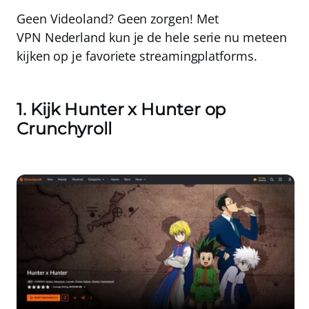
Geen Videoland? Geen zorgen!
Met
VPN Nederland
kun je de hele serie nu meteen
kijken op je favoriete streamingplatforms
.
1. Kijk Hunter x Hunter op
Crunchyroll