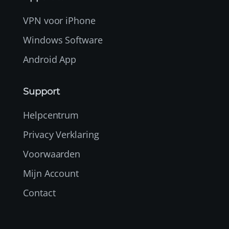
VPN voor iPhone
Windows Software
Android App
Support
Helpcentrum
Privacy Verklaring
Voorwaarden
Mijn Account
Contact