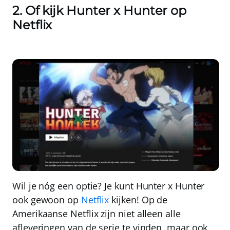
2. Of kijk Hunter x Hunter op
Netflix
Wil je nóg een optie? Je kunt Hunter x Hunter
ook gewoon op
Netflix
kijken! Op de
Amerikaanse Netflix zijn niet alleen alle
afleveringen van de serie te vinden, maar ook