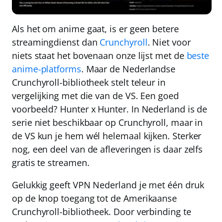
Als het om anime gaat, is er geen betere
streamingdienst dan
Crunchyroll
. Niet voor
niets staat het bovenaan onze lijst met de
beste
anime-platforms
. Maar de Nederlandse
Crunchyroll-bibliotheek stelt teleur in
vergelijking met die van de VS. Een goed
voorbeeld? Hunter x Hunter. In Nederland is de
serie niet beschikbaar op Crunchyroll,
maar in
de VS kun je hem wél helemaal kijken
. Sterker
nog, een deel van de afleveringen is daar zelfs
gratis
te streamen.
Gelukkig geeft
VPN Nederland
je met één druk
op de knop toegang tot de Amerikaanse
Crunchyroll-bibliotheek
. Door verbinding te