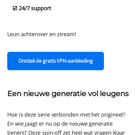
☑️ 24/7 support
Leun achterover en stream!
Ontdek de gratis VPN-aanbieding
Een nieuwe generatie vol leugens
Hoe is deze serie verbonden met het origineel?
En wie jaagt er nu op de nieuwe generatie
tieners? Deze spin-off zet heel wat vragen klaar