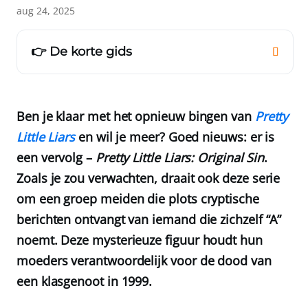
aug 24, 2025
👉 De korte gids
Ben je klaar met het opnieuw bingen van
Pretty
Little Liars
en wil je meer? Goed nieuws: er is
een vervolg –
Pretty Little Liars: Original Sin
.
Zoals je zou verwachten, draait ook deze serie
om een groep meiden die plots cryptische
berichten ontvangt van iemand die zichzelf “A”
noemt. Deze mysterieuze figuur houdt hun
moeders verantwoordelijk voor de dood van
een klasgenoot in 1999.