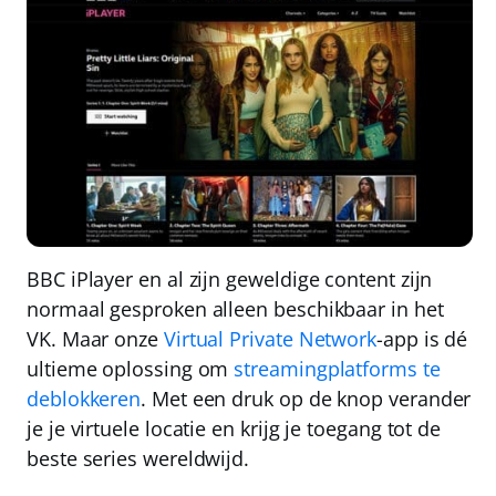
BBC iPlayer en al zijn geweldige content zijn
normaal gesproken
alleen beschikbaar in het
VK
. Maar onze
Virtual Private Network
-app is dé
ultieme oplossing om
streamingplatforms te
deblokkeren
. Met een druk op de knop verander
je je virtuele locatie en
krijg je toegang tot de
beste series wereldwijd
.