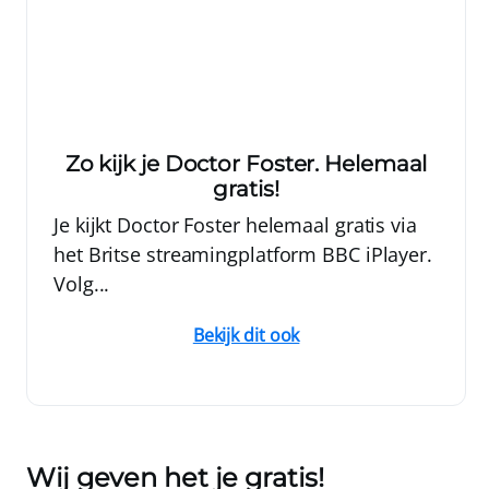
Zo kijk je Doctor Foster. Helemaal
gratis!
Je kijkt Doctor Foster helemaal gratis via
het Britse streamingplatform BBC iPlayer.
Volg...
Bekijk dit ook
Wij geven het je gratis!