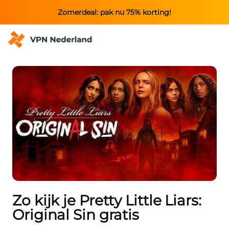
Zomerdeal: pak nu 75% korting!
Zo kijk je Pretty Little Liars:
Original Sin gratis