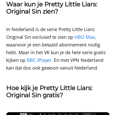
Waar kun je Pretty Little Liars:
Original Sin zien?
In Nederland is de serie Pretty Little Liars:
Original Sin exclusief te zien op
HBO Max
,
waarvoor je een betaald abonnement nodig
hebt. Maar in het VK kun je de hele serie gratis
kijken op
BBC iPlayer
. En met
VPN Nederland
kan dat dus ook gewoon vanuit Nederland.
Hoe kijk je Pretty Little Liars:
Original Sin gratis?