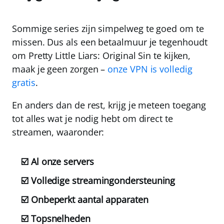
Sommige series zijn simpelweg te goed om te
missen. Dus als een betaalmuur je tegenhoudt
om Pretty Little Liars: Original Sin te kijken,
maak je geen zorgen –
onze VPN is volledig
gratis
.
En anders dan de rest, krijg je meteen toegang
tot alles wat je nodig hebt om direct te
streamen, waaronder:
☑️ Al onze servers
☑️ Volledige streamingondersteuning
☑️ Onbeperkt aantal apparaten
☑️ Topsnelheden