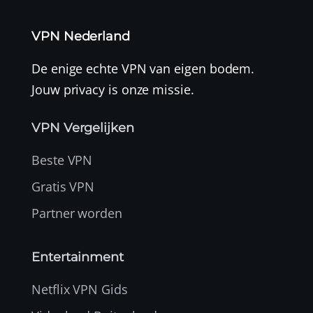
VPN Nederland
De enige echte VPN van eigen bodem.
Jouw privacy is onze missie.
VPN Vergelijken
Beste VPN
Gratis VPN
Partner worden
Entertainment
Netflix VPN Gids