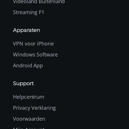
Videoland Buitenland
Streaming F1
Apparaten
VPN voor iPhone
Windows Software
Android App
Support
Helpcentrum
Privacy Verklaring
Voorwaarden