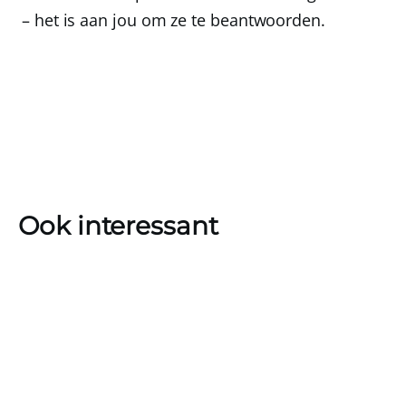
– het is aan jou om ze te beantwoorden.
Ook interessant