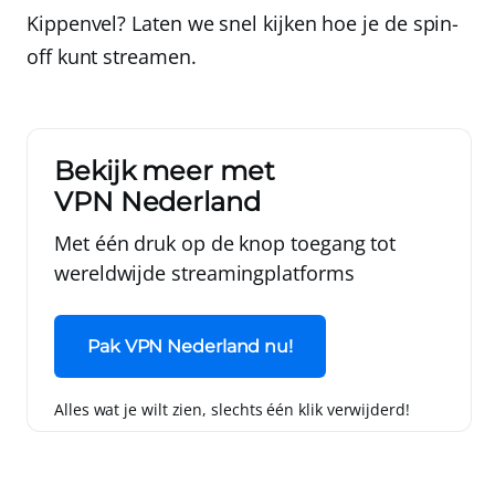
Kippenvel? Laten we snel kijken hoe je de spin-
off kunt streamen.
Bekijk meer met
VPN Nederland
Met één druk op de knop toegang tot
wereldwijde streamingplatforms
Pak VPN Nederland nu!
Alles wat je wilt zien, slechts één klik verwijderd!