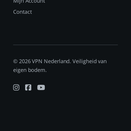
Mijn Account
Contact
© 2026 VPN Nederland. Veiligheid van
eigen bodem.