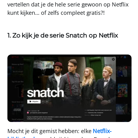
vertellen dat je de hele serie gewoon op Netflix
kunt kijken…
of zelfs compleet gratis?!
1. Zo kijk je de serie Snatch op Netflix
Mocht je dit gemist hebben:
elke
Netflix-