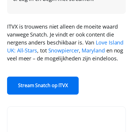
ITVX is trouwens niet alleen de moeite waard
vanwege Snatch. Je vindt er ook content die
nergens anders beschikbaar is. Van
Love Island
UK: All-Stars
, tot
Snowpiercer
,
Maryland
en nog
veel meer – de mogelijkheden zijn eindeloos.
Stream Snatch op ITVX