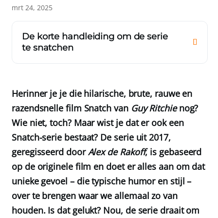
mrt 24, 2025
De korte handleiding om de serie
te snatchen
Herinner je je die hilarische, brute, rauwe en
razendsnelle film Snatch van
Guy Ritchie
nog?
Wie niet, toch? Maar wist je dat er ook een
Snatch-serie bestaat? De serie uit 2017,
geregisseerd door
Alex de Rakoff
, is gebaseerd
op de originele film en doet er alles aan om dat
unieke gevoel – die typische humor en stijl –
over te brengen waar we allemaal zo van
houden. Is dat gelukt? Nou, de serie draait om