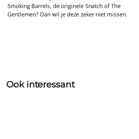
Smoking Barrels, de originele Snatch of The
Gentlemen? Dan wil je deze zeker niet missen.
Ook interessant