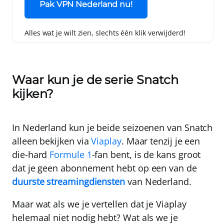
Pak VPN Nederland nu!
Alles wat je wilt zien, slechts één klik verwijderd!
Waar kun je de serie Snatch
kijken?
In Nederland kun je beide seizoenen van Snatch
alleen bekijken via
Viaplay
. Maar tenzij je een
die-hard
Formule 1
-fan bent, is de kans groot
dat je geen abonnement hebt op
een van de
duurste streamingdiensten
van Nederland.
Maar wat als we je vertellen dat je Viaplay
helemaal niet nodig hebt? Wat als we je