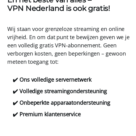
VPN Nederland
is ook gratis!
Wij staan voor grenzeloze streaming en online
vrijheid. En om dat punt te bewijzen geven we je
een
volledig gratis VPN-abonnement
. Geen
verborgen kosten, geen beperkingen – gewoon
meteen toegang tot:
✔️ Ons volledige servernetwerk
✔️ Volledige streamingondersteuning
✔️ Onbeperkte apparaatondersteuning
✔️ Premium klantenservice