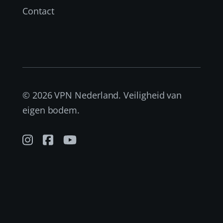
Contact
© 2026 VPN Nederland. Veiligheid van
eigen bodem.