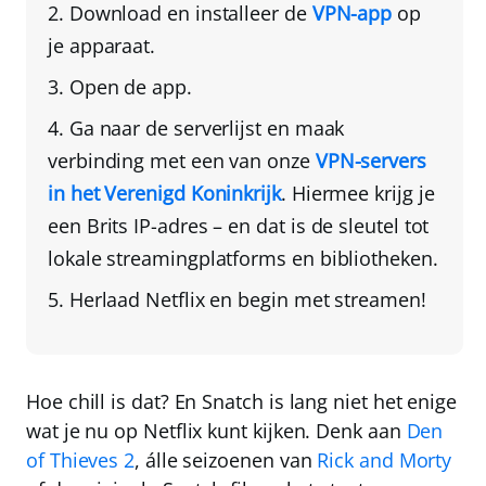
Download en installeer de
VPN-app
op
je apparaat
.
Open de app.
Ga naar de serverlijst en maak
verbinding met een van onze
VPN-servers
in het Verenigd Koninkrijk
. Hiermee krijg je
een
Brits IP-adres
– en dat is de sleutel tot
lokale streamingplatforms en bibliotheken.
Herlaad Netflix en begin met streamen!
Hoe chill is dat? En Snatch is lang niet het enige
wat je nu op Netflix kunt kijken. Denk aan
Den
of Thieves 2
, álle seizoenen van
Rick and Morty