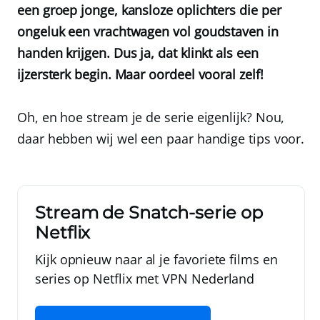
een groep jonge, kansloze oplichters die per
ongeluk een vrachtwagen vol goudstaven in
handen krijgen. Dus ja, dat klinkt als een
ijzersterk begin. Maar oordeel vooral zelf!
Oh, en hoe stream je de serie eigenlijk? Nou,
daar hebben wij wel een paar handige tips voor.
Stream de Snatch-serie op
Netflix
Kijk opnieuw naar al je favoriete films en
series op Netflix met
VPN Nederland