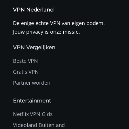
VPN Nederland
De enige echte VPN van eigen bodem.
Jouw privacy is onze missie.
VPN Vergelijken
Beste VPN
Gratis VPN
Partner worden
Entertainment
Netflix VPN Gids
Videoland Buitenland