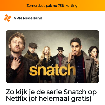
Zomerdeal: pak nu 75% korting!
Zo kijk je de serie Snatch op
Netflix (of helemaal gratis)