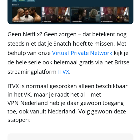
Geen Netflix? Geen zorgen – dat betekent nog
steeds niet dat je Snatch hoeft te missen. Met
behulp van onze
Virtual Private Network
kijk je
de hele serie ook helemaal gratis via het Britse
streamingplatform
ITVX
.
ITVX is normaal gesproken alleen beschikbaar
in het VK, maar je raadt het al – met
VPN Nederland
heb je daar gewoon toegang
toe, ook vanuit Nederland. Volg gewoon deze
stappen: