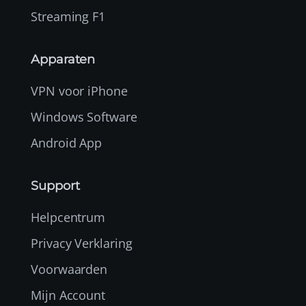
Streaming F1
Apparaten
VPN voor iPhone
Windows Software
Android App
Support
Helpcentrum
Privacy Verklaring
Voorwaarden
Mijn Account