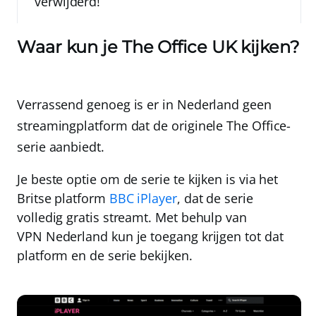
verwijderd!
Waar kun je The Office UK kijken?
Verrassend genoeg is er in Nederland
geen
streamingplatform dat de originele The Office-
serie aanbiedt.
Je beste optie om de serie te kijken is via het
Britse platform
BBC iPlayer
, dat de serie
volledig gratis streamt. Met behulp van
VPN Nederland
kun je toegang krijgen tot dat
platform en de serie bekijken.