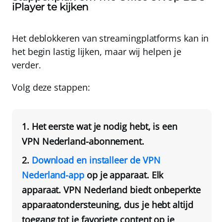
iPlayer te kijken
Het deblokkeren van streamingplatforms kan in
het begin lastig lijken, maar wij helpen je
verder.
Volg deze stappen:
Het eerste wat je nodig hebt, is een
VPN Nederland
-abonnement.
Download en installeer de VPN
Nederland-app
op je apparaat. Elk
apparaat. VPN Nederland biedt onbeperkte
apparaatondersteuning, dus je hebt altijd
toegang tot je favoriete content op je