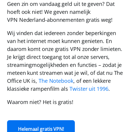
Geen zin om vandaag geld uit te geven? Dat
hoeft ook niet! We geven namelijk
VPN Nederland
-abonnementen
gratis
weg!
Wij vinden dat iedereen zonder beperkingen
van het internet moet kunnen genieten. En
daarom komt onze gratis VPN
zonder limieten
.
Je krijgt direct toegang tot al onze servers,
streamingmogelijkheden en functies – zodat je
meteen kunt streamen wat je wil, of dat nu The
Office UK is,
The Notebook
, of een lekkere
klassieke rampenfilm als
Twister uit 1996
.
Waarom niet?
Het is gratis!
Helemaal gratis VPN!