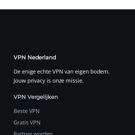
VPN Nederland
De enige echte VPN van eigen bodem.
Jouw privacy is onze missie.
VPN Vergelijken
Beste VPN
Gratis VPN
Partner worden