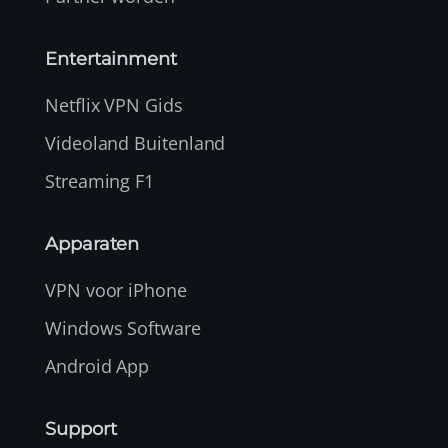
Entertainment
Netflix VPN Gids
Videoland Buitenland
Streaming F1
Apparaten
VPN voor iPhone
Windows Software
Android App
Support