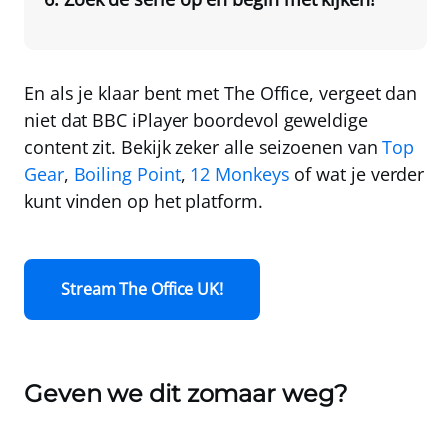
En als je klaar bent met The Office, vergeet dan
niet dat BBC iPlayer boordevol geweldige
content zit. Bekijk zeker alle seizoenen van
Top
Gear
,
Boiling Point
,
12 Monkeys
of wat je verder
kunt vinden op het platform.
Stream The Office UK!
Geven we dit zomaar weg?