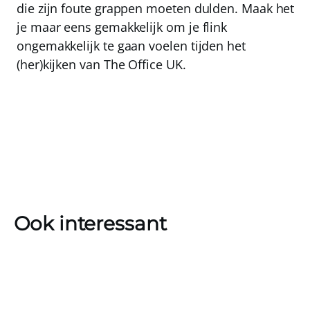
die zijn foute grappen moeten dulden. Maak het
je maar eens gemakkelijk om je flink
ongemakkelijk te gaan voelen tijden het
(her)kijken van The Office UK.
Ook interessant