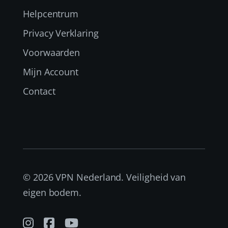
Helpcentrum
Privacy Verklaring
Voorwaarden
Mijn Account
Contact
© 2026 VPN Nederland. Veiligheid van
eigen bodem.