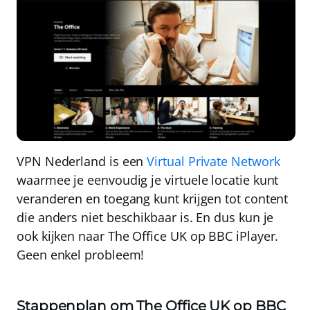
VPN Nederland
is een
Virtual Private Network
waarmee je eenvoudig je virtuele locatie kunt
veranderen en toegang kunt krijgen tot content
die anders niet beschikbaar is. En dus kun je
ook kijken naar The Office UK op BBC iPlayer.
Geen enkel probleem!
Stappenplan om The Office UK op BBC