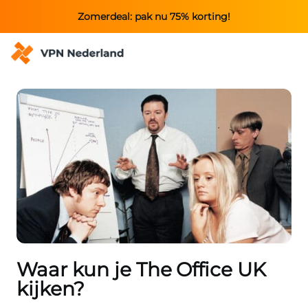
Zomerdeal: pak nu 75% korting!
Waar kun je The Office UK
kijken?