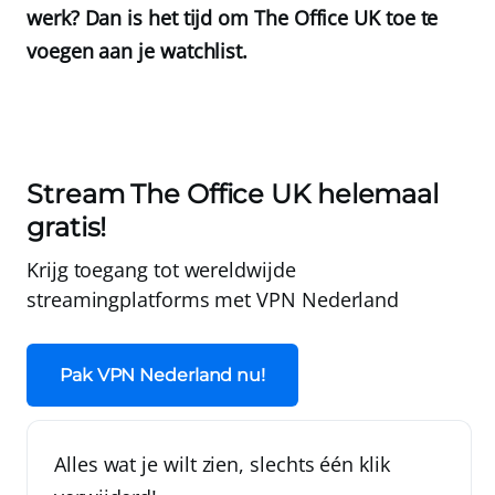
werk? Dan is het tijd om The Office UK toe te
voegen aan je watchlist.
Stream The Office UK helemaal
gratis!
Krijg toegang tot wereldwijde
streamingplatforms met
VPN Nederland
Pak VPN Nederland nu!
Alles wat je wilt zien, slechts één klik