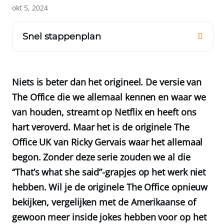
okt 5, 2024
Snel stappenplan
Niets is beter dan het origineel. De versie van
The Office die we allemaal kennen en waar we
van houden, streamt op Netflix en heeft ons
hart veroverd. Maar het is de originele The
Office UK van Ricky Gervais waar het allemaal
begon. Zonder deze serie zouden we al die
“That’s what she said”-grapjes op het werk niet
hebben. Wil je de originele The Office opnieuw
bekijken, vergelijken met de Amerikaanse of
gewoon meer inside jokes hebben voor op het