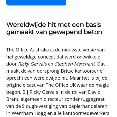
Wereldwijde hit met een basis
gemaakt van gewapend beton
The Office Australia is de nieuwste versie van
het geweldige concept dat werd ontwikkeld
door
Ricky Gervais
en
Stephen Merchant
. Dat
maakt de van oorsprong Britse kantoorserie
oprecht een wereldwijde hit. Maar het is bij de
originele cast van The Office UK waar de magie
begon. Bij Ricky Gervais in de rol van David
Brent, algemeen directeur zonder ruggegraat
van de Slough-vestiging van papierhandelaren
in Wernham Hogg en alle kantoormedewerkers