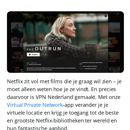
Netflix zit vol met films die je graag wil zien – je
moet alleen weten hoe je ze vindt. En precies
daarvoor is
VPN Nederland
gemaakt. Met onze
Virtual Private Network
-app verander je je
virtuele locatie en krijg je toegang tot de
beste
en grootste Netflix-bibliotheken ter wereld
en
hun fantastische aanbod.