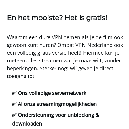
En het mooiste? Het is gratis!
Waarom een dure VPN nemen als je de film ook
gewoon kunt huren? Omdat
VPN Nederland
ook
een
volledig gratis
versie heeft! Hiermee kun je
meteen alles streamen wat je maar wilt, zonder
beperkingen. Sterker nog: wij geven je direct
toegang tot:
✅ Ons volledige servernetwerk
✅ Al onze streamingmogelijkheden
✅ Ondersteuning voor unblocking &
downloaden