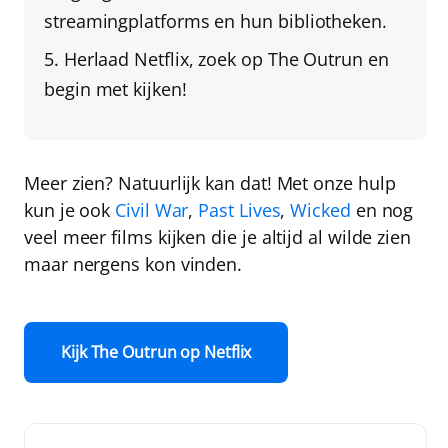
streamingplatforms en hun bibliotheken.
Herlaad Netflix
, zoek op The Outrun en
begin met kijken!
Meer zien? Natuurlijk kan dat! Met onze hulp
kun je ook
Civil War
,
Past Lives
,
Wicked
en nog
veel meer films kijken die je altijd al wilde zien
maar nergens kon vinden.
Kijk The Outrun op Netflix