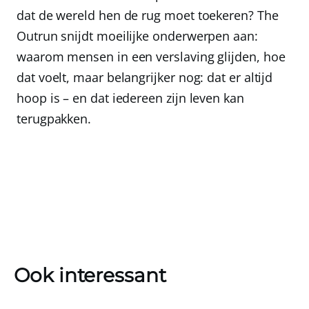
dat de wereld hen de rug moet toekeren? The
Outrun snijdt moeilijke onderwerpen aan:
waarom mensen in een verslaving glijden, hoe
dat voelt, maar belangrijker nog: dat er altijd
hoop is – en dat iedereen zijn leven kan
terugpakken.
Ook interessant