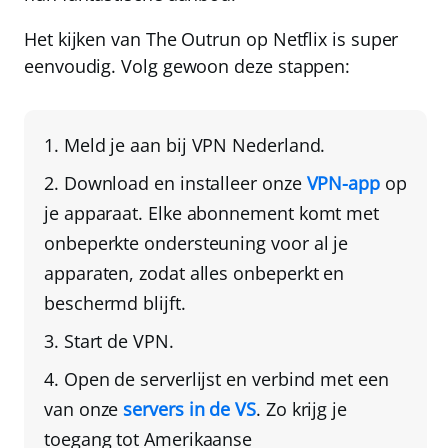
Het kijken van The Outrun op Netflix is super
eenvoudig. Volg gewoon deze stappen:
Meld je aan bij
VPN Nederland
.
Download en installeer onze
VPN-app
op
je apparaat
. Elke abonnement komt met
onbeperkte ondersteuning voor al je
apparaten, zodat alles onbeperkt en
beschermd blijft.
Start de VPN.
Open de serverlijst en verbind met een
van onze
servers in de VS
. Zo krijg je
toegang tot Amerikaanse