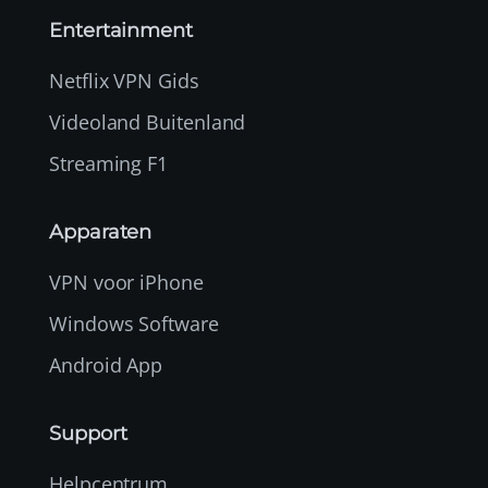
Entertainment
Netflix VPN Gids
Videoland Buitenland
Streaming F1
Apparaten
VPN voor iPhone
Windows Software
Android App
Support
Helpcentrum