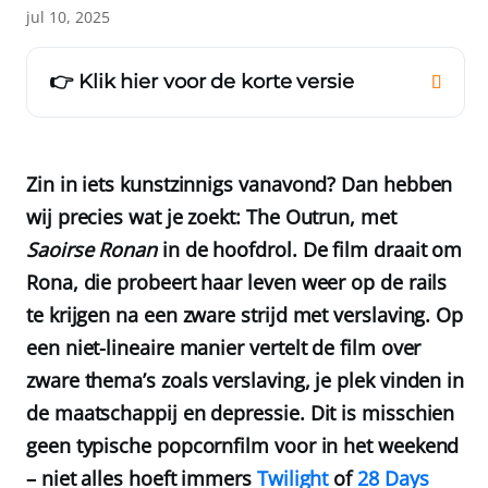
jul 10, 2025
👉 Klik hier voor de korte versie
Zin in iets kunstzinnigs vanavond? Dan hebben
wij precies wat je zoekt: The Outrun, met
Saoirse Ronan
in de hoofdrol. De film draait om
Rona, die probeert haar leven weer op de rails
te krijgen na een zware strijd met verslaving. Op
een niet-lineaire manier vertelt de film over
zware thema’s zoals verslaving, je plek vinden in
de maatschappij en depressie. Dit is misschien
geen typische popcornfilm voor in het weekend
– niet alles hoeft immers
Twilight
of
28 Days