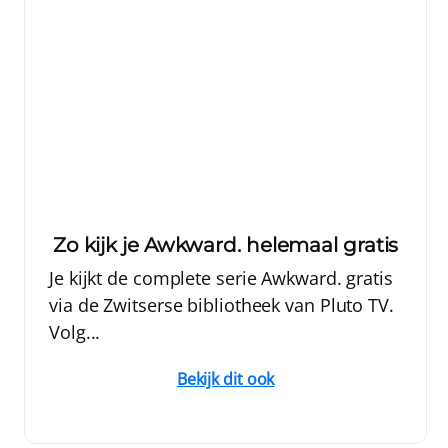
Zo kijk je Awkward. helemaal gratis
Je kijkt de complete serie Awkward. gratis
via de Zwitserse bibliotheek van Pluto TV.
Volg...
Bekijk dit ook