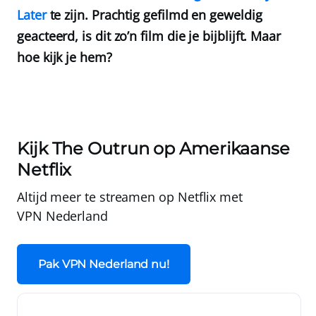
Later
te zijn. Prachtig gefilmd en geweldig
geacteerd, is dit zo’n film die je bijblijft. Maar
hoe kijk je hem?
Kijk The Outrun op Amerikaanse
Netflix
Altijd meer te streamen op Netflix met
VPN Nederland
Pak VPN Nederland nu!