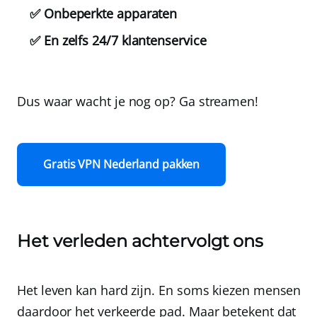
✅ Onbeperkte apparaten
✅ En zelfs 24/7 klantenservice
Dus waar wacht je nog op? Ga streamen!
Gratis VPN Nederland pakken
Het verleden achtervolgt ons
Het leven kan hard zijn. En soms kiezen mensen
daardoor het verkeerde pad. Maar betekent dat