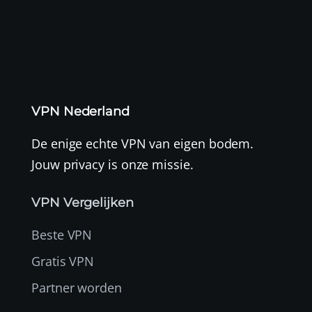
VPN Nederland
De enige echte VPN van eigen bodem.
Jouw privacy is onze missie.
VPN Vergelijken
Beste VPN
Gratis VPN
Partner worden