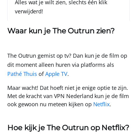
Alles wat je wilt zien, slechts één klik
verwijderd!
Waar kun je The Outrun zien?
The Outrun gemist op tv? Dan kun je de film op
dit moment alleen huren via platforms als
Pathé Thuis
of
Apple TV
.
Maar wacht! Dat hoeft niet je enige optie te zijn.
Met de kracht van
VPN Nederland
kun je de film
ook gewoon nu meteen kijken op
Netflix
.
Hoe kijk je The Outrun op Netflix?