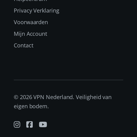
Privacy Verklaring
Voorwaarden
Mijn Account
Contact
© 2026 VPN Nederland. Veiligheid van
eigen bodem.