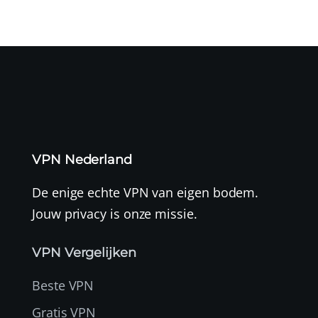
VPN Nederland
De enige echte VPN van eigen bodem.
Jouw privacy is onze missie.
VPN Vergelijken
Beste VPN
Gratis VPN