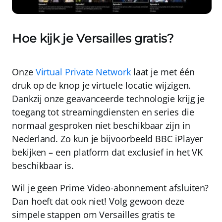
Hoe kijk je Versailles gratis?
Onze
Virtual Private Network
laat je met één
druk op de knop je virtuele locatie wijzigen.
Dankzij onze geavanceerde technologie krijg je
toegang tot streamingdiensten en series die
normaal gesproken niet beschikbaar zijn in
Nederland. Zo kun je bijvoorbeeld BBC iPlayer
bekijken –
een platform dat exclusief in het VK
beschikbaar is
.
Wil je geen Prime Video-abonnement afsluiten?
Dan hoeft dat ook niet! Volg gewoon deze
simpele stappen om Versailles gratis te