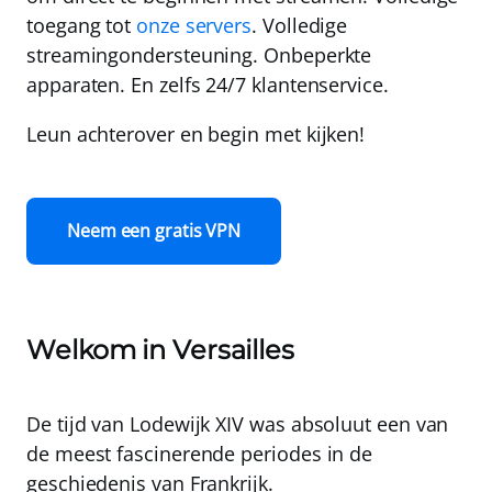
toegang tot
onze servers
.
Volledige
streamingondersteuning
.
Onbeperkte
apparaten
. En zelfs
24/7 klantenservice
.
Leun achterover en begin met kijken!
Neem een gratis VPN
Welkom in Versailles
De tijd van Lodewijk XIV was absoluut een van
de meest fascinerende periodes in de
geschiedenis van Frankrijk.