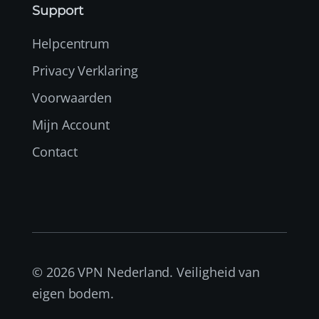
Support
Helpcentrum
Privacy Verklaring
Voorwaarden
Mijn Account
Contact
© 2026 VPN Nederland. Veiligheid van
eigen bodem.