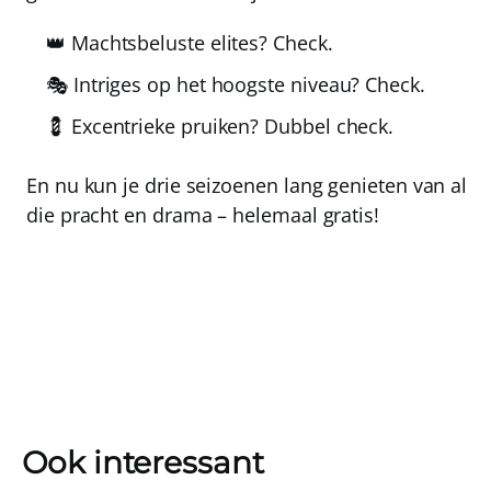
👑 Machtsbeluste elites?
Check.
🎭 Intriges op het hoogste niveau?
Check.
💈 Excentrieke pruiken?
Dubbel check.
En nu kun je drie seizoenen lang genieten van al
die pracht en drama – helemaal gratis!
Ook interessant