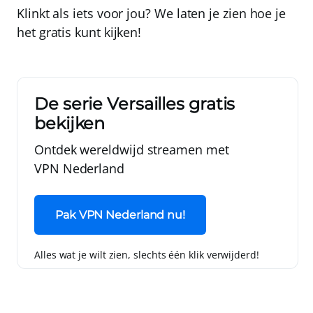
Klinkt als iets voor jou? We laten je zien hoe je
het
gratis
kunt kijken!
De serie Versailles gratis
bekijken
Ontdek wereldwijd streamen met
VPN Nederland
Pak VPN Nederland nu!
Alles wat je wilt zien, slechts één klik verwijderd!