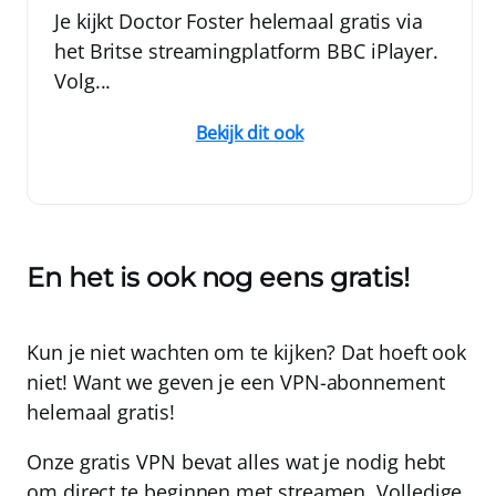
Je kijkt Doctor Foster helemaal gratis via
het Britse streamingplatform BBC iPlayer.
Volg...
Bekijk dit ook
En het is ook nog eens gratis!
Kun je niet wachten om te kijken? Dat hoeft ook
niet! Want we geven je een VPN-abonnement
helemaal gratis!
Onze gratis VPN bevat alles wat je nodig hebt
om direct te beginnen met streamen. Volledige