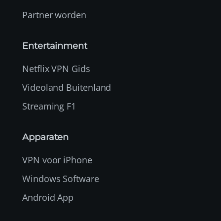
Partner worden
Entertainment
Netflix VPN Gids
Videoland Buitenland
Streaming F1
Apparaten
VPN voor iPhone
Windows Software
Android App