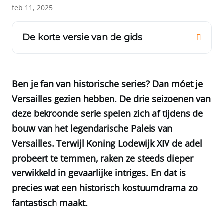
feb 11, 2025
De korte versie van de gids
Ben je fan van historische series? Dan móet je
Versailles gezien hebben. De drie seizoenen van
deze bekroonde serie spelen zich af tijdens de
bouw van het legendarische Paleis van
Versailles. Terwijl Koning Lodewijk XIV de adel
probeert te temmen, raken ze steeds dieper
verwikkeld in gevaarlijke intriges. En dat is
precies wat een historisch kostuumdrama zo
fantastisch maakt.