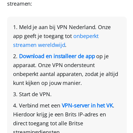
streamen:
Meld je aan bij
VPN Nederland
. Onze
app geeft je toegang tot
onbeperkt
streamen wereldwijd
.
Download en installeer de app
op je
apparaat
. Onze VPN ondersteunt
onbeperkt aantal apparaten
, zodat je altijd
kunt kijken op jouw manier.
Start de VPN.
Verbind met een
VPN-server in het VK
.
Hierdoor krijg je een
Brits IP-adres
en
direct toegang tot alle Britse
streamingdiensten.