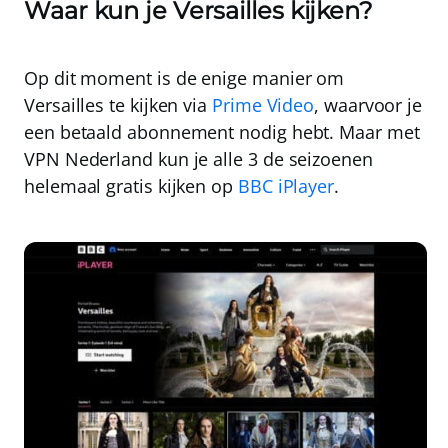
Waar kun je Versailles kijken?
Op dit moment is de enige manier om
Versailles te kijken via
Prime Video
, waarvoor je
een betaald abonnement nodig hebt. Maar met
VPN Nederland
kun je alle 3 de seizoenen
helemaal gratis kijken op
BBC iPlayer
.