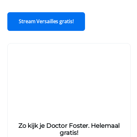
Stream Versailles gratis!
Zo kijk je Doctor Foster. Helemaal
gratis!