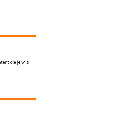
ent die je wilt!