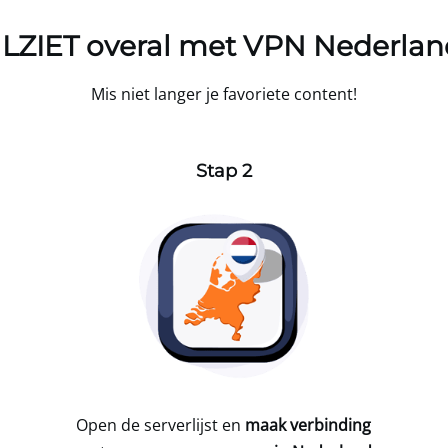
LZIET overal met
VPN Nederlan
Mis niet langer je favoriete content!
Stap 2
Open de serverlijst en
maak verbinding