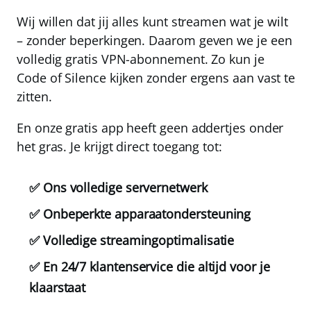
Wij willen dat jij alles kunt streamen wat je wilt
– zonder beperkingen. Daarom geven we je een
volledig gratis
VPN-abonnement. Zo kun je
Code of Silence kijken zonder ergens aan vast te
zitten.
En onze gratis app heeft geen addertjes onder
het gras. Je krijgt direct toegang tot:
✅ Ons volledige servernetwerk
✅ Onbeperkte apparaatondersteuning
✅ Volledige streamingoptimalisatie
✅ En 24/7 klantenservice die altijd voor je
klaarstaat