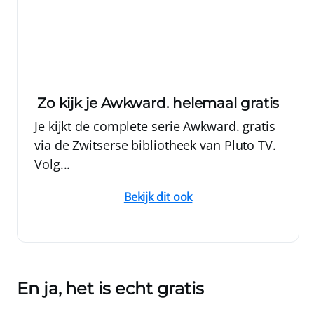
Zo kijk je Awkward. helemaal gratis
Je kijkt de complete serie Awkward. gratis
via de Zwitserse bibliotheek van Pluto TV.
Volg...
Bekijk dit ook
En ja, het is echt gratis