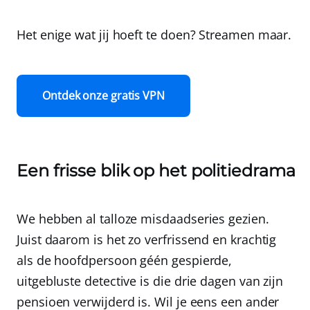
Het enige wat jij hoeft te doen? Streamen maar.
Ontdek onze gratis VPN
Een frisse blik op het politiedrama
We hebben al talloze misdaadseries gezien.
Juist daarom is het zo verfrissend en krachtig
als de hoofdpersoon géén gespierde,
uitgebluste detective is die drie dagen van zijn
pensioen verwijderd is. Wil je eens een ander