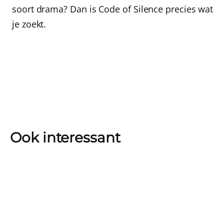
soort drama? Dan is Code of Silence precies wat
je zoekt.
Ook interessant