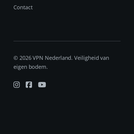
Contact
© 2026 VPN Nederland. Veiligheid van
eigen bodem.