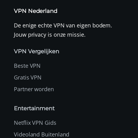
VPN Nederland
De enige echte VPN van eigen bodem.
Jouw privacy is onze missie.
VPN Vergelijken
Beste VPN
Gratis VPN
Partner worden
Entertainment
Netflix VPN Gids
Videoland Buitenland