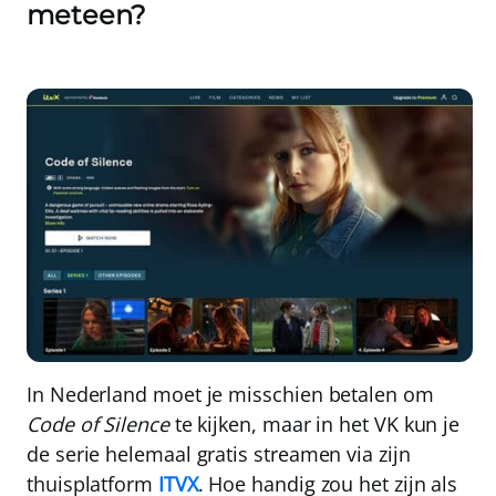
meteen?
In Nederland moet je misschien betalen om
Code of Silence
te kijken, maar in het VK kun je
de serie helemaal gratis streamen via zijn
thuisplatform
ITVX
. Hoe handig zou het zijn als