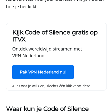
hoe je het kijkt.
Kijk Code of Silence gratis op
ITVX
Ontdek wereldwijd streamen met
VPN Nederland
Pak VPN Nederland nu!
Alles wat je wil zien, slechts één klik verwijderd!
Waar kun je Code of Silence