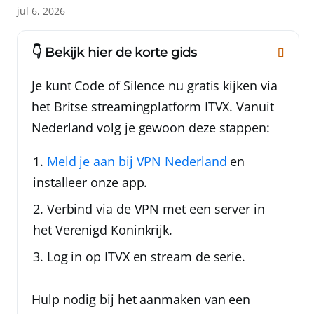
jul 6, 2026
👇 Bekijk hier de korte gids
Je kunt Code of Silence nu gratis kijken via
het Britse streamingplatform ITVX. Vanuit
Nederland volg je gewoon deze stappen:
Meld je aan bij
VPN Nederland
en
installeer onze app.
Verbind via de VPN met een server in
het Verenigd Koninkrijk.
Log in op ITVX en stream de serie.
Hulp nodig bij het aanmaken van een