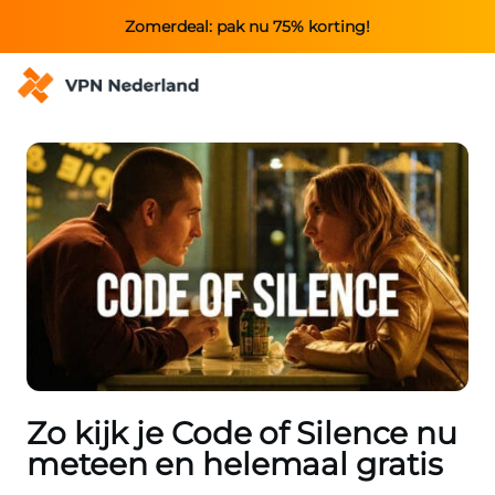
Zomerdeal: pak nu 75% korting!
Zo kijk je Code of Silence nu
meteen en helemaal gratis