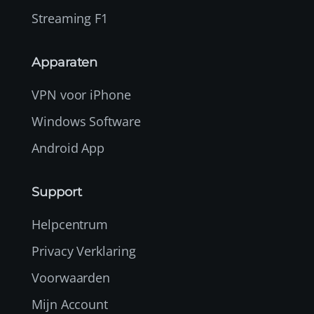
Streaming F1
Apparaten
VPN voor iPhone
Windows Software
Android App
Support
Helpcentrum
Privacy Verklaring
Voorwaarden
Mijn Account