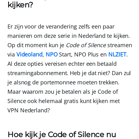
kijken?
Er zijn voor de verandering zelfs een paar
manieren om deze serie in Nederland te kijken.
Op dit moment kun je
Code of Silence
streamen
via
Videoland
,
NPO
Start, NPO Plus en
NLZIET
.
Al deze opties vereisen echter een betaald
streamingabonnement. Heb je dat niet? Dan zul
je alsnog de portemonnee moeten trekken.
Maar waarom zou je betalen als je Code of
Silence ook helemaal gratis kunt kijken met
VPN Nederland
?
Hoe kijk je Code of Silence nu