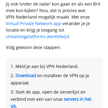
jij ook ‘onder de radar’ kon gaan en als een Brit
mee kon kijken? Nou, dat is precies wat
VPN Nederland
mogelijk maakt. Met onze
Virtual Private Network-app
verander je je
locatie en krijg je toegang tot
streamingplatforms wereldwijd
.
Volg gewoon deze stappen:
Meld je aan bij
VPN Nederland
.
Download
en installeer de VPN
op je
apparaat.
Start de app, open de serverlijst en
verbind met een van onze
servers in het
VK
.